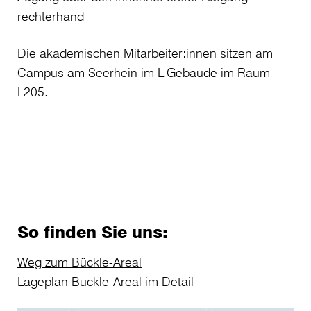
rechterhand
Die akademischen Mitarbeiter:innen sitzen am
Campus am Seerhein im L-Gebäude im Raum
L205.
So finden Sie uns:
Weg zum Bückle-Areal
Lageplan Bückle-Areal im Detail