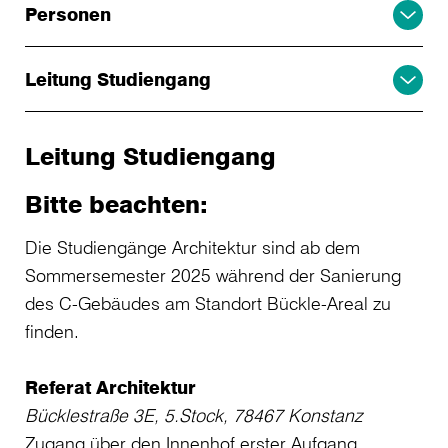
Personen
Leitung Studiengang
Leitung Studiengang
Bitte beachten:
Die Studiengänge Architektur sind ab dem
Sommersemester 2025 während der Sanierung
des C-Gebäudes am Standort Bückle-Areal zu
finden.
Referat Architektur
Bücklestraße 3E, 5.Stock, 78467 Konstanz
Zugang über den Innenhof erster Aufgang