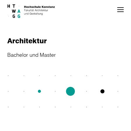
Skip to main content
Architektur
Bachelor und Master