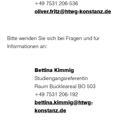
+49 7531 206-536
oliver.fritz@htwg-konstanz.de
Bitte wenden Sie sich bei Fragen und für
Informationen an:
Bettina Kimmig
Studiengangsreferentin
Raum Bückleareal BO 503
+49 7531 206-192
bettina.kimmig@htwg-
konstanz.de