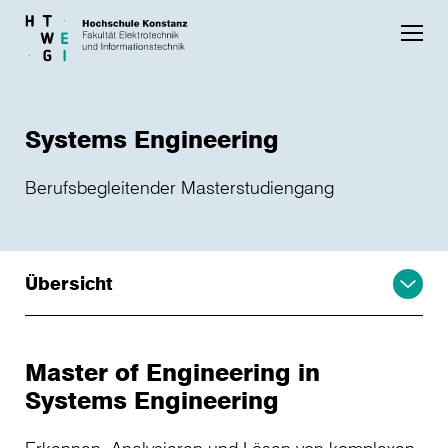
Skip to main content
Systems Engineering
Berufsbegleitender Masterstudiengang
Übersicht
Master of Engineering in
Systems Engineering