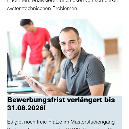
Erkennen, Analysieren und Lösen von komplexen
systemtechnischen Problemen.
Bewerbungsfrist verlängert bis
31.08.2026!
Es gibt noch freie Plätze im Masterstudiengang