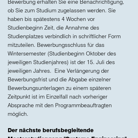
Bewerbung erhalten Sie eine Benachrichtigung,
ob Sie zum Studium zugelassen werden. Sie
haben bis spätestens 4 Wochen vor
Studienbeginn Zeit, die Annahme des
Studienplatzes verbindlich in schriftlicher Form
mitzuteilen. Bewerbungsschluss für das
Wintersemester (Studienbeginn Oktober des
jeweiligen Studienjahres) ist der 15. Juli des
jeweiligen Jahres. Eine Verlängerung der
Bewerbungsfrist und die Abgabe einzelner
Bewerbungsunterlagen zu einem späteren
Zeitpunkt ist im Einzelfall nach vorheriger
Absprache mit den Programmbeauftragten
möglich.
Der nächste berufsbegleitende