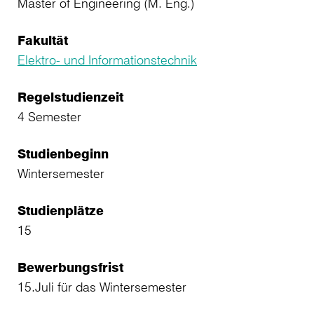
Master of Engineering (M. Eng.)
Fakultät
Elektro- und Informationstechnik
Regelstudienzeit
4 Semester
Studienbeginn
Wintersemester
Studienplätze
15
Bewerbungsfrist
15.Juli für das Wintersemester