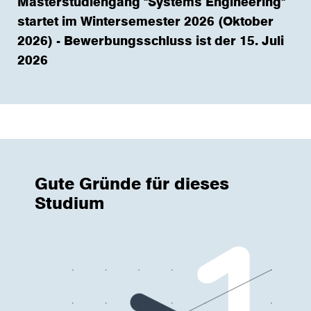
Masterstudiengang "Systems Engineering"
startet im Wintersemester 2026 (Oktober
2026) - Bewerbungsschluss ist der 15. Juli
2026
Gute Gründe für dieses
Studium