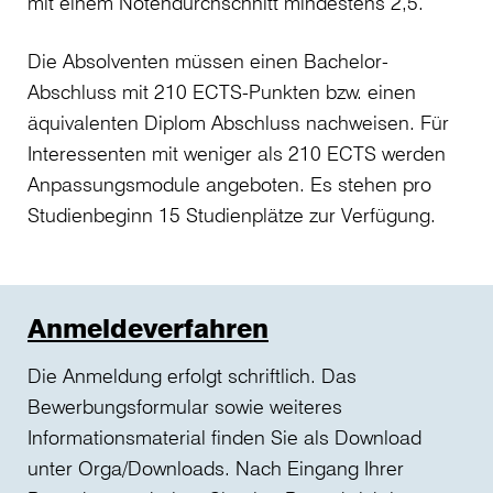
mit einem Notendurchschnitt mindestens 2,5.
Die Absolventen müssen einen Bachelor-
Abschluss mit 210 ECTS-Punkten bzw. einen
äquivalenten Diplom Abschluss nachweisen. Für
Interessenten mit weniger als 210 ECTS werden
Anpassungsmodule angeboten. Es stehen pro
Studienbeginn 15 Studienplätze zur Verfügung.
Anmeldeverfahren
Die Anmeldung erfolgt schriftlich. Das
Bewerbungsformular sowie weiteres
Informationsmaterial finden Sie als Download
unter Orga/Downloads. Nach Eingang Ihrer