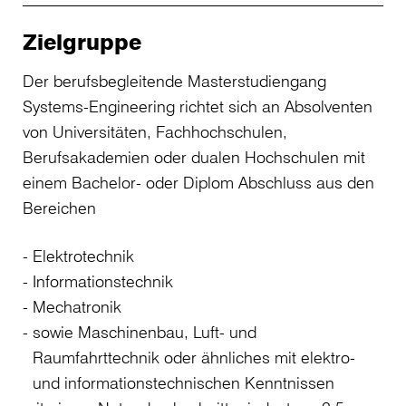
Zielgruppe
Der berufsbegleitende Masterstudiengang
Systems-Engineering richtet sich an Absolventen
von Universitäten, Fachhochschulen,
Berufsakademien oder dualen Hochschulen mit
einem Bachelor- oder Diplom Abschluss aus den
Bereichen
Elektrotechnik
Informationstechnik
Mechatronik
sowie Maschinenbau, Luft- und
Raumfahrttechnik oder ähnliches mit elektro-
und informationstechnischen Kenntnissen