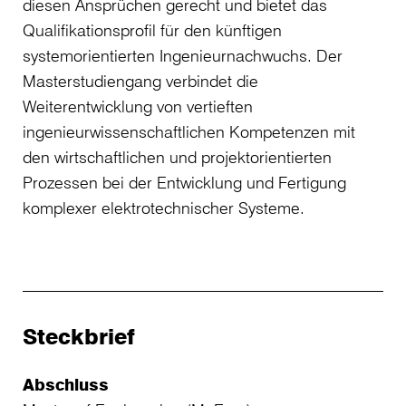
diesen Ansprüchen gerecht und bietet das
Qualifikationsprofil für den künftigen
systemorientierten Ingenieurnachwuchs. Der
Masterstudiengang verbindet die
Weiterentwicklung von vertieften
ingenieurwissenschaftlichen Kompetenzen mit
den wirtschaftlichen und projektorientierten
Prozessen bei der Entwicklung und Fertigung
komplexer elektrotechnischer Systeme.
Steckbrief
Abschluss