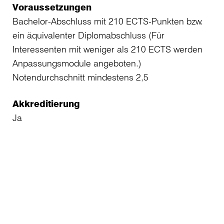
Voraussetzungen
Bachelor-Abschluss mit 210 ECTS-Punkten bzw.
ein äquivalenter Diplomabschluss (Für
Interessenten mit weniger als 210 ECTS werden
Anpassungsmodule angeboten.)
Notendurchschnitt mindestens 2,5
Akkreditierung
Ja