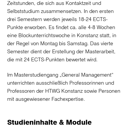
Zeitstunden, die sich aus Kontaktzeit und
Selbststudium zusammensetzen. In den ersten
drei Semestern werden jeweils 18-24 ECTS-
Punkte erworben. Es findet ca. alle 4-8 Wochen
eine Blockunterrichtswoche in Konstanz statt, in
der Regel von Montag bis Samstag. Das vierte
Semester dient der Erstellung der Masterarbeit,
die mit 24 ECTS-Punkten bewertet wird.
Im Masterstudiengang „General Management“
unterrichten ausschließlich Professorinnen und
Professoren der HTWG Konstanz sowie Personen
mit ausgewiesener Fachexpertise.
Studieninhalte & Module