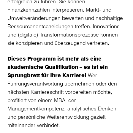
erfolgreich zu führen. Sie können
Finanzkennzahlen interpretieren, Markt- und
Umweltveränderungen bewerten und nachhaltige
Ressourcenentscheidungen treffen. Innovations-
und (digitale) Transformationsprozesse können
sie konzipieren und überzeugend vertreten.
Dieses Programm ist mehr als eine
akademische Qualifikation – es ist ein
Sprungbrett für Ihre Karriere!
Wer
Führungsverantwortung übernehmen oder den
nächsten Karriereschritt vorbereiten möchte,
profitiert von einem MBA, der
Managementkompetenz, analytisches Denken
und persönliche Weiterentwicklung gezielt
miteinander verbindet.