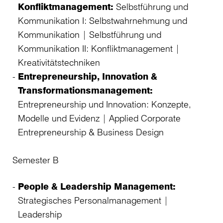
Konfliktmanagement:
Selbstführung und
Kommunikation I: Selbstwahrnehmung und
Kommunikation | Selbstführung und
Kommunikation II: Konfliktmanagement |
Kreativitätstechniken
Entrepreneurship, Innovation &
Transformationsmanagement:
Entrepreneurship und Innovation: Konzepte,
Modelle und Evidenz | Applied Corporate
Entrepreneurship & Business Design
Semester B
People & Leadership Management:
Strategisches Personalmanagement |
Leadership