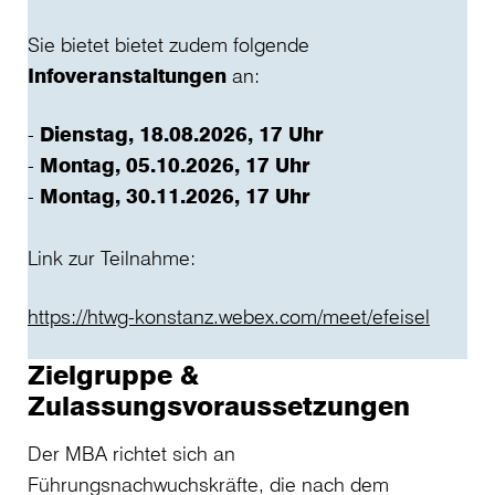
Sie bietet bietet zudem folgende
Infoveranstaltungen
an:
Dienstag, 18.08.2026, 17 Uhr
Montag, 05.10.2026, 17 Uhr
Montag, 30.11.2026, 17 Uhr
Link zur Teilnahme:
https://htwg-konstanz.webex.com/meet/efeisel
Zielgruppe &
Zulassungsvoraussetzungen
Der MBA richtet sich an
Führungsnachwuchskräfte, die nach dem