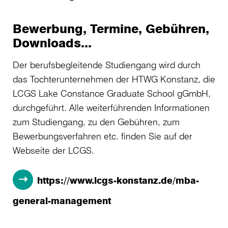
Bewerbung, Termine, Gebühren,
Downloads...
Der berufsbegleitende Studiengang wird durch
das Tochterunternehmen der HTWG Konstanz, die
LCGS Lake Constance Graduate School gGmbH,
durchgeführt. Alle weiterführenden Informationen
zum Studiengang, zu den Gebühren, zum
Bewerbungsverfahren etc. finden Sie auf der
Webseite der LCGS.
https://www.lcgs-konstanz.de/mba-
general-management