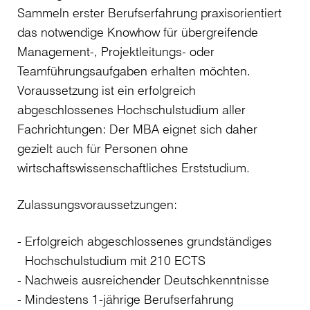
Sammeln erster Berufserfahrung praxisorientiert
das notwendige Knowhow für übergreifende
Management-, Projektleitungs- oder
Teamführungsaufgaben erhalten möchten.
Voraussetzung ist ein erfolgreich
abgeschlossenes Hochschulstudium aller
Fachrichtungen: Der MBA eignet sich daher
gezielt auch für Personen ohne
wirtschaftswissenschaftliches Erststudium.
Zulassungsvoraussetzungen:
Erfolgreich abgeschlossenes grundständiges
Hochschulstudium mit 210 ECTS
Nachweis ausreichender Deutschkenntnisse
Mindestens 1-jährige Berufserfahrung