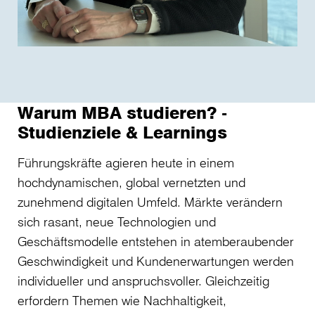
Warum MBA studieren? -
Studienziele & Learnings
Führungskräfte agieren heute in einem
hochdynamischen, global vernetzten und
zunehmend digitalen Umfeld. Märkte verändern
sich rasant, neue Technologien und
Geschäftsmodelle entstehen in atemberaubender
Geschwindigkeit und Kundenerwartungen werden
individueller und anspruchsvoller. Gleichzeitig
erfordern Themen wie Nachhaltigkeit,