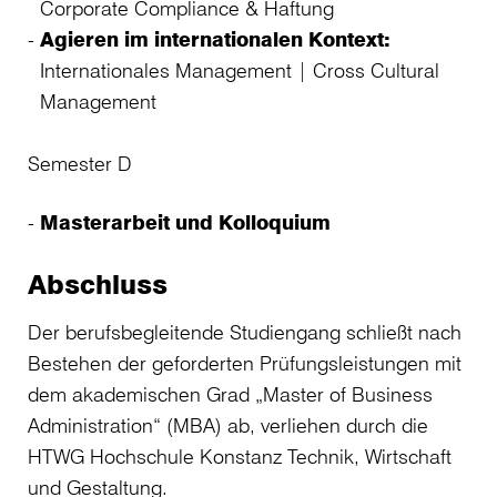
Corporate Compliance & Haftung
Agieren im internationalen Kontext:
Internationales Management | Cross Cultural
Management
Semester D
Masterarbeit und Kolloquium
Abschluss
Der berufsbegleitende Studiengang schließt nach
Bestehen der geforderten Prüfungsleistungen mit
dem akademischen Grad „Master of Business
Administration“ (MBA) ab, verliehen durch die
HTWG Hochschule Konstanz Technik, Wirtschaft
und Gestaltung.