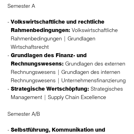
Semester A
Volkswirtschaftliche und rechtliche
Rahmenbedingungen:
Volkswirtschaftliche
Rahmenbedingungen | Grundlagen
Wirtschaftsrecht
Grundlagen des Finanz- und
Rechnungswesens:
Grundlagen des externen
Rechnungswesens | Grundlagen des internen
Rechnungswesens | Unternehmensfinanzierung
Strategische Wertschöpfung:
Strategisches
Management | Supply Chain Excellence
Semester A/B
Selbstführung, Kommunikation und