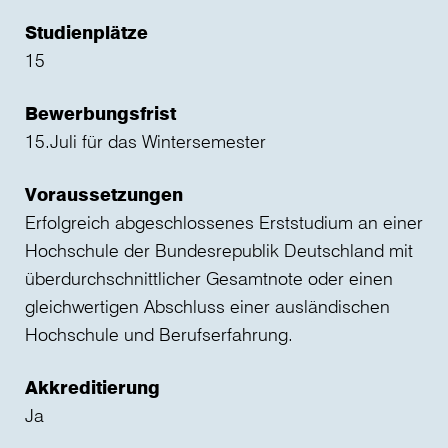
Studienplätze
15
Bewerbungsfrist
15.Juli für das Wintersemester
Voraussetzungen
Erfolgreich abgeschlossenes Erststudium an einer
Hochschule der Bundesrepublik Deutschland mit
überdurchschnittlicher Gesamtnote oder einen
gleichwertigen Abschluss einer ausländischen
Hochschule und Berufserfahrung.
Akkreditierung
Ja