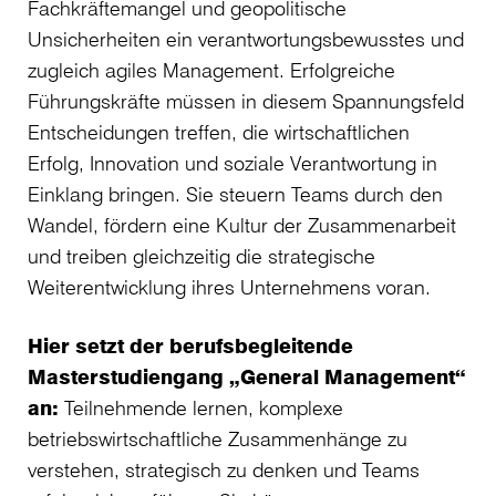
Fachkräftemangel und geopolitische
Unsicherheiten ein verantwortungsbewusstes und
zugleich agiles Management. Erfolgreiche
Führungskräfte müssen in diesem Spannungsfeld
Entscheidungen treffen, die wirtschaftlichen
Erfolg, Innovation und soziale Verantwortung in
Einklang bringen. Sie steuern Teams durch den
Wandel, fördern eine Kultur der Zusammenarbeit
und treiben gleichzeitig die strategische
Weiterentwicklung ihres Unternehmens voran.
Hier setzt der berufsbegleitende
Masterstudiengang „General Management“
an:
Teilnehmende lernen, komplexe
betriebswirtschaftliche Zusammenhänge zu
verstehen, strategisch zu denken und Teams