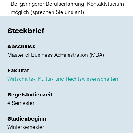
Bei geringerer Berufserfahrung: Kontaktstudium
möglich (sprechen Sie uns an!)
Steckbrief
Abschluss
Master of Business Administration (MBA)
Fakultät
Wirtschafts-, Kultur- und Rechtswissenschaften
Regelstudienzeit
4 Semester
Studienbeginn
Wintersemester