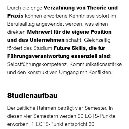
Durch die enge
Verzahnung von Theorie und
Praxis
können erworbene Kenntnisse sofort im
Berufsalltag angewendet werden, was einen
direkten
Mehrwert für die eigene Position
und das Unternehmen
schafft. Gleichzeitig
fördert das Studium
Future Skills, die für
Führungsverantwortung essenziell sind
:
Selbstführungskompetenz, Kommunikationsstärke
und den konstruktiven Umgang mit Konflikten.
Studienaufbau
Der zeitliche Rahmen beträgt vier Semester. In
diesen vier Semestern werden 90 ECTS-Punkte
erworben. 1 ECTS-Punkt entspricht 30