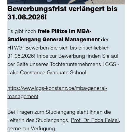
Bewerbungsfrist verlängert bis
31.08.2026!
Es gibt noch
freie Plätze im MBA-
Studiengang General Management
der
HTWG. Bewerben Sie sich bis einschließlich
31.08.2026! Infos zur Bewerbung finden Sie auf
der Seite unseres Tochterunternehmens LCGS -
Lake Constance Graduate School:
https://www.lcgs-konstanz.de/mba-general-
management
Bei Fragen zum Studiengang steht Ihnen die
Leiterin des Studiengangs,
Prof. Dr. Edda Feisel
,
gerne zur Verfügung.