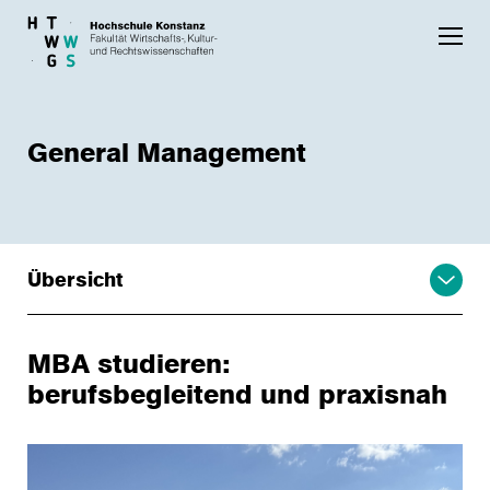
Skip to main content
General Management
Übersicht
MBA studieren:
berufsbegleitend und praxisnah