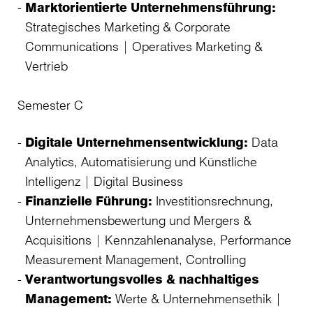
Marktorientierte Unternehmensführung:
Strategisches Marketing & Corporate
Communications | Operatives Marketing &
Vertrieb
Semester C
Digitale Unternehmensentwicklung:
Data
Analytics, Automatisierung und Künstliche
Intelligenz | Digital Business
Finanzielle Führung:
Investitionsrechnung,
Unternehmensbewertung und Mergers &
Acquisitions | Kennzahlenanalyse, Performance
Measurement Management, Controlling
Verantwortungsvolles & nachhaltiges
Management:
Werte & Unternehmensethik |