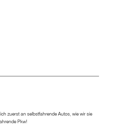
ch zuerst an selbstfahrende Autos, wie wir sie
fahrende Pkw!