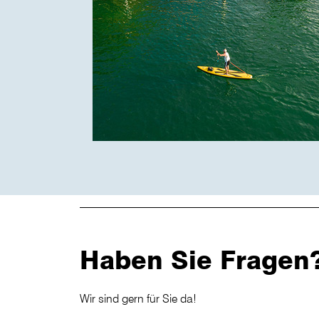
Haben Sie Fragen
Wir sind gern für Sie da!