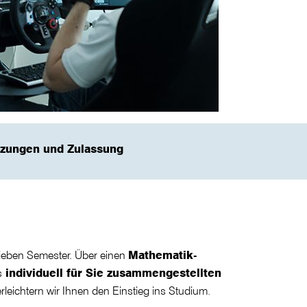
tzungen und Zulassung
ieben Semester. Über einen
Mathematik-
s
individuell für Sie zusammengestellten
rleichtern wir Ihnen den Einstieg ins Studium.