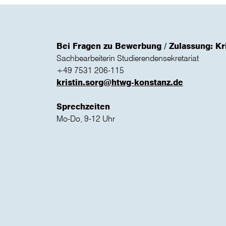
Bei Fragen zu Bewerbung / Zulassung: Kr
Sachbearbeiterin Studierendensekretariat
+49 7531 206-115
kristin.sorg@htwg-konstanz.de
Sprechzeiten
Mo-Do, 9-12 Uhr