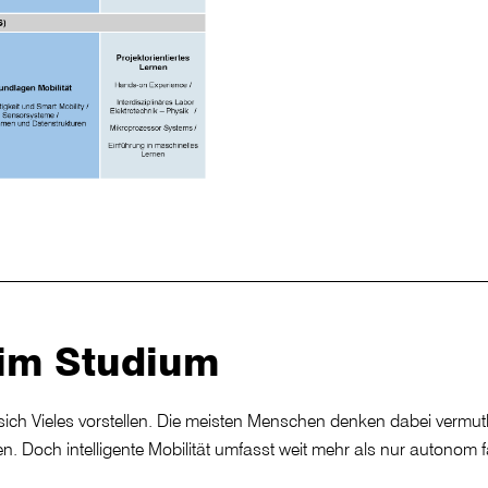
 im Studium
ich Vieles vorstellen. Die meisten Menschen denken dabei vermutli
Doch intelligente Mobilität umfasst weit mehr als nur autonom 