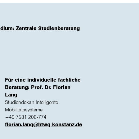
dium: Zentrale Studienberatung
Für eine individuelle fachliche
Beratung: Prof. Dr. Florian
Lang
Studiendekan Intelligente
Mobilitätssysteme
+49 7531 206-774
florian.lang@htwg-konstanz.de