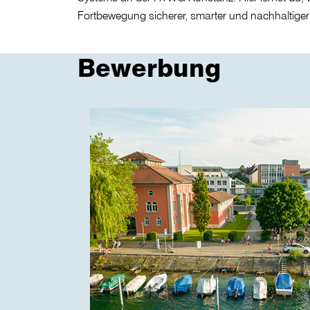
Fortbewegung sicherer, smarter und nachhaltige
Bewerbung