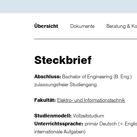
Übersicht
Dokumente
Beratung & K
Steckbrief
Abschluss:
Bachelor of Engineering (B. Eng.)
zulassungsfreier Studiengang
Fakultät:
Elektro- und Informationstechnik
Studienmodell:
Vollzeitstudium
Unterrichtssprache:
primär Deutsch (+ Englis
internationale Aufgaben)