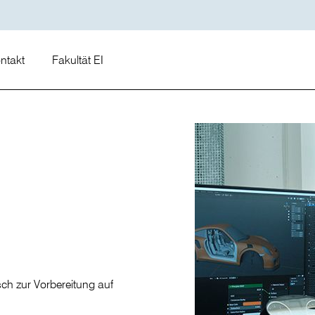
ontakt
Fakultät EI
ch zur Vorbereitung auf