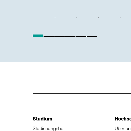
Studium
Hochs
Studienangebot
Über un