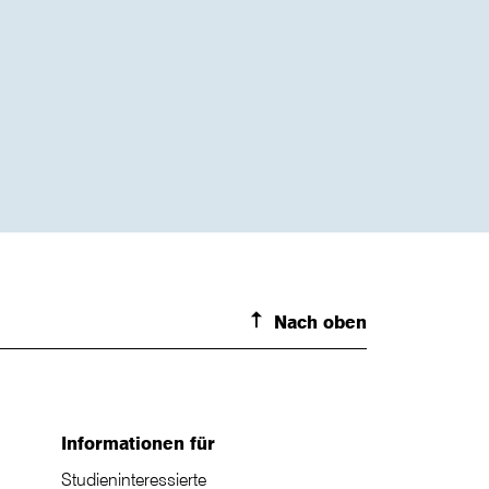
Nach oben
Informationen für
Studieninteressierte