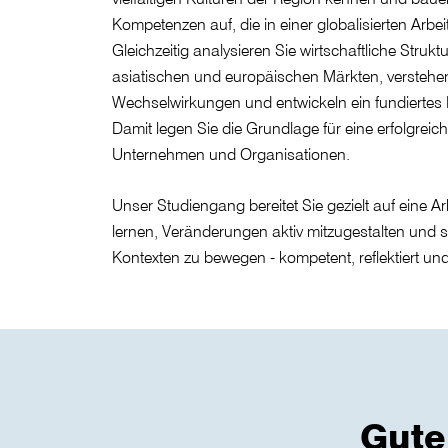
Kompetenzen auf, die in einer globalisierten Arbei
Gleichzeitig analysieren Sie wirtschaftliche Stru
asiatischen und europäischen Märkten, verstehe
Wechselwirkungen und entwickeln ein fundiert
Damit legen Sie die Grundlage für eine erfolgreich
Unternehmen und Organisationen.
Unser Studiengang bereitet Sie gezielt auf eine Ar
lernen, Veränderungen aktiv mitzugestalten und si
Kontexten zu bewegen - kompetent, reflektiert und 
Gute