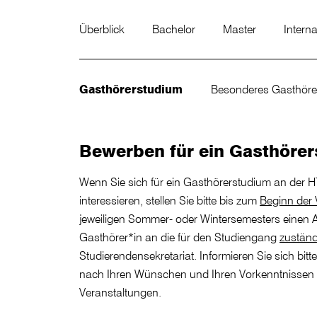
Überblick
Bachelor
Master
Intern
Gasthörerstudium
Besonderes Gasthöre
Bewerben für ein Gasthöre
Wenn Sie sich für ein Gasthörerstudium an der
interessieren, stellen Sie bitte bis zum
Beginn der 
jeweiligen Sommer- oder Wintersemesters einen 
Gasthörer*in an die für den Studiengang
zuständ
Studierendensekretariat. Informieren Sie sich bitt
nach Ihren Wünschen und Ihren Vorkenntnissen
Veranstaltungen.