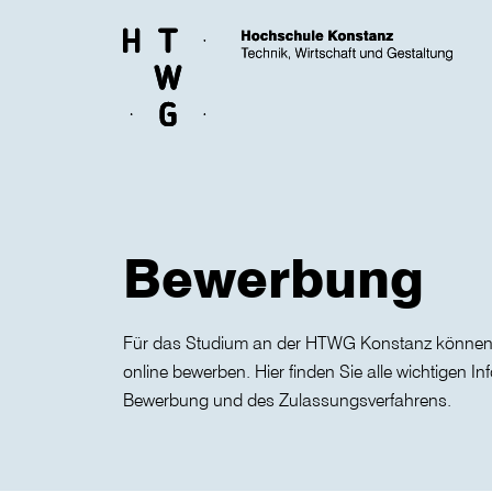
Skip to main content
Bewerbung
Für das Studium an der HTWG Konstanz können
online bewerben. Hier finden Sie alle wichtigen I
Bewerbung und des Zulassungsverfahrens.