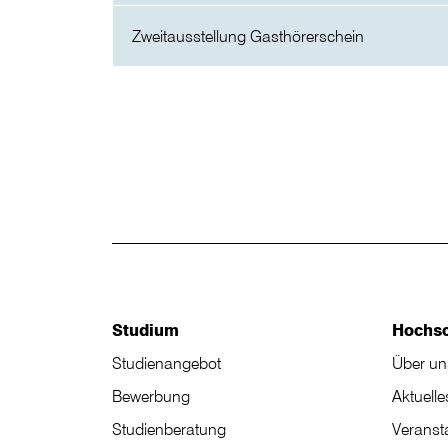
Zweitausstellung Gasthörerschein
Studium
Hochs
Studienangebot
Über un
Bewerbung
Aktuelle
Studienberatung
Veranst