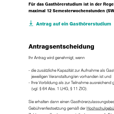
Für das Gasthörerstudium ist in der Reg
maximal 12 Semesterwochenstunden (SW
Antrag auf ein Gasthörerstudium
Antragsentscheidung
Ihr Antrag wird genehmigt, wenn
die zusätzliche Kapazität zur Aufnahme als Gas
jeweiligen Veranstaltung/en vorhanden ist und
Ihre Vorbildung als zur Teilnahme ausreichend
(vgl. § 64 Abs. 1 LHG, § 11 ZIO).
Sie erhalten dann einen Gasthörerzulassungsbesc
Gebührenfestsetzung gemäß der
Hochschulgebü