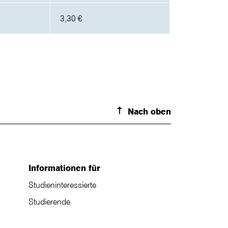
3,30 €
Nach oben
Informationen für
Studieninteressierte
Studierende