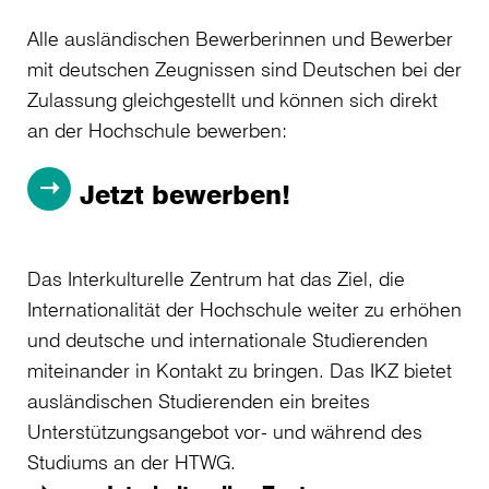
Alle ausländischen Bewerberinnen und Bewerber
mit deutschen Zeugnissen sind Deutschen bei der
Zulassung gleichgestellt und können sich direkt
an der Hochschule bewerben:
Jetzt bewerben!
Das Interkulturelle Zentrum hat das Ziel, die
Internationalität der Hochschule weiter zu erhöhen
und deutsche und internationale Studierenden
miteinander in Kontakt zu bringen. Das IKZ bietet
ausländischen Studierenden ein breites
Unterstützungsangebot vor- und während des
Studiums an der HTWG.