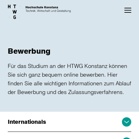
Skip to main content
Bewerbung
Für das Studium an der HTWG Konstanz können
Sie sich ganz bequem online bewerben. Hier
finden Sie alle wichtigen Informationen zum Ablauf
der Bewerbung und des Zulassungsverfahrens.
Internationals