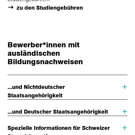
zu den Studiengebühren
Bewerber*innen mit
ausländischen
Bildungsnachweisen
...und Nichtdeutscher
Staatsangehörigkeit
...und Deutscher Staatsangehörigkeit
Spezielle Informationen für Schweizer