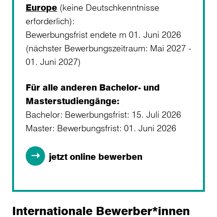
Europe
(keine Deutschkenntnisse
erforderlich):
Bewerbungsfrist endete m 01. Juni 2026
(nächster Bewerbungszeitraum: Mai 2027 -
01. Juni 2027)
Für alle anderen Bachelor- und
Masterstudiengänge:
Bachelor: Bewerbungsfrist: 15. Juli 2026
Master: Bewerbungsfrist: 01. Juni 2026
jetzt online bewerben
Internationale Bewerber*innen