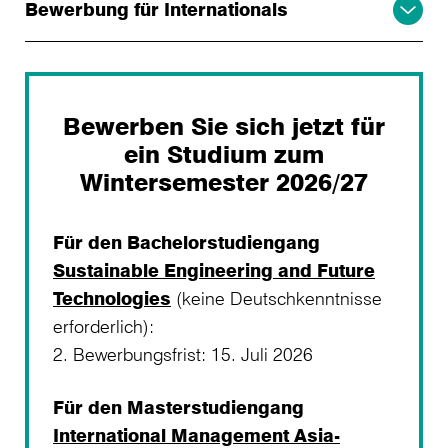
Bewerbung für Internationals
Bewerben Sie sich jetzt für
ein Studium zum
Wintersemester 2026/27
Für den Bachelorstudiengang
Sustainable Engineering and Future
Technologies
(keine Deutschkenntnisse
erforderlich):
2. Bewerbungsfrist: 15. Juli 2026
Für den Masterstudiengang
International Management Asia-