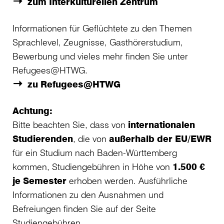
zum Interkulturellen Zentrum
Informationen für Geflüchtete zu den Themen
Sprachlevel, Zeugnisse, Gasthörerstudium,
Bewerbung und vieles mehr finden Sie unter
Refugees@HTWG.
zu Refugees@HTWG
Achtung:
Bitte beachten Sie, dass von
internationalen
Studierenden
, die von
außerhalb der EU/EWR
für ein Studium nach Baden-Württemberg
kommen, Studiengebühren in Höhe von
1.500 €
je Semester
erhoben werden. Ausführliche
Informationen zu den Ausnahmen und
Befreiungen finden Sie auf der Seite
Studiengebühren.