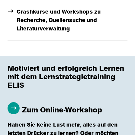
Crashkurse und Workshops zu
Recherche, Quellensuche und
Literaturverwaltung
Motiviert und erfolgreich Lernen
mit dem Lernstrategietraining
ELIS
Zum Online-Workshop
Haben Sie keine Lust mehr, alles auf den
letzten Drücker zu lernen? Oder möchten