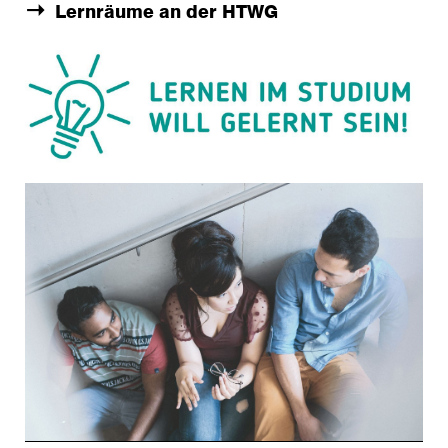
Lernräume an der HTWG