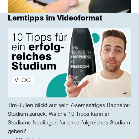
Lerntipps im Videoformat
Tim-Julien blickt auf sein 7-semestriges Bachelor-
Studium zurück. Welche
10 Tipps kann er
Studiums-Neulingen für ein erfolgreiches Studium
geben?