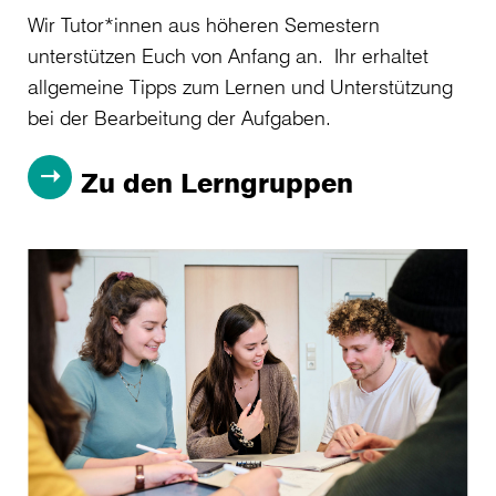
Wir Tutor*innen aus höheren Semestern
unterstützen Euch von Anfang an. Ihr erhaltet
allgemeine Tipps zum Lernen und Unterstützung
bei der Bearbeitung der Aufgaben.
Zu den Lerngruppen