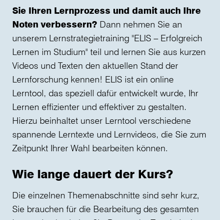
Sie Ihren Lernprozess und damit auch Ihre
Noten verbessern?
Dann nehmen Sie an
unserem Lernstrategietraining "ELIS – Erfolgreich
Lernen im Studium" teil und lernen Sie aus kurzen
Videos und Texten den aktuellen Stand der
Lernforschung kennen! ELIS ist ein online
Lerntool, das speziell dafür entwickelt wurde, Ihr
Lernen effizienter und effektiver zu gestalten.
Hierzu beinhaltet unser Lerntool verschiedene
spannende Lerntexte und Lernvideos, die Sie zum
Zeitpunkt Ihrer Wahl bearbeiten können.
Wie lange dauert der Kurs?
Die einzelnen Themenabschnitte sind sehr kurz,
Sie brauchen für die Bearbeitung des gesamten