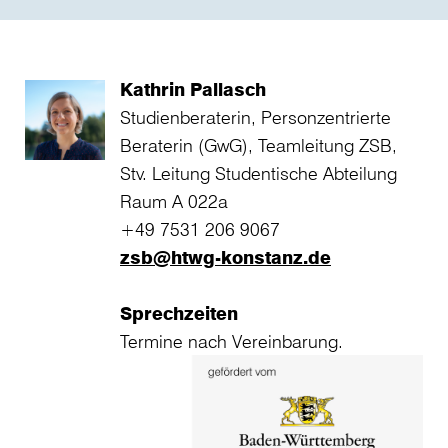
Kathrin Pallasch
Studienberaterin, Personzentrierte
Beraterin (GwG), Teamleitung ZSB,
Stv. Leitung Studentische Abteilung
Raum A 022a
+49 7531 206 9067
zsb@htwg-konstanz.de
Sprechzeiten
Termine nach Vereinbarung.