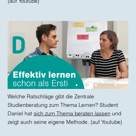
(auf Youtube)
Welche Ratschläge gibt die Zentrale
Studienberatung zum Thema Lernen? Student
Daniel hat
sich zum Thema beraten lassen
und
zeigt auch seine eigene Methode. (auf Youtube)