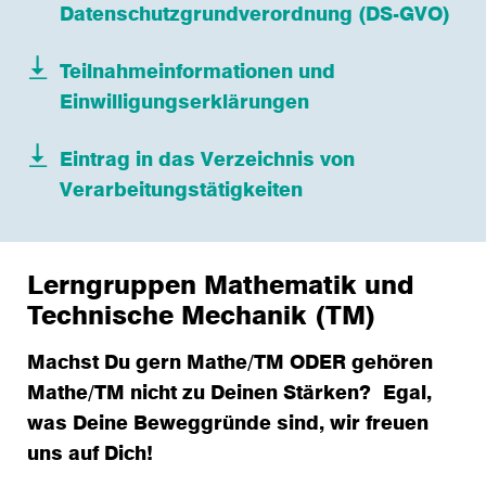
Datenschutzgrundverordnung (DS-GVO)
Teilnahmeinformationen und
Einwilligungserklärungen
Eintrag in das Verzeichnis von
Verarbeitungstätigkeiten
Lerngruppen Mathematik und
Technische Mechanik (TM)
Machst Du gern Mathe/TM ODER gehören
Mathe/TM nicht zu Deinen Stärken? Egal,
was Deine Beweggründe sind, wir freuen
uns auf Dich!