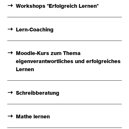
Workshops "Erfolgreich Lernen"
Lern-Coaching
Moodle-Kurs zum Thema
eigenverantwortliches und erfolgreiches
Lernen
Schreibberatung
Mathe lernen