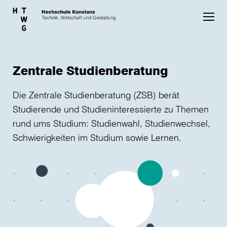
Skip to main content
Zentrale Studienberatung
Die Zentrale Studienberatung (ZSB) berät
Studierende und Studieninteressierte zu Themen
rund ums Studium: Studienwahl, Studienwechsel,
Schwierigkeiten im Studium sowie Lernen.