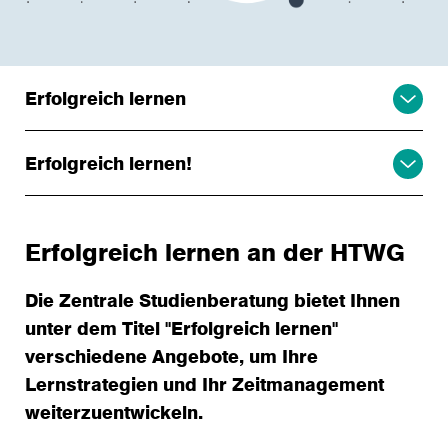
Erfolgreich lernen
Erfolgreich lernen!
Erfolgreich lernen an der HTWG
Die Zentrale Studienberatung bietet Ihnen
unter dem Titel "Erfolgreich lernen"
verschiedene Angebote, um Ihre
Lernstrategien und Ihr Zeitmanagement
weiterzuentwickeln.