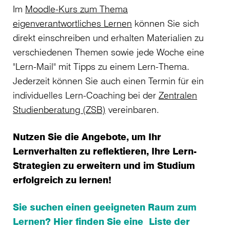
Im
Moodle-Kurs zum Thema
eigenverantwortliches Lernen
können Sie sich
direkt einschreiben und erhalten Materialien zu
verschiedenen Themen sowie jede Woche eine
"Lern-Mail" mit Tipps zu einem Lern-Thema.
Jederzeit können Sie auch einen Termin für ein
individuelles Lern-Coaching bei der
Zentralen
Studienberatung (ZSB)
vereinbaren.
Nutzen Sie die Angebote, um Ihr
Lernverhalten zu reflektieren, Ihre Lern-
Strategien zu erweitern und im Studium
erfolgreich zu lernen!
Sie suchen einen geeigneten Raum zum
Lernen? Hier finden Sie eine
Liste der