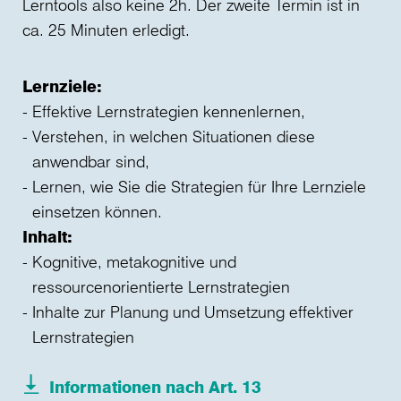
Lerntools also keine 2h. Der zweite Termin ist in
ca. 25 Minuten erledigt.
Lernziele:
Effektive Lernstrategien kennenlernen,
Verstehen, in welchen Situationen diese
anwendbar sind,
Lernen, wie Sie die Strategien für Ihre Lernziele
einsetzen können.
Inhalt:
Kognitive, metakognitive und
ressourcenorientierte Lernstrategien
Inhalte zur Planung und Umsetzung effektiver
Lernstrategien
Informationen nach Art. 13