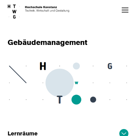
Skip to main content
Gebäudemanagement
Lernräume