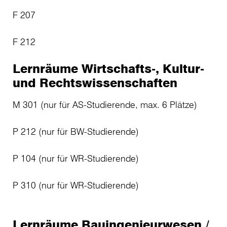
F 207
F 212
Lernräume Wirtschafts-, Kultur-
und Rechtswissenschaften
M 301 (nur für AS-Studierende, max. 6 Plätze)
P 212 (nur für BW-Studierende)
P 104 (nur für WR-Studierende)
P 310 (nur für WR-Studierende)
Lernräume Bauingenieurwesen /