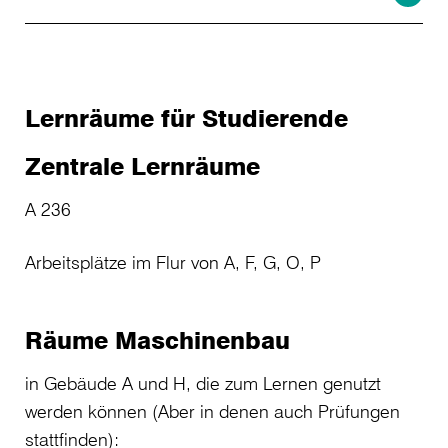
Lernräume für Studierende
Zentrale Lernräume
A 236
Arbeitsplätze im Flur von A, F, G, O, P
Räume Maschinenbau
in Gebäude A und H, die zum Lernen genutzt
werden können (Aber in denen auch Prüfungen
stattfinden):