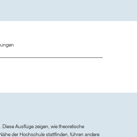
ltungen
Diese Ausflüge zeigen, wie theoretische
Nähe der Hochschule stattfinden, führen andere