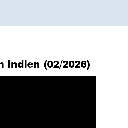
n Indien (02/2026)