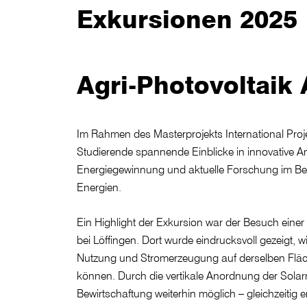
Exkursionen 2025
Agri-Photovoltaik 
Im Rahmen des Masterprojekts International Proje
Studierende spannende Einblicke in innovative A
Energiegewinnung und aktuelle Forschung im Be
Energien.
Ein Highlight der Exkursion war der Besuch einer
bei Löffingen. Dort wurde eindrucksvoll gezeigt, w
Nutzung und Stromerzeugung auf derselben Fläc
können. Durch die vertikale Anordnung der Solarm
Bewirtschaftung weiterhin möglich – gleichzeitig 