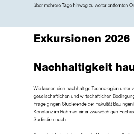
über mehrere Tage hinweg zu weiter entfernten O
Exkursionen 2026
Nachhaltigkeit hau
Wie lassen sich nachhaltige Technologien unter v
gesellschaftlichen und wirtschaftlichen Bedingu
Frage gingen Studierende der Fakultät Bauinge
Konstanz im Rahmen einer zweiwöchigen Fachexku
Südindien nach.