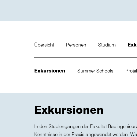
Übersicht
Personen
Studium
Exk
Exkursionen
Summer Schools
Proje
Exkursionen
In den Studiengängen der Fakultät Bauingenieurw
Kenntnisse in der Praxis angewendet werden. Wä