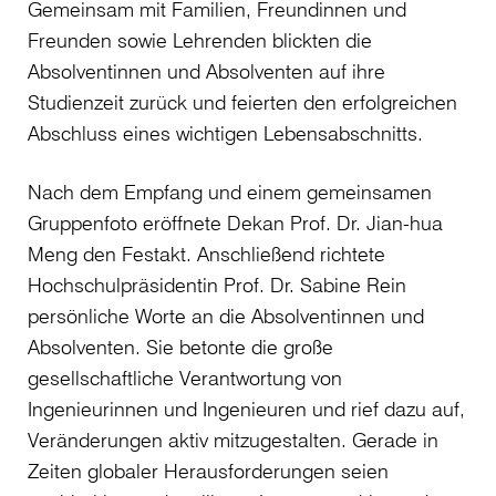
Gemeinsam mit Familien, Freundinnen und
Freunden sowie Lehrenden blickten die
Absolventinnen und Absolventen auf ihre
Studienzeit zurück und feierten den erfolgreichen
Abschluss eines wichtigen Lebensabschnitts.
Nach dem Empfang und einem gemeinsamen
Gruppenfoto eröffnete Dekan Prof. Dr. Jian-hua
Meng den Festakt. Anschließend richtete
Hochschulpräsidentin Prof. Dr. Sabine Rein
persönliche Worte an die Absolventinnen und
Absolventen. Sie betonte die große
gesellschaftliche Verantwortung von
Ingenieurinnen und Ingenieuren und rief dazu auf,
Veränderungen aktiv mitzugestalten. Gerade in
Zeiten globaler Herausforderungen seien