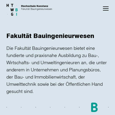
Skip to main content
Fakultät Bauingenieurwesen
Die Fakultät Bauingenieurwesen bietet eine
fundierte und praxisnahe Ausbildung zu Bau-,
Wirtschafts- und Umweltingenieuren an, die unter
anderem in Unternehmen und Planungsbüros,
der Bau- und Immobilienwirtschaft, der
Umwelttechnik sowie bei der Öffentlichen Hand
gesucht sind.