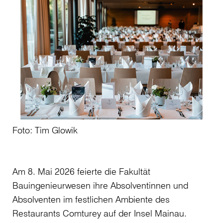
Foto: Tim Glowik
Am 8. Mai 2026 feierte die Fakultät
Bauingenieurwesen ihre Absolventinnen und
Absolventen im festlichen Ambiente des
Restaurants Comturey auf der Insel Mainau.