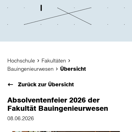
Hochschule
Fakultäten
Bauingenieurwesen
Übersicht
Zurück zur Übersicht
Absolventenfeier 2026 der
Fakultät Bauingenieurwesen
08.06.2026