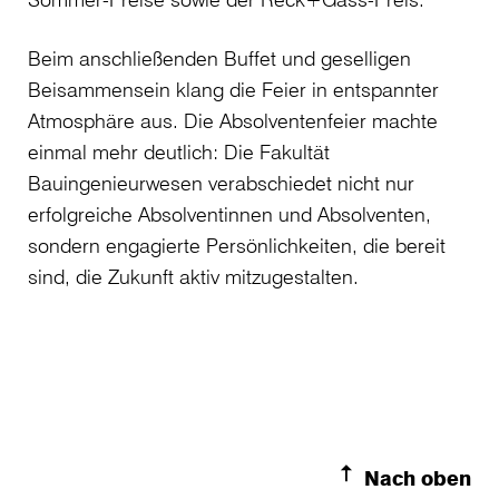
Beim anschließenden Buffet und geselligen
Beisammensein klang die Feier in entspannter
Atmosphäre aus. Die Absolventenfeier machte
einmal mehr deutlich: Die Fakultät
Bauingenieurwesen verabschiedet nicht nur
erfolgreiche Absolventinnen und Absolventen,
sondern engagierte Persönlichkeiten, die bereit
sind, die Zukunft aktiv mitzugestalten.
Nach oben