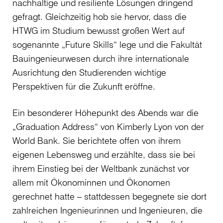
nachhaltige und resiliente Lösungen dringend
gefragt. Gleichzeitig hob sie hervor, dass die
HTWG im Studium bewusst großen Wert auf
sogenannte „Future Skills“ lege und die Fakultät
Bauingenieurwesen durch ihre internationale
Ausrichtung den Studierenden wichtige
Perspektiven für die Zukunft eröffne.
Ein besonderer Höhepunkt des Abends war die
„Graduation Address“ von Kimberly Lyon von der
World Bank. Sie berichtete offen von ihrem
eigenen Lebensweg und erzählte, dass sie bei
ihrem Einstieg bei der Weltbank zunächst vor
allem mit Ökonominnen und Ökonomen
gerechnet hatte – stattdessen begegnete sie dort
zahlreichen Ingenieurinnen und Ingenieuren, die