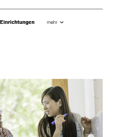
e Einrichtungen
mehr