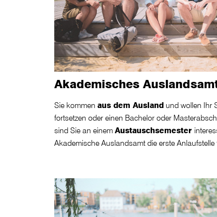
Akademisches Auslandsam
Sie kommen
aus dem Ausland
und wollen Ihr
fortsetzen oder einen Bachelor oder Masterabsc
sind Sie an einem
Austauschsemester
interes
Akademische Auslandsamt die erste Anlaufstelle f