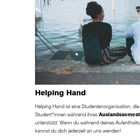
Helping Hand
Helping Hand ist eine Studentenorganisation, die 
Student*innen während ihres
Auslandssemest
unterstützt. Wenn du während deines Aufenthalts
kannst du dich jederzeit an uns wenden!