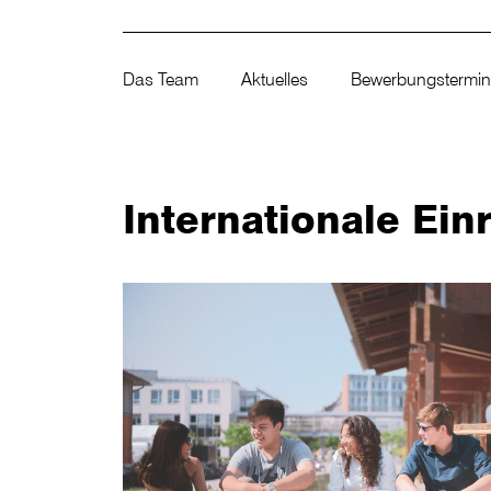
Das Team
Aktuelles
Bewerbungstermi
Internationale Ei