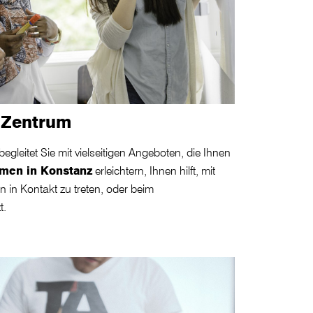
s Zentrum
begleitet Sie mit vielseitigen Angeboten, die Ihnen
en in Konstanz
erleichtern, Ihnen hilft, mit
 in Kontakt zu treten, oder beim
t.