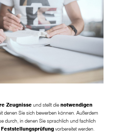
hre Zeugnisse
und stellt die
notwendigen
it denen Sie sich bewerben können. Außerdem
se durch, in denen Sie sprachlich und fachlich
e
Feststellungsprüfung
vorbereitet werden.