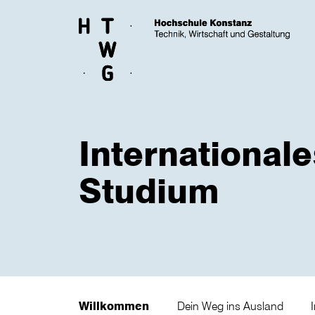
Skip to main content
Internationale
Studium
Willkommen
Dein Weg ins Ausland