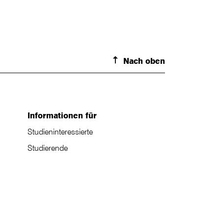
Nach oben
Informationen für
Studieninteressierte
Studierende