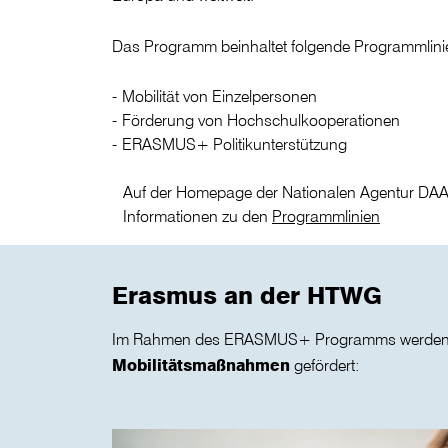
Das Programm beinhaltet folgende Programmlini
Mobilität von Einzelpersonen
Förderung von Hochschulkooperationen
ERASMUS+ Politikunterstützung
Auf der Homepage der Nationalen Agentur DAAD
Informationen zu den
Programmlinien
Erasmus an der HTWG
Im Rahmen des ERASMUS+ Programms werden a
Mobilitätsmaßnahmen
gefördert: