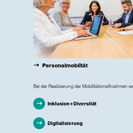
Personalmoblität
Bei der Realisierung der Mobilitätsmaßnahmen
Inklusion+Diversität
Digitalisierung