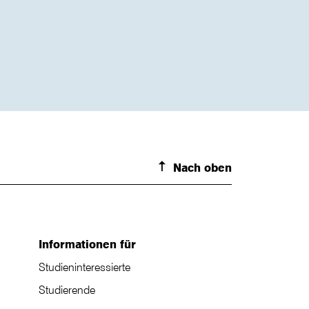
Nach oben
Informationen für
Studieninteressierte
Studierende