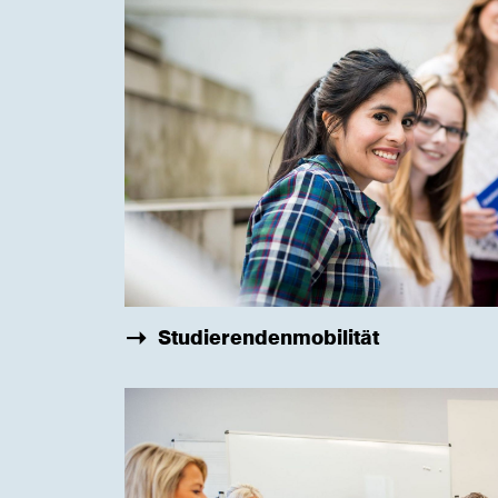
Studierendenmobilität