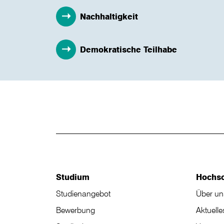
Nachhaltigkeit
Demokratische Teilhabe
Studium
Hochs
Studienangebot
Über un
Bewerbung
Aktuelle