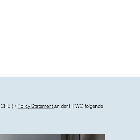
CHE ) /
Policy Statement
an der HTWG folgende