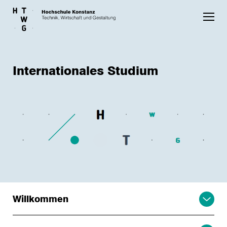
Skip to main content
Internationales Studium
Willkommen