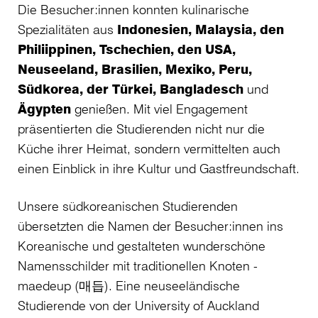
Die Besucher:innen konnten kulinarische
Spezialitäten aus
Indonesien, Malaysia, den
Philiippinen, Tschechien, den USA,
Neuseeland, Brasilien, Mexiko, Peru,
Südkorea, der Türkei, Bangladesch
und
Ägypten
genießen. Mit viel Engagement
präsentierten die Studierenden nicht nur die
Küche ihrer Heimat, sondern vermittelten auch
einen Einblick in ihre Kultur und Gastfreundschaft.
Unsere südkoreanischen Studierenden
übersetzten die Namen der Besucher:innen ins
Koreanische und gestalteten wunderschöne
Namensschilder mit traditionellen Knoten -
maedeup (매듭). Eine neuseeländische
Studierende von der University of Auckland