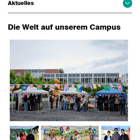
Aktuelles
Die Welt auf unserem Campus