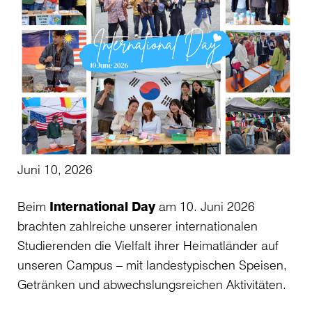
Juni 10, 2026
Beim
International Day
am 10. Juni 2026
brachten zahlreiche unserer internationalen
Studierenden die Vielfalt ihrer Heimatländer auf
unseren Campus – mit landestypischen Speisen,
Getränken und abwechslungsreichen Aktivitäten.