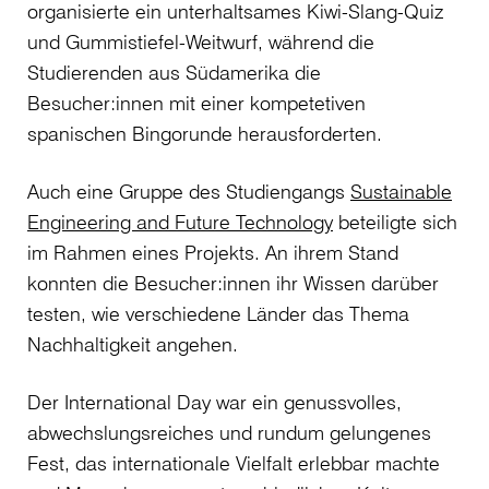
organisierte ein unterhaltsames Kiwi-Slang-Quiz
und Gummistiefel-Weitwurf, während die
Studierenden aus Südamerika die
Besucher:innen mit einer kompetetiven
spanischen Bingorunde herausforderten.
Auch eine Gruppe des Studiengangs
Sustainable
Engineering and Future Technology
beteiligte sich
im Rahmen eines Projekts. An ihrem Stand
konnten die Besucher:innen ihr Wissen darüber
testen, wie verschiedene Länder das Thema
Nachhaltigkeit angehen.
Der International Day war ein genussvolles,
abwechslungsreiches und rundum gelungenes
Fest, das internationale Vielfalt erlebbar machte