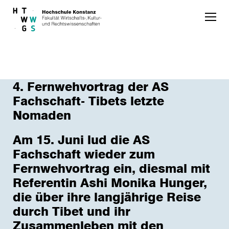
Skip to main content
4. Fernwehvortrag der AS
Fachschaft- Tibets letzte
Nomaden
Am 15. Juni lud die AS
Fachschaft wieder zum
Fernwehvortrag ein, diesmal mit
Referentin Ashi Monika Hunger,
die über ihre langjährige Reise
durch Tibet und ihr
Zusammenleben mit den