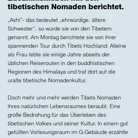
tibetischen Nomaden berichtet.
„Ashi“- das bedeutet „ehrwürdige, ältere
Schwester“, so wurde sie von den Tibetern
genannt. Am Montag berichtete sie von ihrer
spannenden Tour durch Tibets Hochland: Alleine
als Frau lebte sie einige Jahre abseits der
üblichen Reiserouten in den buddhistischen
Regionen des Himalaya und traf dort auf die
uralte tibetische Nomadenkultur.
Doch mehr und mehr werden Tibets Nomaden
ihres natürlichen Lebensraumes beraubt. Eine
große Bedrohung für das Überleben des
tibetischen Volkes und seiner Kultur. In einem gut
gefüllten Vorlesungsraum im G-Gebäude erzählte