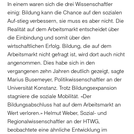
In einem waren sich die drei Wissenschaftler
einig: Bildung kann die Chance auf den sozialen
Auf-stieg verbessern, sie muss es aber nicht. Die
Realität auf dem Arbeitsmarkt entscheidet über
die Einbindung und somit über den
wirtschaftlichen Erfolg. Bildung, die auf dem
Arbeitsmarkt nicht gefragt ist, wird dort auch nicht
angenommen. Dies habe sich in den
vergangenen zehn Jahren deutlich gezeigt, sagte
Marius Busemeyer, Politikwissenschaftler an der
Universität Konstanz. Trotz Bildungsexpansion
stagniere die soziale Mobilität. «Der
Bildungsabschluss hat auf dem Arbeitsmarkt an
Wert verloren.» Helmut Weber, Sozial- und
Regionalwissenschaftler an der HTWG,
beobachtete eine ähnliche Entwicklung im