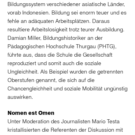
Bildungssystem verschiedener asiatische Länder,
vorab Indonesien. Bildung sei enorm teuer und es
fehle an adäquaten Arbeitsplätzen. Daraus
resultiere Arbeitslosigkeit trotz teurer Ausbildung.
Damian Miller, Bildungshistoriker an der
Pädagogischen Hochschule Thurgau (PHTG),
führte aus, dass die Schule die Gesellschaft
reproduziert und somit auch die soziale
Ungleichheit. Als Beispiel wurden die getrennten
Oberstufen genannt, die sich auf die
Chancengleichheit und soziale Mobilität ungünstig
auswirken.
Nomen est Omen
Unter Moderation des Journalisten Mario Testa
kristallisierten die Referenten der Diskussion mit