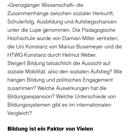
«Grenzgänger Wissenschaft» die
Zusammenhänge zwischen sozialer Herkunft,
Schulerfolg, Ausbildung und Aufstiegschancen
unter die Lupe genommen. Die Pädagogische
Hochschule wurde von Damian Miller vertreten,
die Uni Konstanz von Marius Busemeyer und die
HTWG Konstanz durch Helmut Weber.
Steigert Bildung tatsächlich die Aussicht auf
soziale Mobilität, also den sozialen Aufstieg? Wie
hängen Bildung und politisches Engagement
zusammen? Welche Auswirkungen hat die
Bildungsexpansion? Welche Unterschiede von
Bildungssystemen gibt es im internationalen
Vergleich?
Bildung ist ein Faktor von Vielen