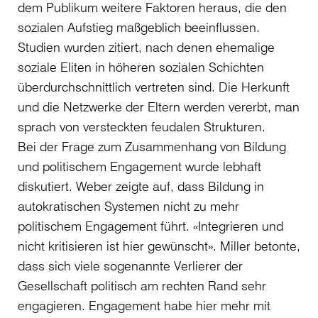
dem Publikum weitere Faktoren heraus, die den
sozialen Aufstieg maßgeblich beeinflussen.
Studien wurden zitiert, nach denen ehemalige
soziale Eliten in höheren sozialen Schichten
überdurchschnittlich vertreten sind. Die Herkunft
und die Netzwerke der Eltern werden vererbt, man
sprach von versteckten feudalen Strukturen.
Bei der Frage zum Zusammenhang von Bildung
und politischem Engagement wurde lebhaft
diskutiert. Weber zeigte auf, dass Bildung in
autokratischen Systemen nicht zu mehr
politischem Engagement führt. «Integrieren und
nicht kritisieren ist hier gewünscht». Miller betonte,
dass sich viele sogenannte Verlierer der
Gesellschaft politisch am rechten Rand sehr
engagieren. Engagement habe hier mehr mit