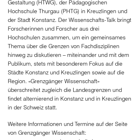
Gestaltung (HTWG), der Pädagogischen
Hochschule Thurgau (PHTG) in Kreuzlingen und
der Stadt Konstanz. Der Wissenschafts-Talk bringt
Forscherinnen und Forscher aus drei
Hochschulen zusammen, um ein gemeinsames
Thema über die Grenzen von Fachdisziplinen
hinweg zu diskutieren – miteinander und mit dem
Publikum, stets mit besonderem Fokus auf die
Städte Konstanz und Kreuzlingen sowie auf die
Region. «Grenzgänger Wissenschaft»
überschreitet zugleich die Landesgrenzen und
findet alternierend in Konstanz und in Kreuzlingen
in der Schweiz statt.
Weitere Informationen und Termine auf der Seite
von Grenzgänger Wissenschaft: