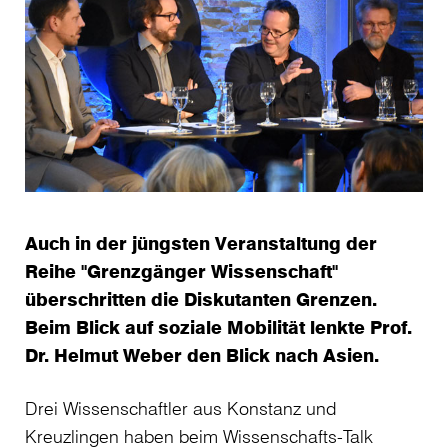
Auch in der jüngsten Veranstaltung der
Reihe "Grenzgänger Wissenschaft"
überschritten die Diskutanten Grenzen.
Beim Blick auf soziale Mobilität lenkte Prof.
Dr. Helmut Weber den Blick nach Asien.
Drei Wissenschaftler aus Konstanz und
Kreuzlingen haben beim Wissenschafts-Talk