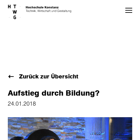
Skip to main content
Zurück zur Übersicht
Aufstieg durch Bildung?
24.01.2018