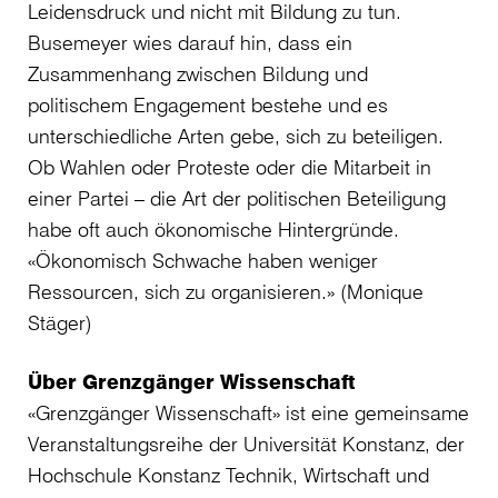
Leidensdruck und nicht mit Bildung zu tun.
Busemeyer wies darauf hin, dass ein
Zusammenhang zwischen Bildung und
politischem Engagement bestehe und es
unterschiedliche Arten gebe, sich zu beteiligen.
Ob Wahlen oder Proteste oder die Mitarbeit in
einer Partei – die Art der politischen Beteiligung
habe oft auch ökonomische Hintergründe.
«Ökonomisch Schwache haben weniger
Ressourcen, sich zu organisieren.» (Monique
Stäger)
Über Grenzgänger Wissenschaft
«Grenzgänger Wissenschaft» ist eine gemeinsame
Veranstaltungsreihe der Universität Konstanz, der
Hochschule Konstanz Technik, Wirtschaft und