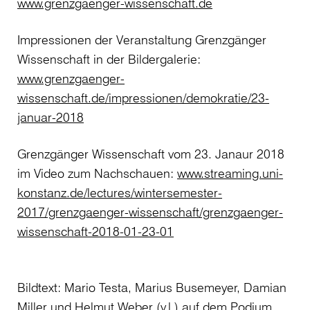
www.grenzgaenger-wissenschaft.de
Impressionen der Veranstaltung Grenzgänger
Wissenschaft in der Bildergalerie:
www.grenzgaenger-
wissenschaft.de/impressionen/demokratie/23-
januar-2018
Grenzgänger Wissenschaft vom 23. Janaur 2018
im Video zum Nachschauen:
www.streaming.uni-
konstanz.de/lectures/wintersemester-
2017/grenzgaenger-wissenschaft/grenzgaenger-
wissenschaft-2018-01-23-01
Bildtext: Mario Testa, Marius Busemeyer, Damian
Miller und Helmut Weber (v.l.) auf dem Podium