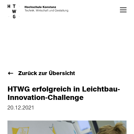
Skip to main content
Zurück zur Übersicht
HTWG erfolgreich in Leichtbau-
Innovation-Challenge
20.12.2021