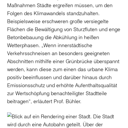
Maßnahmen Städte ergreifen müssen, um den
Folgen des Klimawandels standzuhalten.
Beispielsweise erschweren große versiegelte
Flächen die Bewältigung von Sturzfluten und enge
Betonbebauung die Abkühlung in heißen
Wetterphasen. „Wenn innerstädtische
Verkehrsschneisen an besonders geeigneten
Abschnitten mithilfe einer Grünbrücke überspannt
werden, kann diese zum einen das urbane Klima
positiv beeinflussen und darüber hinaus durch
Emissionsschutz und erhöhte Aufenthaltsqualität
zur Wertschöpfung benachteiligter Stadtteile
beitragen“, erläutert Prof. Bühler.