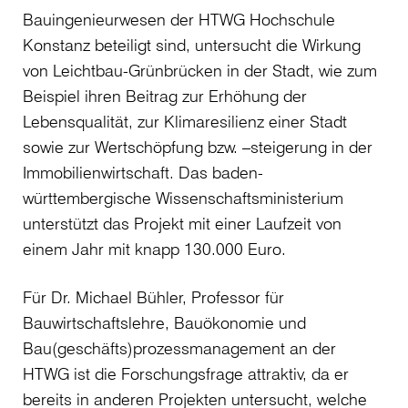
Bauingenieurwesen der HTWG Hochschule
Konstanz beteiligt sind, untersucht die Wirkung
von Leichtbau-Grünbrücken in der Stadt, wie zum
Beispiel ihren Beitrag zur Erhöhung der
Lebensqualität, zur Klimaresilienz einer Stadt
sowie zur Wertschöpfung bzw. –steigerung in der
Immobilienwirtschaft. Das baden-
württembergische Wissenschaftsministerium
unterstützt das Projekt mit einer Laufzeit von
einem Jahr mit knapp 130.000 Euro.
Für Dr. Michael Bühler, Professor für
Bauwirtschaftslehre, Bauökonomie und
Bau(geschäfts)prozessmanagement an der
HTWG ist die Forschungsfrage attraktiv, da er
bereits in anderen Projekten untersucht, welche