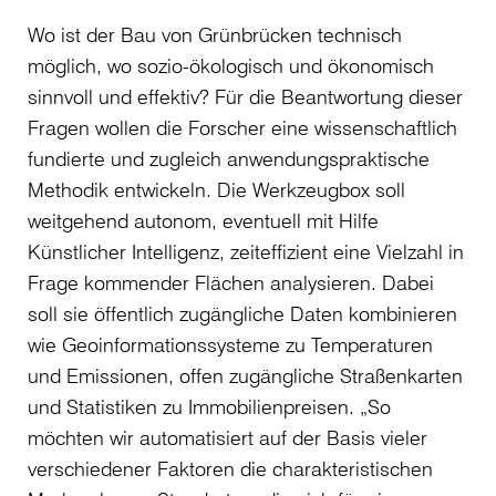
Wo ist der Bau von Grünbrücken technisch
möglich, wo sozio-ökologisch und ökonomisch
sinnvoll und effektiv? Für die Beantwortung dieser
Fragen wollen die Forscher eine wissenschaftlich
fundierte und zugleich anwendungspraktische
Methodik entwickeln. Die Werkzeugbox soll
weitgehend autonom, eventuell mit Hilfe
Künstlicher Intelligenz, zeiteffizient eine Vielzahl in
Frage kommender Flächen analysieren. Dabei
soll sie öffentlich zugängliche Daten kombinieren
wie Geoinformationssysteme zu Temperaturen
und Emissionen, offen zugängliche Straßenkarten
und Statistiken zu Immobilienpreisen. „So
möchten wir automatisiert auf der Basis vieler
verschiedener Faktoren die charakteristischen