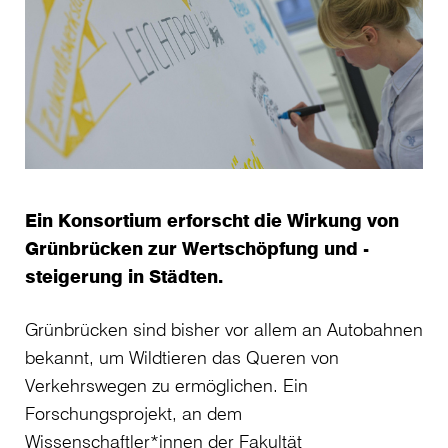
Ein Konsortium erforscht die Wirkung von
Grünbrücken zur Wertschöpfung und -
steigerung in Städten.
Grünbrücken sind bisher vor allem an Autobahnen
bekannt, um Wildtieren das Queren von
Verkehrswegen zu ermöglichen. Ein
Forschungsprojekt, an dem
Wissenschaftler*innen der Fakultät