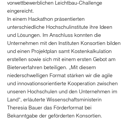
vorwettbewerblichen Leichtbau-Challenge
eingereicht.
In einem Hackathon präsentierten
unterschiedliche Hochschulinstitute ihre Ideen
und Lösungen. Im Anschluss konnten die
Unternehmen mit den Instituten Konsortien bilden
und einen Projektplan samt Kostenkalkulation
erstellen sowie sich mit einem ersten Gebot am
Bieterverfahren beteiligen. „Mit diesem
niederschwelligen Format stärken wir die agile
und innovationsorientierte Kooperation zwischen
unseren Hochschulen und den Unternehmen im
Land“, erläuterte Wissenschaftsministerin
Theresia Bauer das Förderformat bei
Bekanntgabe der geförderten Konsortien.