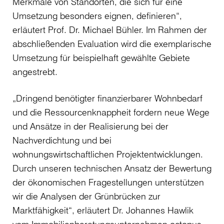
Merkmale von Standorten, die sich für eine
Umsetzung besonders eignen, definieren“,
erläutert Prof. Dr. Michael Bühler. Im Rahmen der
abschließenden Evaluation wird die exemplarische
Umsetzung für beispielhaft gewählte Gebiete
angestrebt.
„Dringend benötigter finanzierbarer Wohnbedarf
und die Ressourcenknappheit fordern neue Wege
und Ansätze in der Realisierung bei der
Nachverdichtung und bei
wohnungswirtschaftlichen Projektentwicklungen.
Durch unseren technischen Ansatz der Bewertung
der ökonomischen Fragestellungen unterstützen
wir die Analysen der Grünbrücken zur
Marktfähigkeit“, erläutert Dr. Johannes Hawlik