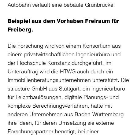
Beispiel aus dem Vorhaben Freiraum für
Freiberg.
Die Forschung wird von einem Konsortium aus
einem privatwirtschaftlichen Ingenieurbüro und
der Hochschule Konstanz durchgeführt, im
Unterauftrag wird die HTWG auch durch ein
Immobilienberatungsunternehmen unterstützt. Die
str.ucture GmbH aus Stuttgart, ein Ingenieurbüro
für Leichtbaulösungen, digitale Planungs- und
komplexe Berechnungsverfahren, hatte mit
anderen Unternehmen aus Baden-Württemberg
ihre Ideen, für deren Umsetzung sie externe
Forschungspartner benötigt, bei einer