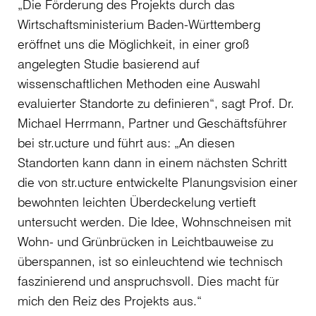
„Die Förderung des Projekts durch das
Wirtschaftsministerium Baden-Württemberg
eröffnet uns die Möglichkeit, in einer groß
angelegten Studie basierend auf
wissenschaftlichen Methoden eine Auswahl
evaluierter Standorte zu definieren“, sagt Prof. Dr.
Michael Herrmann, Partner und Geschäftsführer
bei str.ucture und führt aus: „An diesen
Standorten kann dann in einem nächsten Schritt
die von str.ucture entwickelte Planungsvision einer
bewohnten leichten Überdeckelung vertieft
untersucht werden. Die Idee, Wohnschneisen mit
Wohn- und Grünbrücken in Leichtbauweise zu
überspannen, ist so einleuchtend wie technisch
faszinierend und anspruchsvoll. Dies macht für
mich den Reiz des Projekts aus.“