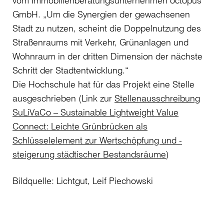
vom Immobilienberatungsunternehmen octopus
GmbH. „Um die Synergien der gewachsenen
Stadt zu nutzen, scheint die Doppelnutzung des
Straßenraums mit Verkehr, Grünanlagen und
Wohnraum in der dritten Dimension der nächste
Schritt der Stadtentwicklung.“
Die Hochschule hat für das Projekt eine Stelle
ausgeschrieben (Link zur
Stellenausschreibung
SuLiVaCo – Sustainable Lightweight Value
Connect: Leichte Grünbrücken als
Schlüsselelement zur Wertschöpfung und -
steigerung städtischer Bestandsräume
)
Bildquelle: Lichtgut, Leif Piechowski