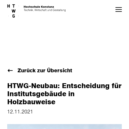
Skip to main content
Zurück zur Übersicht
HTWG-Neubau: Entscheidung für
Institutsgebäude in
Holzbauweise
12.11.2021