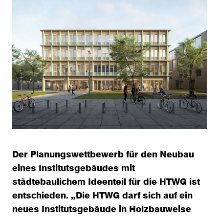
Der Planungswettbewerb für den Neubau
eines Institutsgebäudes mit
städtebaulichem Ideenteil für die HTWG ist
entschieden. „Die HTWG darf sich auf ein
neues Institutsgebäude in Holzbauweise