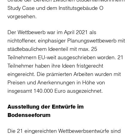
Study Case und dem Institutsgebäude O
vorgesehen.
Der Wettbewerb war im April 2021 als
nichtoffener, einphasiger Planungswettbewerb mit
städtebaulichem Ideenteil mit max. 25
Teilnehmern EU-weit ausgeschrieben worden. 21
Teilnehmer haben ihre Ideen fristgerecht
eingereicht. Die prämierten Arbeiten wurden mit
Preisen und Anerkennungen in Höhe von
insgesamt 140.000 Euro ausgezeichnet.
Ausstellung der Entwürfe im
Bodenseeforum
Die 21 eingereichten Wettbewerbsentwürfe sind