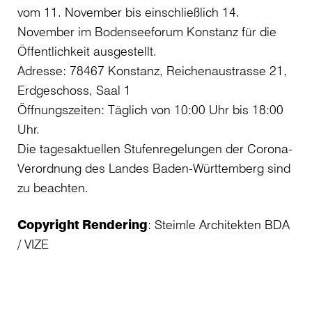
vom 11. November bis einschließlich 14.
November im Bodenseeforum Konstanz für die
Öffentlichkeit ausgestellt.
Adresse: 78467 Konstanz, Reichenaustrasse 21,
Erdgeschoss, Saal 1
Öffnungszeiten: Täglich von 10:00 Uhr bis 18:00
Uhr.
Die tagesaktuellen Stufenregelungen der Corona-
Verordnung des Landes Baden-Württemberg sind
zu beachten.
Copyright Rendering
: Steimle Architekten BDA
/ VIZE