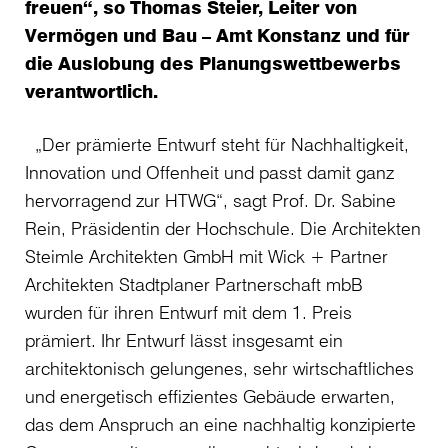
freuen“, so Thomas Steier, Leiter von
Vermögen und Bau – Amt Konstanz und für
die Auslobung des Planungswettbewerbs
verantwortlich.
„Der prämierte Entwurf steht für Nachhaltigkeit,
Innovation und Offenheit und passt damit ganz
hervorragend zur HTWG“, sagt Prof. Dr. Sabine
Rein, Präsidentin der Hochschule. Die Architekten
Steimle Architekten GmbH mit Wick + Partner
Architekten Stadtplaner Partnerschaft mbB
wurden für ihren Entwurf mit dem 1. Preis
prämiert. Ihr Entwurf lässt insgesamt ein
architektonisch gelungenes, sehr wirtschaftliches
und energetisch effizientes Gebäude erwarten,
das dem Anspruch an eine nachhaltig konzipierte