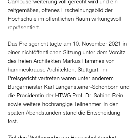
Campuserweiterung voll gerecht wird und ein
zeitgemäßes, offenes Erscheinungsbild der
Hochschule im öffentlichen Raum wirkungsvoll
repräsentiert.
Das Preisgericht tagte am 10. November 2021 in
einer nichtöffentlichen Sitzung unter dem Vorsitz
des freien Architekten Markus Hammes von
hammeskrause Architekten, Stuttgart. Im
Preisgericht vertreten waren unter anderem
Bürgermeister Karl Langensteiner-Schönborn und
die Präsidentin der HTWG Prof. Dr. Sabine Rein
sowie weitere hochrangige Teilnehmer. In den
späten Abendstunden stand die Entscheidung
fest.
Ziel des Wettbewerbs am Hochschulstandort