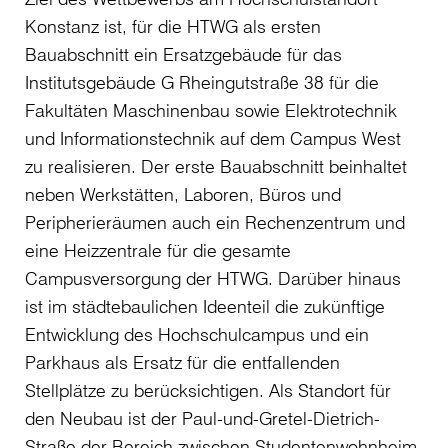
Konstanz ist, für die HTWG als ersten
Bauabschnitt ein Ersatzgebäude für das
Institutsgebäude G Rheingutstraße 38 für die
Fakultäten Maschinenbau sowie Elektrotechnik
und Informationstechnik auf dem Campus West
zu realisieren. Der erste Bauabschnitt beinhaltet
neben Werkstätten, Laboren, Büros und
Peripherieräumen auch ein Rechenzentrum und
eine Heizzentrale für die gesamte
Campusversorgung der HTWG. Darüber hinaus
ist im städtebaulichen Ideenteil die zukünftige
Entwicklung des Hochschulcampus und ein
Parkhaus als Ersatz für die entfallenden
Stellplätze zu berücksichtigen. Als Standort für
den Neubau ist der Paul-und-Gretel-Dietrich-
Straße der Bereich zwischen Studentenwohnheim