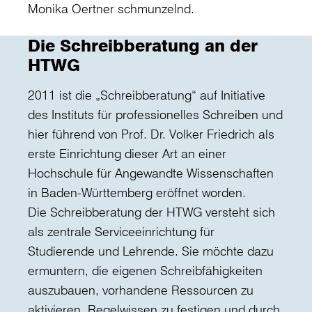
Monika Oertner schmunzelnd.
Die Schreibberatung an der
HTWG
2011 ist die „Schreibberatung“ auf Initiative
des Instituts für professionelles Schreiben und
hier führend von Prof. Dr. Volker Friedrich als
erste Einrichtung dieser Art an einer
Hochschule für Angewandte Wissenschaften
in Baden-Württemberg eröffnet worden.
Die Schreibberatung der HTWG versteht sich
als zentrale Serviceeinrichtung für
Studierende und Lehrende. Sie möchte dazu
ermuntern, die eigenen Schreibfähigkeiten
auszubauen, vorhandene Ressourcen zu
aktivieren, Regelwissen zu festigen und durch