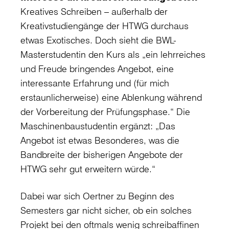
Kreatives Schreiben – außerhalb der
Kreativstudiengänge der HTWG durchaus
etwas Exotisches. Doch sieht die BWL-
Masterstudentin den Kurs als „ein lehrreiches
und Freude bringendes Angebot, eine
interessante Erfahrung und (für mich
erstaunlicherweise) eine Ablenkung während
der Vorbereitung der Prüfungsphase.“ Die
Maschinenbaustudentin ergänzt: „Das
Angebot ist etwas Besonderes, was die
Bandbreite der bisherigen Angebote der
HTWG sehr gut erweitern würde.“
Dabei war sich Oertner zu Beginn des
Semesters gar nicht sicher, ob ein solches
Projekt bei den oftmals wenig schreibaffinen