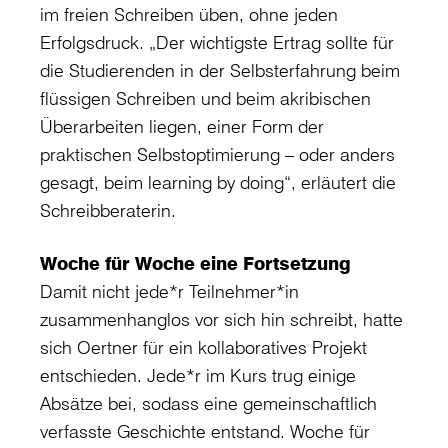
im freien Schreiben üben, ohne jeden
Erfolgsdruck. „Der wichtigste Ertrag sollte für
die Studierenden in der Selbsterfahrung beim
flüssigen Schreiben und beim akribischen
Überarbeiten liegen, einer Form der
praktischen Selbstoptimierung – oder anders
gesagt, beim learning by doing“, erläutert die
Schreibberaterin.
Woche für Woche eine Fortsetzung
Damit nicht jede*r Teilnehmer*in
zusammenhanglos vor sich hin schreibt, hatte
sich Oertner für ein kollaboratives Projekt
entschieden. Jede*r im Kurs trug einige
Absätze bei, sodass eine gemeinschaftlich
verfasste Geschichte entstand. Woche für