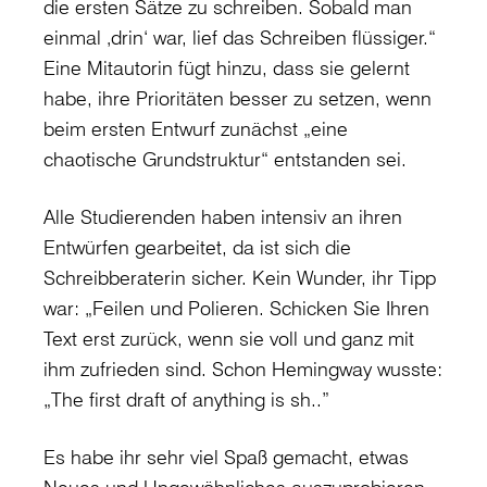
die ersten Sätze zu schreiben. Sobald man
einmal ‚drin‘ war, lief das Schreiben flüssiger.“
Eine Mitautorin fügt hinzu, dass sie gelernt
habe, ihre Prioritäten besser zu setzen, wenn
beim ersten Entwurf zunächst „eine
chaotische Grundstruktur“ entstanden sei.
Alle Studierenden haben intensiv an ihren
Entwürfen gearbeitet, da ist sich die
Schreibberaterin sicher. Kein Wunder, ihr Tipp
war: „Feilen und Polieren. Schicken Sie Ihren
Text erst zurück, wenn sie voll und ganz mit
ihm zufrieden sind. Schon Hemingway wusste:
„The first draft of anything is sh..”
Es habe ihr sehr viel Spaß gemacht, etwas