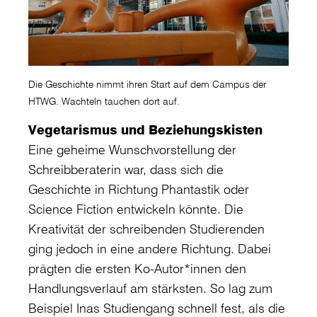
Die Geschichte nimmt ihren Start auf dem Campus der
HTWG. Wachteln tauchen dort auf.
Vegetarismus und Beziehungskisten
Eine geheime Wunschvorstellung der
Schreibberaterin war, dass sich die
Geschichte in Richtung Phantastik oder
Science Fiction entwickeln könnte. Die
Kreativität der schreibenden Studierenden
ging jedoch in eine andere Richtung. Dabei
prägten die ersten Ko-Autor*innen den
Handlungsverlauf am stärksten. So lag zum
Beispiel Inas Studiengang schnell fest, als die