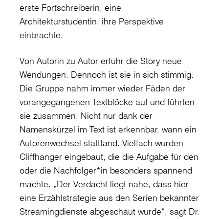
erste Fortschreiberin, eine
Architekturstudentin, ihre Perspektive
einbrachte.
Von Autorin zu Autor erfuhr die Story neue
Wendungen. Dennoch ist sie in sich stimmig.
Die Gruppe nahm immer wieder Fäden der
vorangegangenen Textblöcke auf und führten
sie zusammen. Nicht nur dank der
Namenskürzel im Text ist erkennbar, wann ein
Autorenwechsel stattfand. Vielfach wurden
Cliffhanger eingebaut, die die Aufgabe für den
oder die Nachfolger*in besonders spannend
machte. „Der Verdacht liegt nahe, dass hier
eine Erzählstrategie aus den Serien bekannter
Streamingdienste abgeschaut wurde“, sagt Dr.