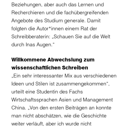
Beziehungen, aber auch das Lernen und
Recherchieren und die fachübergreifenden
Angebote des Studium generale. Damit
folgten die Autor*innen einem Rat der
Schreibberaterin: „Schauen Sie auf die Welt
durch Inas Augen.“
Willkommene Abwechslung zum
wissenschaftlichen Schreiben
„Ein sehr interessanter Mix aus verschiedenen
Ideen und Stilen ist zusammengekommen“,
urteilt eine Studentin des Fachs
Wirtschaftssprachen Asien und Management
China. „Von den ersten Beiträgen an konnte
man nicht abschätzen, wie die Geschichte
weiter verläuft, aber ich wurde nicht