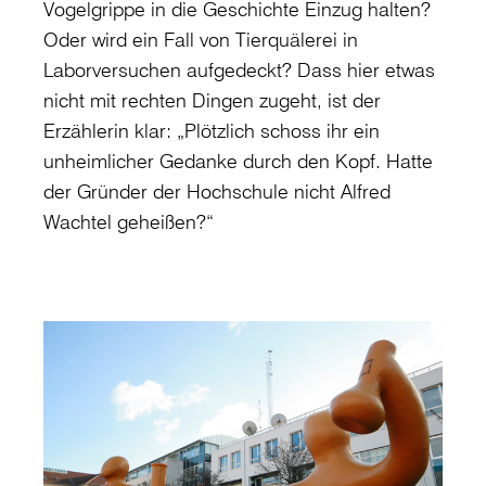
Vogelgrippe in die Geschichte Einzug halten?
Oder wird ein Fall von Tierquälerei in
Laborversuchen aufgedeckt? Dass hier etwas
nicht mit rechten Dingen zugeht, ist der
Erzählerin klar: „Plötzlich schoss ihr ein
unheimlicher Gedanke durch den Kopf. Hatte
der Gründer der Hochschule nicht Alfred
Wachtel geheißen?“