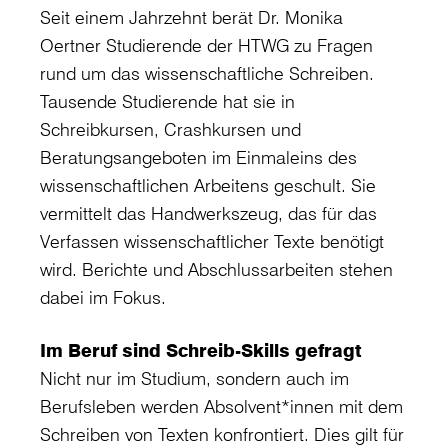
Seit einem Jahrzehnt berät Dr. Monika
Oertner Studierende der HTWG zu Fragen
rund um das wissenschaftliche Schreiben.
Tausende Studierende hat sie in
Schreibkursen, Crashkursen und
Beratungsangeboten im Einmaleins des
wissenschaftlichen Arbeitens geschult. Sie
vermittelt das Handwerkszeug, das für das
Verfassen wissenschaftlicher Texte benötigt
wird. Berichte und Abschlussarbeiten stehen
dabei im Fokus.
Im Beruf sind Schreib-Skills gefragt
Nicht nur im Studium, sondern auch im
Berufsleben werden Absolvent*innen mit dem
Schreiben von Texten konfrontiert. Dies gilt für