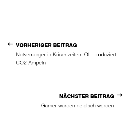
VORHERIGER BEITRAG
Notversorger in Krisenzeiten: OIL produziert
CO2-Ampeln
NÄCHSTER BEITRAG
Gamer würden neidisch werden