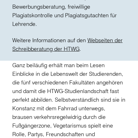
Bewerbungsberatung, freiwillige
Plagiatskontrolle und Plagiatsgutachten für
Lehrende.
Weitere Informationen auf den
Webseiten der
Schreibberatung der HTWG
.
Ganz beiläufig erhält man beim Lesen
Einblicke in die Lebenswelt der Studierenden,
die fünf verschiedenen Fakultäten angehören
und damit die HTWG-Studienlandschaft fast
perfekt abbilden. Selbstverständlich sind sie in
Konstanz mit dem Fahrrad unterwegs,
brausen verkehrsregelwidrig durch die
Fußgängerzone, Vegetarismus spielt eine
Rolle, Partys, Freundschaften und