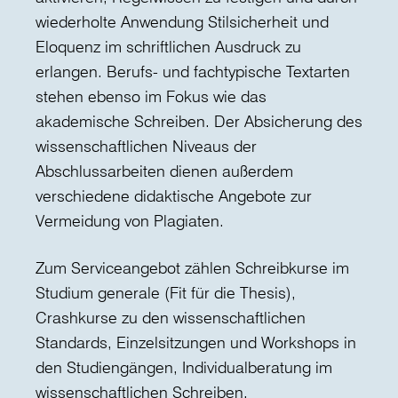
wiederholte Anwendung Stilsicherheit und
Eloquenz im schriftlichen Ausdruck zu
erlangen. Berufs- und fachtypische Textarten
stehen ebenso im Fokus wie das
akademische Schreiben. Der Absicherung des
wissenschaftlichen Niveaus der
Abschlussarbeiten dienen außerdem
verschiedene didaktische Angebote zur
Vermeidung von Plagiaten.
Zum Serviceangebot zählen Schreibkurse im
Studium generale (Fit für die Thesis),
Crashkurse zu den wissenschaftlichen
Standards, Einzelsitzungen und Workshops in
den Studiengängen, Individualberatung im
wissenschaftlichen Schreiben,