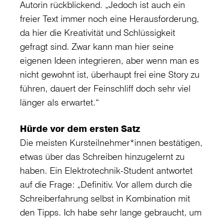
Autorin rückblickend. „Jedoch ist auch ein
freier Text immer noch eine Herausforderung,
da hier die Kreativität und Schlüssigkeit
gefragt sind. Zwar kann man hier seine
eigenen Ideen integrieren, aber wenn man es
nicht gewohnt ist, überhaupt frei eine Story zu
führen, dauert der Feinschliff doch sehr viel
länger als erwartet.“
Hürde vor dem ersten Satz
Die meisten Kursteilnehmer*innen bestätigen,
etwas über das Schreiben hinzugelernt zu
haben. Ein Elektrotechnik-Student antwortet
auf die Frage: „Definitiv. Vor allem durch die
Schreiberfahrung selbst in Kombination mit
den Tipps. Ich habe sehr lange gebraucht, um