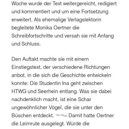
Woche wurde der Text weitergereicht, redigiert
und kommentiert und um eine Fortsetzung
erweitert. Als ehemalige Verlagslektorin
begleitete Monika Oertner die
Schreibfortschritte und versah sie mit Anfang
und Schluss.
Den Auftakt machte sie mit einem
Einstiegstext, der verschiedene Richtungen
anbot, in die sich die Geschichte entwickeln
konnte: Die Studentin Ina geht zwischen
HTWG und Seerhein entlang. Was sie dabei
nachdenklich macht, ist eine Schar
ungewöhnlicher Vögel, die sie unter den
Büschen entdeckt. ¬¬‒ Damit hatte Oertner
die Leimrute ausgelegt. Würde die