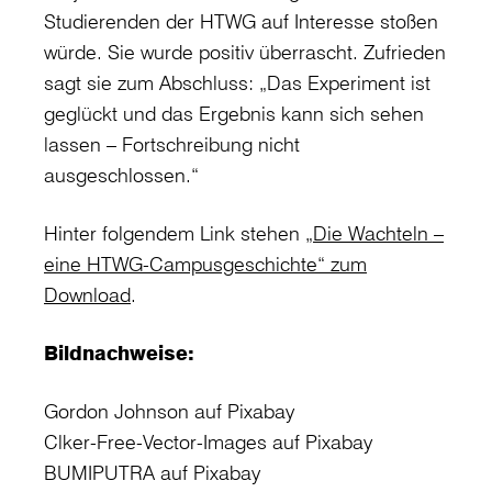
Studierenden der HTWG auf Interesse stoßen
würde. Sie wurde positiv überrascht. Zufrieden
sagt sie zum Abschluss: „Das Experiment ist
geglückt und das Ergebnis kann sich sehen
lassen – Fortschreibung nicht
ausgeschlossen.“
Hinter folgendem Link stehen
„Die Wachteln –
eine HTWG-Campusgeschichte“ zum
Download
.
Bildnachweise:
Gordon Johnson auf Pixabay
Clker-Free-Vector-Images auf Pixabay
BUMIPUTRA auf Pixabay