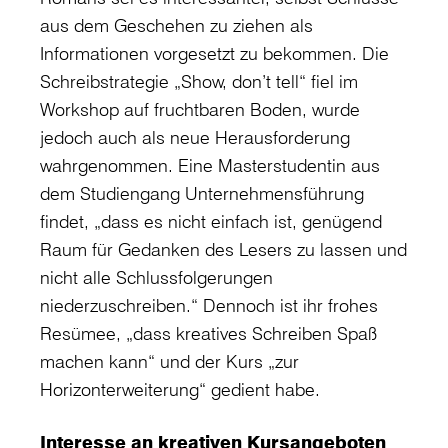
aus dem Geschehen zu ziehen als
Informationen vorgesetzt zu bekommen. Die
Schreibstrategie „Show, don’t tell“ fiel im
Workshop auf fruchtbaren Boden, wurde
jedoch auch als neue Herausforderung
wahrgenommen. Eine Masterstudentin aus
dem Studiengang Unternehmensführung
findet, „dass es nicht einfach ist, genügend
Raum für Gedanken des Lesers zu lassen und
nicht alle Schlussfolgerungen
niederzuschreiben.“ Dennoch ist ihr frohes
Resümee, „dass kreatives Schreiben Spaß
machen kann“ und der Kurs „zur
Horizonterweiterung“ gedient habe.
Interesse an kreativen Kursangeboten