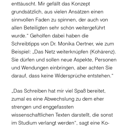
enttäuscht. Mir gefällt das Konzept
grundsätzlich, aus vielen Ansätzen einen
sinnvollen Faden zu spinnen, der auch von
allen Beteiligten sehr schön weitergeführt
wurde.“ Geholfen dabei haben die
Schreibtipps von Dr. Monika Oertner, wie zum
Beispiel: „Das Netz weiterknüpfen (Kohärenz).
Sie dürfen und sollen neue Aspekte, Personen
und Wendungen einbringen, aber achten Sie
darauf, dass keine Widersprüche entstehen.“
„Das Schreiben hat mir viel Spaß bereitet,
zumal es eine Abwechslung zu dem eher
strengen und enggefassten
wissenschaftlichen Texten darstellt, die sonst
im Studium verlangt werden“, sagt eine Ko-