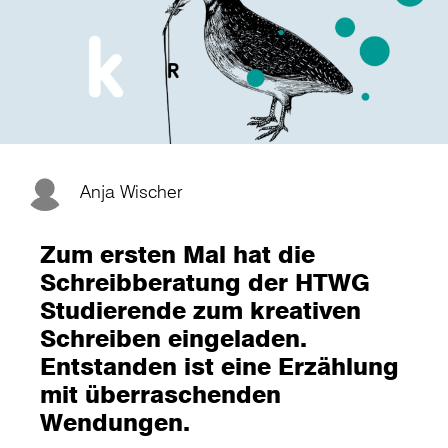
Anja Wischer
Zum ersten Mal hat die
Schreibberatung der HTWG
Studierende zum kreativen
Schreiben eingeladen.
Entstanden ist eine Erzählung
mit überraschenden
Wendungen.