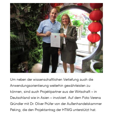
Um neben der wissenschaftlichen Vertiefung auch die
Anwendungsorientierung weiterhin gewährleisten zu
können, sind auch Projektpartner aus der Wirtschaft – in
Deutschland wie in Asien – involviert. Auf dem Foto Verena
Gründler mit Dr. Oliver Prüfer von der Außenhandelskammer
Peking, die den Projektantrag der HTWG unterstützt hat.