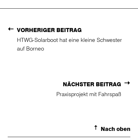
VORHERIGER BEITRAG
HTWG-Solarboot hat eine kleine Schwester
auf Borneo
NÄCHSTER BEITRAG
Praxisprojekt mit Fahrspaß
Nach oben