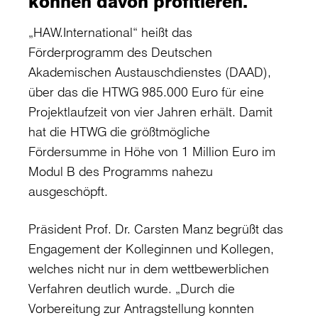
können davon profitieren.
„HAW.International“ heißt das
Förderprogramm des Deutschen
Akademischen Austauschdienstes (DAAD),
über das die HTWG 985.000 Euro für eine
Projektlaufzeit von vier Jahren erhält. Damit
hat die HTWG die größtmögliche
Fördersumme in Höhe von 1 Million Euro im
Modul B des Programms nahezu
ausgeschöpft.
Präsident Prof. Dr. Carsten Manz begrüßt das
Engagement der Kolleginnen und Kollegen,
welches nicht nur in dem wettbewerblichen
Verfahren deutlich wurde. „Durch die
Vorbereitung zur Antragstellung konnten