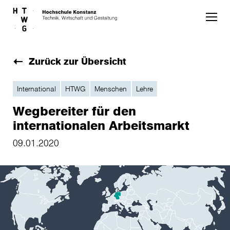
Skip to main content
Zurück zur Übersicht
International
HTWG
Menschen
Lehre
Wegbereiter für den
internationalen Arbeitsmarkt
09.01.2020