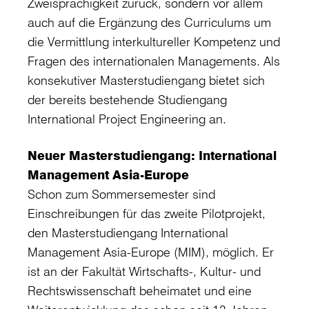
Zweisprachigkeit zurück, sondern vor allem
auch auf die Ergänzung des Curriculums um
die Vermittlung interkultureller Kompetenz und
Fragen des internationalen Managements. Als
konsekutiver Masterstudiengang bietet sich
der bereits bestehende Studiengang
International Project Engineering an.
Neuer Masterstudiengang: International
Management Asia-Europe
Schon zum Sommersemester sind
Einschreibungen für das zweite Pilotprojekt,
den Masterstudiengang International
Management Asia-Europe (MIM), möglich. Er
ist an der Fakultät Wirtschafts-, Kultur- und
Rechtswissenschaft beheimatet und eine