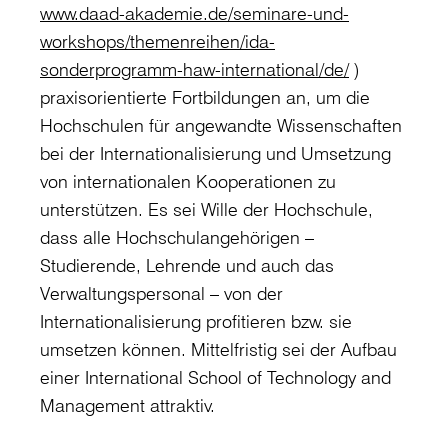
www.daad-akademie.de/seminare-und-
workshops/themenreihen/ida-
sonderprogramm-haw-international/de/
)
praxisorientierte Fortbildungen an, um die
Hochschulen für angewandte Wissenschaften
bei der Internationalisierung und Umsetzung
von internationalen Kooperationen zu
unterstützen. Es sei Wille der Hochschule,
dass alle Hochschulangehörigen –
Studierende, Lehrende und auch das
Verwaltungspersonal – von der
Internationalisierung profitieren bzw. sie
umsetzen können. Mittelfristig sei der Aufbau
einer International School of Technology and
Management attraktiv.