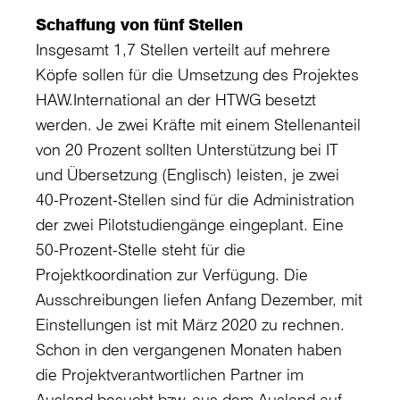
Schaffung von fünf Stellen
Insgesamt 1,7 Stellen verteilt auf mehrere
Köpfe sollen für die Umsetzung des Projektes
HAW.International an der HTWG besetzt
werden. Je zwei Kräfte mit einem Stellenanteil
von 20 Prozent sollten Unterstützung bei IT
und Übersetzung (Englisch) leisten, je zwei
40-Prozent-Stellen sind für die Administration
der zwei Pilotstudiengänge eingeplant. Eine
50-Prozent-Stelle steht für die
Projektkoordination zur Verfügung. Die
Ausschreibungen liefen Anfang Dezember, mit
Einstellungen ist mit März 2020 zu rechnen.
Schon in den vergangenen Monaten haben
die Projektverantwortlichen Partner im
Ausland besucht bzw. aus dem Ausland auf