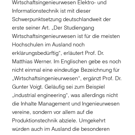
Wirtschaftsingenieurwesen Elektro- und
Informationstechnik ist mit dieser
Schwerpunktsetzung deutschlandweit der
erste seiner Art. „Der Studiengang
Wirtschaftsingenieurwesen ist für die meisten
Hochschulen im Ausland noch
erklärungsbedürftig“, erläutert Prof. Dr.
Matthias Werner. Im Englischen gebe es noch
nicht einmal eine eindeutige Bezeichnung für
„Wirtschaftsingenieurwesen“, ergänzt Prof. Dr.
Gunter Voigt. Geläufig sei zum Beispiel
„industrial engineering“, was allerdings nicht
die Inhalte Management und Ingenieurwesen
vereine, sondern vor allem auf die
Produktionstechnik abziele. Umgekehrt
würden auch im Ausland die besonderen