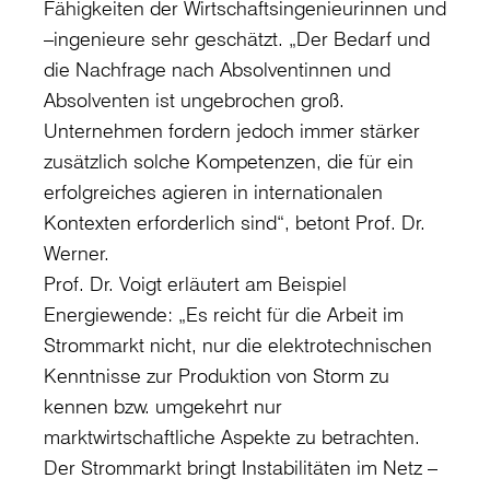
Fähigkeiten der Wirtschaftsingenieurinnen und
–ingenieure sehr geschätzt. „Der Bedarf und
die Nachfrage nach Absolventinnen und
Absolventen ist ungebrochen groß.
Unternehmen fordern jedoch immer stärker
zusätzlich solche Kompetenzen, die für ein
erfolgreiches agieren in internationalen
Kontexten erforderlich sind“, betont Prof. Dr.
Werner.
Prof. Dr. Voigt erläutert am Beispiel
Energiewende: „Es reicht für die Arbeit im
Strommarkt nicht, nur die elektrotechnischen
Kenntnisse zur Produktion von Storm zu
kennen bzw. umgekehrt nur
marktwirtschaftliche Aspekte zu betrachten.
Der Strommarkt bringt Instabilitäten im Netz –