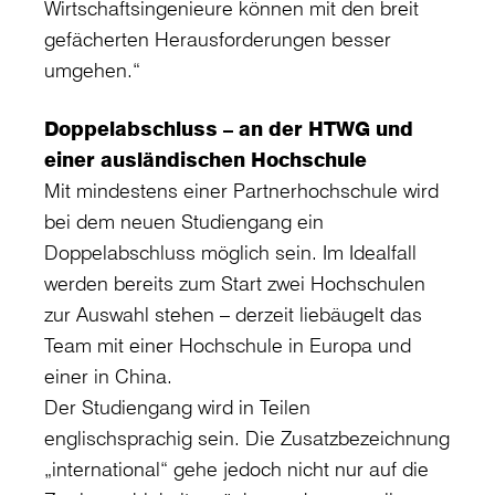
Wirtschaftsingenieure können mit den breit
gefächerten Herausforderungen besser
umgehen.“
Doppelabschluss – an der HTWG und
einer ausländischen Hochschule
Mit mindestens einer Partnerhochschule wird
bei dem neuen Studiengang ein
Doppelabschluss möglich sein. Im Idealfall
werden bereits zum Start zwei Hochschulen
zur Auswahl stehen – derzeit liebäugelt das
Team mit einer Hochschule in Europa und
einer in China.
Der Studiengang wird in Teilen
englischsprachig sein. Die Zusatzbezeichnung
„international“ gehe jedoch nicht nur auf die