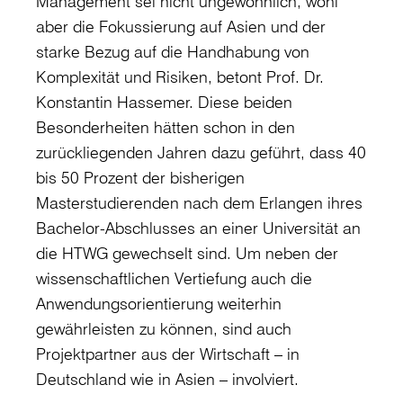
Management sei nicht ungewöhnlich, wohl
aber die Fokussierung auf Asien und der
starke Bezug auf die Handhabung von
Komplexität und Risiken, betont Prof. Dr.
Konstantin Hassemer. Diese beiden
Besonderheiten hätten schon in den
zurückliegenden Jahren dazu geführt, dass 40
bis 50 Prozent der bisherigen
Masterstudierenden nach dem Erlangen ihres
Bachelor-Abschlusses an einer Universität an
die HTWG gewechselt sind. Um neben der
wissenschaftlichen Vertiefung auch die
Anwendungsorientierung weiterhin
gewährleisten zu können, sind auch
Projektpartner aus der Wirtschaft – in
Deutschland wie in Asien – involviert.