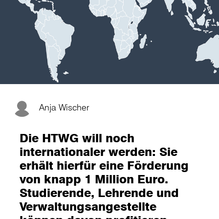
Anja Wischer
Die HTWG will noch
internationaler werden: Sie
erhält hierfür eine Förderung
von knapp 1 Million Euro.
Studierende, Lehrende und
Verwaltungsangestellte