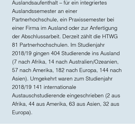
Auslandsaufenthalt – für ein integriertes
Auslandssemester an einer
Partnerhochschule, ein Praxissemester bei
einer Firma im Ausland oder zur Anfertigung
der Abschlussarbeit. Derzeit zählt die HTWG
81 Partnerhochschulen. Im Studienjahr
2018/19 gingen 404 Studierende ins Ausland
(7 nach Afrika, 14 nach Australien/Ozeanien,
57 nach Amerika, 182 nach Europa, 144 nach
Asien). Umgekehrt waren zum Studienjahr
2018/19 141 internationale
Austauschstudierende eingeschrieben (2 aus
Afrika, 44 aus Amerika, 63 aus Asien, 32 aus
Europa).