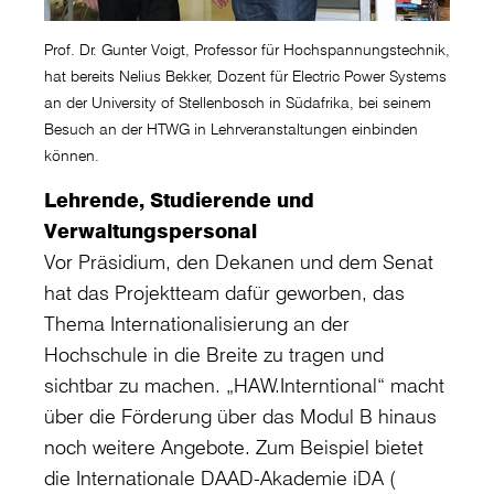
Prof. Dr. Gunter Voigt, Professor für Hochspannungstechnik,
hat bereits Nelius Bekker, Dozent für Electric Power Systems
an der University of Stellenbosch in Südafrika, bei seinem
Besuch an der HTWG in Lehrveranstaltungen einbinden
können.
Lehrende, Studierende und
Verwaltungspersonal
Vor Präsidium, den Dekanen und dem Senat
hat das Projektteam dafür geworben, das
Thema Internationalisierung an der
Hochschule in die Breite zu tragen und
sichtbar zu machen. „HAW.Interntional“ macht
über die Förderung über das Modul B hinaus
noch weitere Angebote. Zum Beispiel bietet
die Internationale DAAD-Akademie iDA (