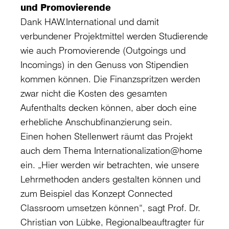
und Promovierende
Dank HAW.International und damit
verbundener Projektmittel werden Studierende
wie auch Promovierende (Outgoings und
Incomings) in den Genuss von Stipendien
kommen können. Die Finanzspritzen werden
zwar nicht die Kosten des gesamten
Aufenthalts decken können, aber doch eine
erhebliche Anschubfinanzierung sein.
Einen hohen Stellenwert räumt das Projekt
auch dem Thema Internationalization@home
ein. „Hier werden wir betrachten, wie unsere
Lehrmethoden anders gestalten können und
zum Beispiel das Konzept Connected
Classroom umsetzen können“, sagt Prof. Dr.
Christian von Lübke, Regionalbeauftragter für