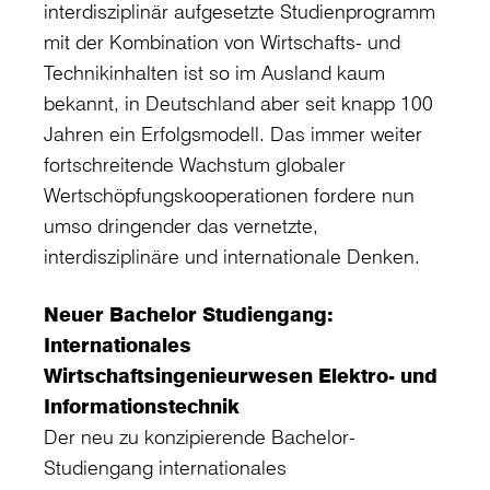
interdisziplinär aufgesetzte Studienprogramm
mit der Kombination von Wirtschafts- und
Technikinhalten ist so im Ausland kaum
bekannt, in Deutschland aber seit knapp 100
Jahren ein Erfolgsmodell. Das immer weiter
fortschreitende Wachstum globaler
Wertschöpfungskooperationen fordere nun
umso dringender das vernetzte,
interdisziplinäre und internationale Denken.
Neuer Bachelor Studiengang:
Internationales
Wirtschaftsingenieurwesen Elektro- und
Informationstechnik
Der neu zu konzipierende Bachelor-
Studiengang internationales