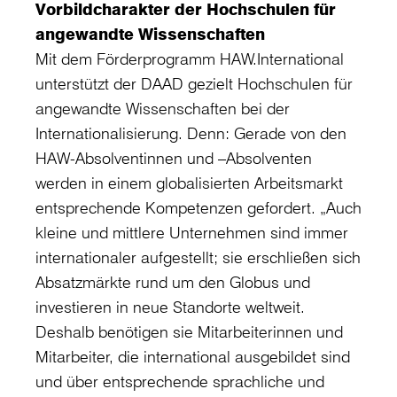
Vorbildcharakter der Hochschulen für
angewandte Wissenschaften
Mit dem Förderprogramm HAW.International
unterstützt der DAAD gezielt Hochschulen für
angewandte Wissenschaften bei der
Internationalisierung. Denn: Gerade von den
HAW-Absolventinnen und –Absolventen
werden in einem globalisierten Arbeitsmarkt
entsprechende Kompetenzen gefordert. „Auch
kleine und mittlere Unternehmen sind immer
internationaler aufgestellt; sie erschließen sich
Absatzmärkte rund um den Globus und
investieren in neue Standorte weltweit.
Deshalb benötigen sie Mitarbeiterinnen und
Mitarbeiter, die international ausgebildet sind
und über entsprechende sprachliche und