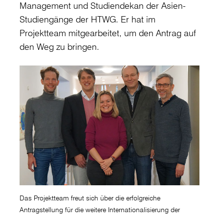
Management und Studiendekan der Asien-
Studiengänge der HTWG. Er hat im
Projektteam mitgearbeitet, um den Antrag auf
den Weg zu bringen.
Das Projektteam freut sich über die erfolgreiche
Antragstellung für die weitere Internationalisierung der