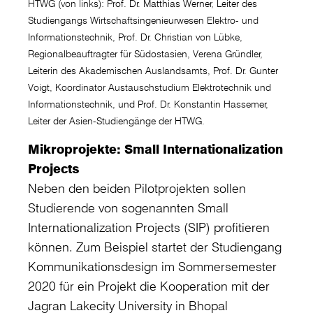
HTWG (von links): Prof. Dr. Matthias Werner, Leiter des
Studiengangs Wirtschaftsingenieurwesen Elektro- und
Informationstechnik, Prof. Dr. Christian von Lübke,
Regionalbeauftragter für Südostasien, Verena Gründler,
Leiterin des Akademischen Auslandsamts, Prof. Dr. Gunter
Voigt, Koordinator Austauschstudium Elektrotechnik und
Informationstechnik, und Prof. Dr. Konstantin Hassemer,
Leiter der Asien-Studiengänge der HTWG.
Mikroprojekte: Small Internationalization
Projects
Neben den beiden Pilotprojekten sollen
Studierende von sogenannten Small
Internationalization Projects (SIP) profitieren
können. Zum Beispiel startet der Studiengang
Kommunikationsdesign im Sommersemester
2020 für ein Projekt die Kooperation mit der
Jagran Lakecity University in Bhopal