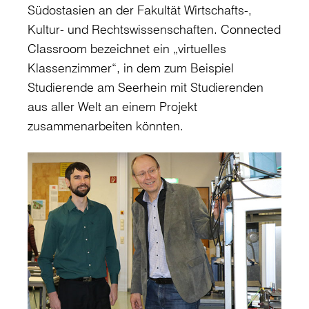
Südostasien an der Fakultät Wirtschafts-,
Kultur- und Rechtswissenschaften. Connected
Classroom bezeichnet ein „virtuelles
Klassenzimmer“, in dem zum Beispiel
Studierende am Seerhein mit Studierenden
aus aller Welt an einem Projekt
zusammenarbeiten könnten.