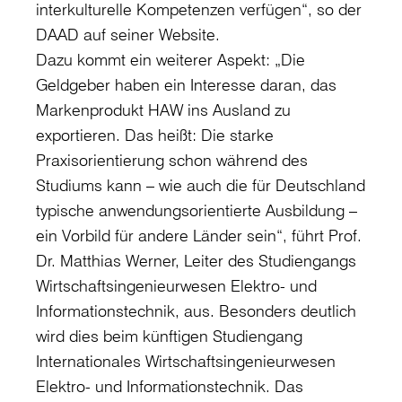
interkulturelle Kompetenzen verfügen“, so der
DAAD auf seiner Website.
Dazu kommt ein weiterer Aspekt: „Die
Geldgeber haben ein Interesse daran, das
Markenprodukt HAW ins Ausland zu
exportieren. Das heißt: Die starke
Praxisorientierung schon während des
Studiums kann – wie auch die für Deutschland
typische anwendungsorientierte Ausbildung –
ein Vorbild für andere Länder sein“, führt Prof.
Dr. Matthias Werner, Leiter des Studiengangs
Wirtschaftsingenieurwesen Elektro- und
Informationstechnik, aus. Besonders deutlich
wird dies beim künftigen Studiengang
Internationales Wirtschaftsingenieurwesen
Elektro- und Informationstechnik. Das