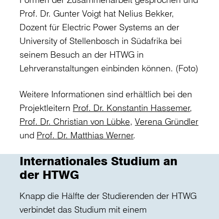
Prof. Dr. Gunter Voigt hat Nelius Bekker,
Dozent für Electric Power Systems an der
University of Stellenbosch in Südafrika bei
seinem Besuch an der HTWG in
Lehrveranstaltungen einbinden können. (Foto)
Weitere Informationen sind erhältlich bei den
Projektleitern
Prof. Dr. Konstantin Hassemer
,
Prof. Dr. Christian von Lübke
,
Verena Gründler
und
Prof. Dr. Matthias Werner
.
Internationales Studium an
der HTWG
Knapp die Hälfte der Studierenden der HTWG
verbindet das Studium mit einem