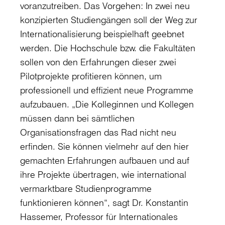
voranzutreiben. Das Vorgehen: In zwei neu
konzipierten Studiengängen soll der Weg zur
Internationalisierung beispielhaft geebnet
werden. Die Hochschule bzw. die Fakultäten
sollen von den Erfahrungen dieser zwei
Pilotprojekte profitieren können, um
professionell und effizient neue Programme
aufzubauen. „Die Kolleginnen und Kollegen
müssen dann bei sämtlichen
Organisationsfragen das Rad nicht neu
erfinden. Sie können vielmehr auf den hier
gemachten Erfahrungen aufbauen und auf
ihre Projekte übertragen, wie international
vermarktbare Studienprogramme
funktionieren können“, sagt Dr. Konstantin
Hassemer, Professor für Internationales