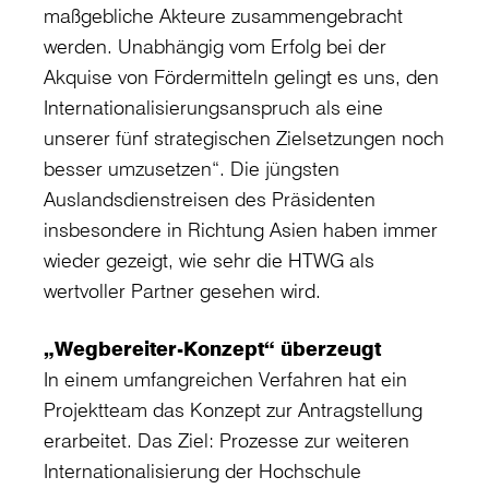
maßgebliche Akteure zusammengebracht
werden. Unabhängig vom Erfolg bei der
Akquise von Fördermitteln gelingt es uns, den
Internationalisierungsanspruch als eine
unserer fünf strategischen Zielsetzungen noch
besser umzusetzen“. Die jüngsten
Auslandsdienstreisen des Präsidenten
insbesondere in Richtung Asien haben immer
wieder gezeigt, wie sehr die HTWG als
wertvoller Partner gesehen wird.
„Wegbereiter-Konzept“ überzeugt
In einem umfangreichen Verfahren hat ein
Projektteam das Konzept zur Antragstellung
erarbeitet. Das Ziel: Prozesse zur weiteren
Internationalisierung der Hochschule