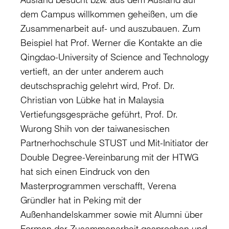
dem Campus willkommen geheißen, um die
Zusammenarbeit auf- und auszubauen. Zum
Beispiel hat Prof. Werner die Kontakte an die
Qingdao-University of Science and Technology
vertieft, an der unter anderem auch
deutschsprachig gelehrt wird, Prof. Dr.
Christian von Lübke hat in Malaysia
Vertiefungsgespräche geführt, Prof. Dr.
Wurong Shih von der taiwanesischen
Partnerhochschule STUST und Mit-Initiator der
Double Degree-Vereinbarung mit der HTWG
hat sich einen Eindruck von den
Masterprogrammen verschafft, Verena
Gründler hat in Peking mit der
Außenhandelskammer sowie mit Alumni über
Formen der Zusammenarbeit gesprochen und