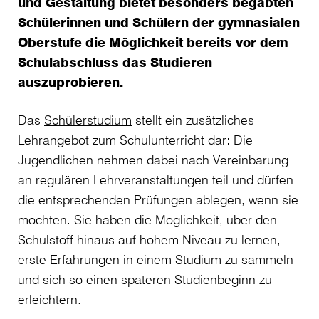
und Gestaltung bietet besonders begabten
Schülerinnen und Schülern der gymnasialen
Oberstufe die Möglichkeit bereits vor dem
Schulabschluss das Studieren
auszuprobieren.
Das
Schülerstudium
stellt ein zusätzliches
Lehrangebot zum Schulunterricht dar: Die
Jugendlichen nehmen dabei nach Vereinbarung
an regulären Lehrveranstaltungen teil und dürfen
die entsprechenden Prüfungen ablegen, wenn sie
möchten. Sie haben die Möglichkeit, über den
Schulstoff hinaus auf hohem Niveau zu lernen,
erste Erfahrungen in einem Studium zu sammeln
und sich so einen späteren Studienbeginn zu
erleichtern.