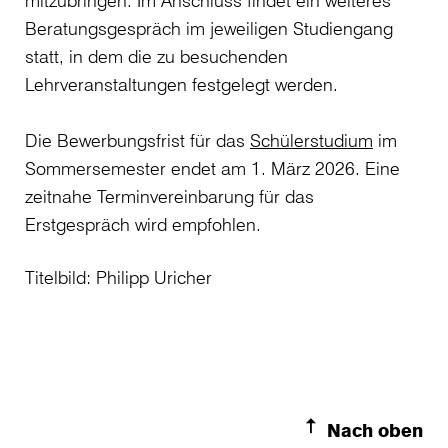
Beratungsgespräch im jeweiligen Studiengang
statt, in dem die zu besuchenden
Lehrveranstaltungen festgelegt werden.
Die Bewerbungsfrist für das
Schülerstudium
im
Sommersemester endet am 1. März 2026. Eine
zeitnahe Terminvereinbarung für das
Erstgespräch wird empfohlen.
Titelbild: Philipp Uricher
Nach oben