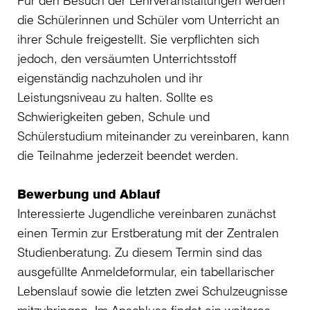
die Schülerinnen und Schüler vom Unterricht an
ihrer Schule freigestellt. Sie verpflichten sich
jedoch, den versäumten Unterrichtsstoff
eigenständig nachzuholen und ihr
Leistungsniveau zu halten. Sollte es
Schwierigkeiten geben, Schule und
Schülerstudium miteinander zu vereinbaren, kann
die Teilnahme jederzeit beendet werden.
Bewerbung und Ablauf
Interessierte Jugendliche vereinbaren zunächst
einen Termin zur Erstberatung mit der Zentralen
Studienberatung. Zu diesem Termin sind das
ausgefüllte Anmeldeformular, ein tabellarischer
Lebenslauf sowie die letzten zwei Schulzeugnisse
mitzubringen. Im Anschluss findet ein weiteres