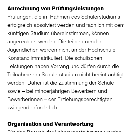
Anrechnung von Prüfungsleistungen
Prüfungen, die im Rahmen des Schülerstudiums
erfolgreich absolviert werden und fachlich mit dem
künftigen Studium übereinstimmen, können
angerechnet werden. Die teilnehmenden
Jugendlichen werden nicht an der Hochschule
Konstanz immatrikuliert. Die schulischen
Leistungen haben Vorrang und dürfen durch die
Teilnahme am Schülerstudium nicht beeinträchtigt
werden. Daher ist die Zustimmung der Schule
sowie – bei minderjährigen Bewerbern und
Bewerberinnen – der Erziehungsberechtigten
zwingend erforderlich.
Organisation und Verantwortung
Für den Besuch der Lehrveranstaltungen werden