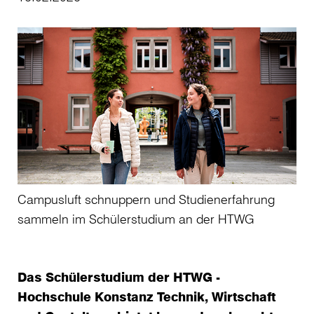
Campusluft schnuppern und Studienerfahrung
sammeln im Schülerstudium an der HTWG
Das Schülerstudium der HTWG -
Hochschule Konstanz Technik, Wirtschaft