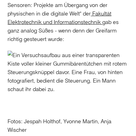
Sensoren: Projekte am Übergang von der
physischen in die digitale Welt" der
Fakultät
Elektrotechnik und Informationstechnik
gab es
ganz analog Süßes - wenn denn der Greifarm
richtig gesteuert wurde:
Fotos: Jespah Holthof, Yvonne Martin, Anja
Wischer