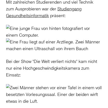
Mit zahlreichen Studierenden und viel Technik
zum Ausprobieren war der
Studiengang
Gesundheitsinformatik
präsent:
Bei der Show "Die Welt verliert nichts" kam nicht
nur eine Hochgeschwindigkeitskamera zum
Einsatz: