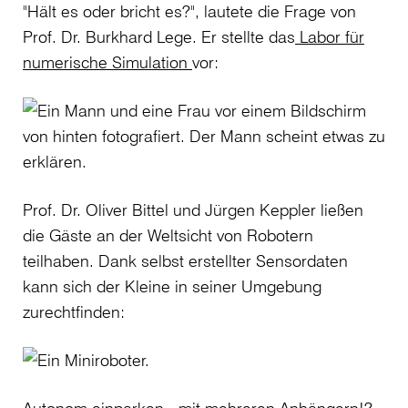
"Hält es oder bricht es?", lautete die Frage von
Prof. Dr. Burkhard Lege. Er stellte das
Labor für
numerische Simulation
vor:
Prof. Dr. Oliver Bittel und Jürgen Keppler ließen
die Gäste an der Weltsicht von Robotern
teilhaben. Dank selbst erstellter Sensordaten
kann sich der Kleine in seiner Umgebung
zurechtfinden: