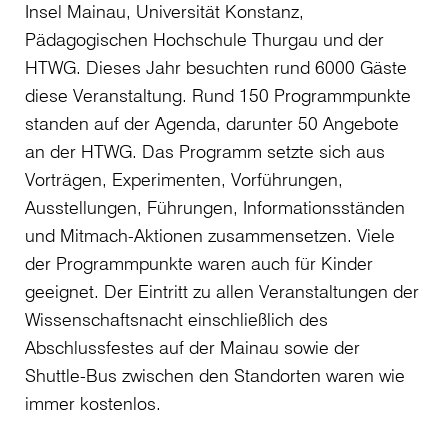
Insel Mainau, Universität Konstanz,
Pädagogischen Hochschule Thurgau und der
HTWG. Dieses Jahr besuchten rund 6000 Gäste
diese Veranstaltung. Rund 150 Programmpunkte
standen auf der Agenda, darunter 50 Angebote
an der HTWG. Das Programm setzte sich aus
Vorträgen, Experimenten, Vorführungen,
Ausstellungen, Führungen, Informationsständen
und Mitmach-Aktionen zusammensetzen. Viele
der Programmpunkte waren auch für Kinder
geeignet. Der Eintritt zu allen Veranstaltungen der
Wissenschaftsnacht einschließlich des
Abschlussfestes auf der Mainau sowie der
Shuttle-Bus zwischen den Standorten waren wie
immer kostenlos.