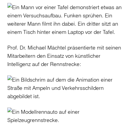
Prof. Dr. Michael Mächtel präsentierte mit seinen
Mitarbeitern den Einsatz von künstlicher
Intelligenz auf der Rennstrecke: