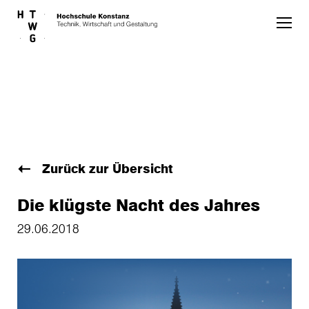
Skip to main content
Zurück zur Übersicht
Die klügste Nacht des Jahres
29.06.2018