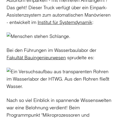
Autonom einparken - mit mehreren Anhängern!?
Das geht! Dieser Truck verfügt über ein Einpark-
Assistenzsystem zum automatischen Manövrieren
- entwickelt im
Institut für Systemdynamik
:
Bei den Führungen im Wasserbaulabor der
Fakultät Bauingenieurwesen
sprudelte es:
Nach so viel Einblick in spannende Wissenswelten
war eine Belohnung verdient! Beim
Programmpunkt "Mikroprozessoren und