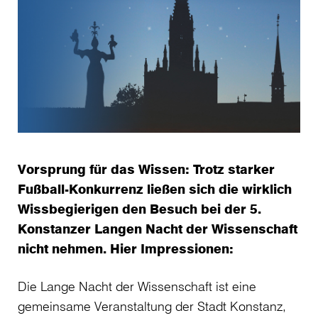
Vorsprung für das Wissen: Trotz starker
Fußball-Konkurrenz ließen sich die wirklich
Wissbegierigen den Besuch bei der 5.
Konstanzer Langen Nacht der Wissenschaft
nicht nehmen. Hier Impressionen:
Die Lange Nacht der Wissenschaft ist eine
gemeinsame Veranstaltung der Stadt Konstanz,