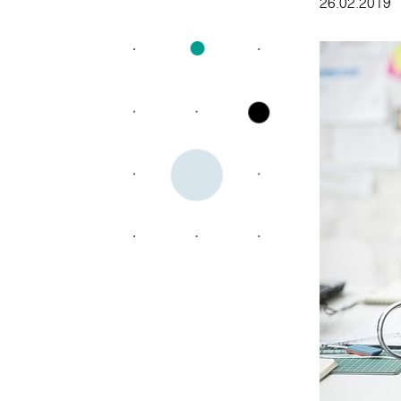
26.02.2019