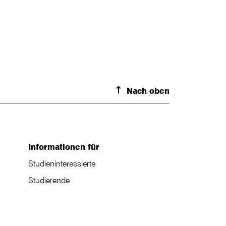
Nach oben
Informationen für
Studieninteressierte
Studierende