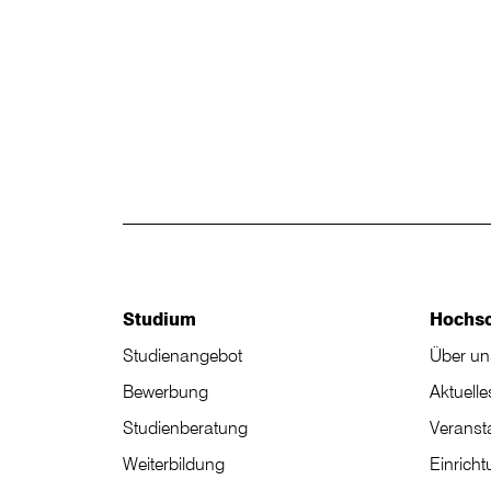
Studium
Hochs
Studienangebot
Über un
Bewerbung
Aktuelle
Studienberatung
Veranst
Weiterbildung
Einrich