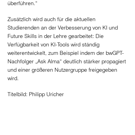
überführen.“
Zusätzlich wird auch für die aktuellen
Studierenden an der Verbesserung von KI und
Future Skills in der Lehre gearbeitet: Die
Verfügbarkeit von KI-Tools wird ständig
weiterentwickelt, zum Beispiel indem der bwGPT-
Nachfolger „Ask Alma“ deutlich stärker propagiert
und einer größeren Nutzergruppe freigegeben
wird.
Titelbild: Philipp Uricher