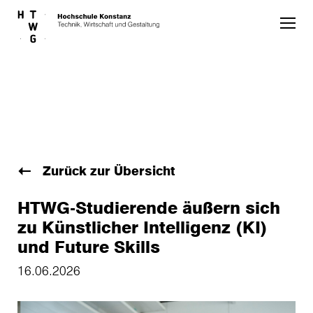
Skip to main content
Zurück zur Übersicht
HTWG-Studierende äußern sich
zu Künstlicher Intelligenz (KI)
und Future Skills
16.06.2026