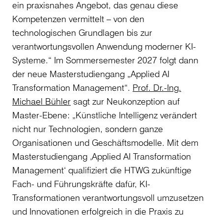
ein praxisnahes Angebot, das genau diese
Kompetenzen vermittelt – von den
technologischen Grundlagen bis zur
verantwortungsvollen Anwendung moderner KI-
Systeme.“ Im Sommersemester 2027 folgt dann
der neue Masterstudiengang „Applied AI
Transformation Management“.
Prof. Dr.-Ing.
Michael Bühler
sagt zur Neukonzeption auf
Master-Ebene: „Künstliche Intelligenz verändert
nicht nur Technologien, sondern ganze
Organisationen und Geschäftsmodelle. Mit dem
Masterstudiengang ‚Applied AI Transformation
Management‘ qualifiziert die HTWG zukünftige
Fach- und Führungskräfte dafür, KI-
Transformationen verantwortungsvoll umzusetzen
und Innovationen erfolgreich in die Praxis zu