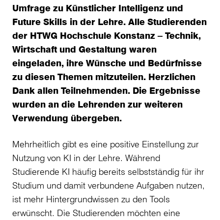
Umfrage zu Künstlicher Intelligenz und
Future Skills in der Lehre. Alle Studierenden
der HTWG Hochschule Konstanz ‒ Technik,
Wirtschaft und Gestaltung waren
eingeladen, ihre Wünsche und Bedürfnisse
zu diesen Themen mitzuteilen. Herzlichen
Dank allen Teilnehmenden. Die Ergebnisse
wurden an die Lehrenden zur weiteren
Verwendung übergeben.
Mehrheitlich gibt es eine positive Einstellung zur
Nutzung von KI in der Lehre. Während
Studierende KI häufig bereits selbstständig für ihr
Studium und damit verbundene Aufgaben nutzen,
ist mehr Hintergrundwissen zu den Tools
erwünscht. Die Studierenden möchten eine