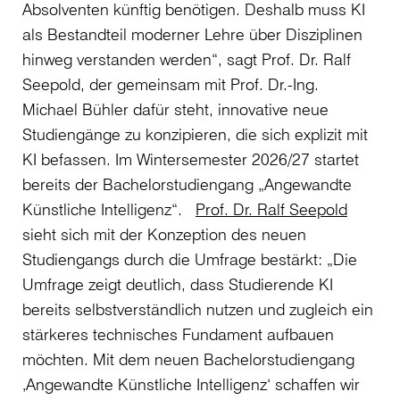
Absolventen künftig benötigen. Deshalb muss KI
als Bestandteil moderner Lehre über Disziplinen
hinweg verstanden werden“, sagt Prof. Dr. Ralf
Seepold, der gemeinsam mit Prof. Dr.-Ing.
Michael Bühler dafür steht, innovative neue
Studiengänge zu konzipieren, die sich explizit mit
KI befassen. Im Wintersemester 2026/27 startet
bereits der Bachelorstudiengang „Angewandte
Künstliche Intelligenz“.
Prof. Dr. Ralf Seepold
sieht sich mit der Konzeption des neuen
Studiengangs durch die Umfrage bestärkt: „Die
Umfrage zeigt deutlich, dass Studierende KI
bereits selbstverständlich nutzen und zugleich ein
stärkeres technisches Fundament aufbauen
möchten. Mit dem neuen Bachelorstudiengang
‚Angewandte Künstliche Intelligenz‘ schaffen wir