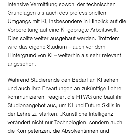
intensive Vermittlung sowohl der technischen
Grundlagen als auch des professionellen
Umgangs mit KI, insbesondere in Hinblick auf die
Vorbereitung auf eine KI-geprägte Arbeitswelt.
Dies sollte weiter ausgebaut werden. Trotzdem
wird das eigene Studium – auch vor dem
Hintergrund von KI – weiterhin als sehr relevant
angesehen.
Während Studierende den Bedarf an KI sehen
und auch ihre Erwartungen an zukünftige Lehre
kommunizieren, reagiert die HTWG und baut ihr
Studienangebot aus, um KI und Future Skills in
der Lehre zu stärken. „Künstliche Intelligenz
verändert nicht nur Technologien, sondern auch
die Kompetenzen, die Absolventinnen und