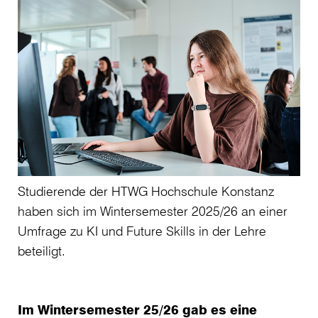
Studierende der HTWG Hochschule Konstanz
haben sich im Wintersemester 2025/26 an einer
Umfrage zu KI und Future Skills in der Lehre
beteiligt.
Im Wintersemester 25/26 gab es eine