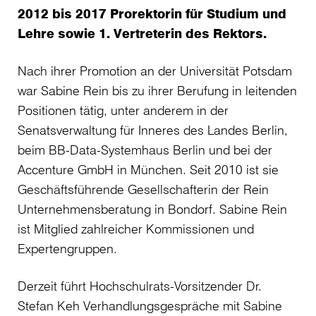
2012 bis 2017 Prorektorin für Studium und
Lehre sowie 1. Vertreterin des Rektors.
Nach ihrer Promotion an der Universität Potsdam
war Sabine Rein bis zu ihrer Berufung in leitenden
Positionen tätig, unter anderem in der
Senatsverwaltung für Inneres des Landes Berlin,
beim BB-Data-Systemhaus Berlin und bei der
Accenture GmbH in München. Seit 2010 ist sie
Geschäftsführende Gesellschafterin der Rein
Unternehmensberatung in Bondorf. Sabine Rein
ist Mitglied zahlreicher Kommissionen und
Expertengruppen.
Derzeit führt Hochschulrats-Vorsitzender Dr.
Stefan Keh Verhandlungsgespräche mit Sabine