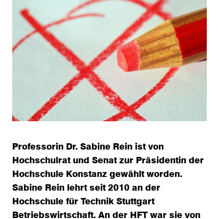
Professorin Dr. Sabine Rein ist von
Hochschulrat und Senat zur Präsidentin der
Hochschule Konstanz gewählt worden.
Sabine Rein lehrt seit 2010 an der
Hochschule für Technik Stuttgart
Betriebswirtschaft. An der HFT war sie von