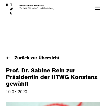
Skip to main content
Zurück zur Übersicht
Prof. Dr. Sabine Rein zur
Präsidentin der HTWG Konstanz
gewählt
10.07.2020