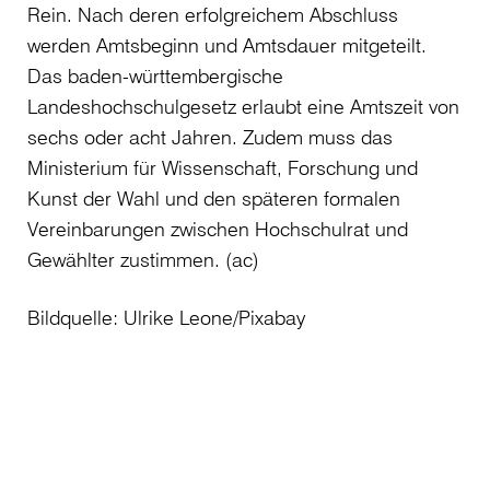
Rein. Nach deren erfolgreichem Abschluss
werden Amtsbeginn und Amtsdauer mitgeteilt.
Das baden-württembergische
Landeshochschulgesetz erlaubt eine Amtszeit von
sechs oder acht Jahren. Zudem muss das
Ministerium für Wissenschaft, Forschung und
Kunst der Wahl und den späteren formalen
Vereinbarungen zwischen Hochschulrat und
Gewählter zustimmen. (ac)
Bildquelle: Ulrike Leone/Pixabay