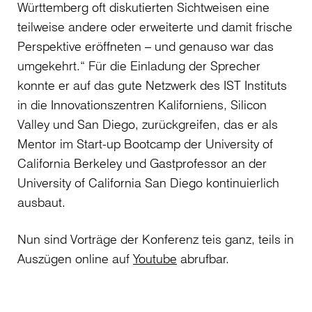
Württemberg oft diskutierten Sichtweisen eine
teilweise andere oder erweiterte und damit frische
Perspektive eröffneten – und genauso war das
umgekehrt.“ Für die Einladung der Sprecher
konnte er auf das gute Netzwerk des IST Instituts
in die Innovationszentren Kaliforniens, Silicon
Valley und San Diego, zurückgreifen, das er als
Mentor im Start-up Bootcamp der University of
California Berkeley und Gastprofessor an der
University of California San Diego kontinuierlich
ausbaut.
Nun sind Vorträge der Konferenz teis ganz, teils in
Auszügen online auf
Youtube
abrufbar.