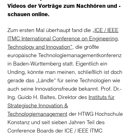
Videos der Vorträge zum Nachhören und -
schauen online.
Zum ersten Mal überhaupt fand die
„ICE / IEEE
ITMC International Conference on Engineering,
Technology and Innovation“
, die größte
europäische Technologiemanagementkonferenz
in Baden-Württemberg statt. Eigentlich ein
Unding, könnte man meinen, schließlich ist doch
gerade das „Ländle“ für seine Technologien wie
auch seine Innovationsfreude bekannt. Prof. Dr.-
Ing. Guido H. Baltes, Direktor des
Instituts für
Strategische Innovation &
Technologiemanagement
der HTWG Hochschule
Konstanz und seit sieben Jahren Teil des
Conference Boards der ICE / IEEE ITMC