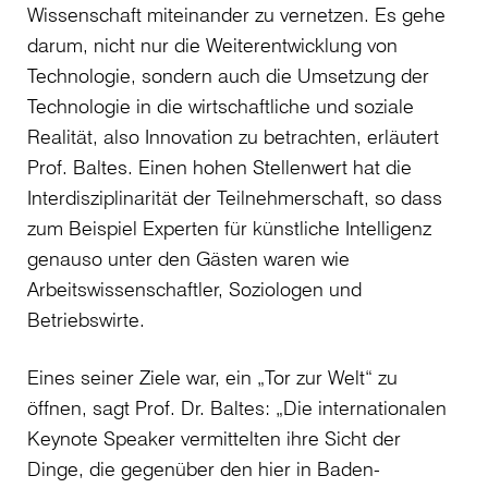
Wissenschaft miteinander zu vernetzen. Es gehe
darum, nicht nur die Weiterentwicklung von
Technologie, sondern auch die Umsetzung der
Technologie in die wirtschaftliche und soziale
Realität, also Innovation zu betrachten, erläutert
Prof. Baltes. Einen hohen Stellenwert hat die
Interdisziplinarität der Teilnehmerschaft, so dass
zum Beispiel Experten für künstliche Intelligenz
genauso unter den Gästen waren wie
Arbeitswissenschaftler, Soziologen und
Betriebswirte.
Eines seiner Ziele war, ein „Tor zur Welt“ zu
öffnen, sagt Prof. Dr. Baltes: „Die internationalen
Keynote Speaker vermittelten ihre Sicht der
Dinge, die gegenüber den hier in Baden-