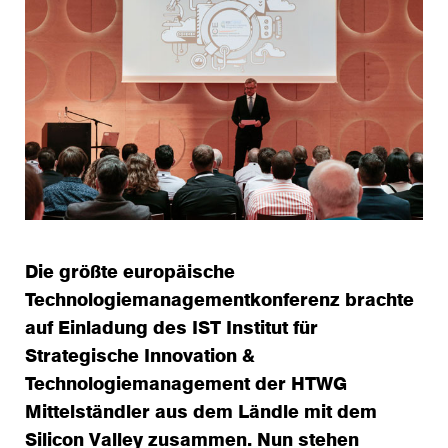
Die größte europäische
Technologiemanagementkonferenz brachte
auf Einladung des IST Institut für
Strategische Innovation &
Technologiemanagement der HTWG
Mittelständler aus dem Ländle mit dem
Silicon Valley zusammen. Nun stehen