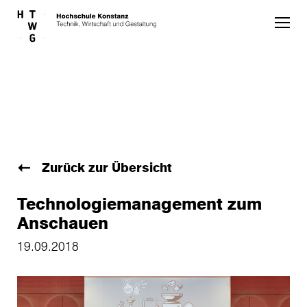
Skip to main content
Zurück zur Übersicht
Technologiemanagement zum
Anschauen
19.09.2018