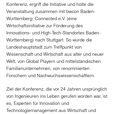
Konferenz, ergriff die Initiative und holte die
Veranstaltung zusammen mit bwcon Baden-
Württemberg: Connected e.V. (eine
Wirtschaftsinitiative zur Förderung des
Innovations- und High-Tech-Standortes Baden-
Württemberg) nach Stuttgart. So wurde die
Landeshauptstadt zum Treffpunkt von
Wissenschaft und Wirtschaft aus alter und neuer
Welt, von Global Playern und mittelständischen
Familienunternehmen, von renommierten
Forschern und Nachwuchswissenschaftlern.
Ziel der Konferenz, die vor 24 Jahren ursprünglich
von Ingenieuren ins Leben gerufen worden war, ist
es, Experten für Innovation und
Technologiemanagement aus Wirtschaft und