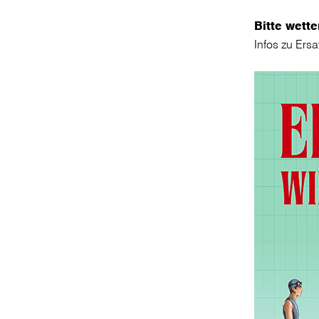
Bitte wett
Infos zu Ersa