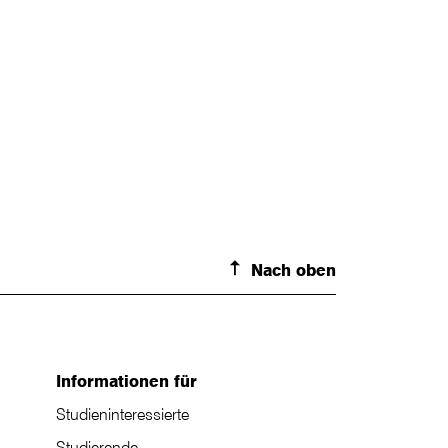
Nach oben
Informationen für
Studieninteressierte
Studierende