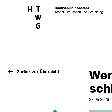
Skip to main content
Wen
Zurück zur Übersicht
sch
27.05.2026