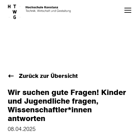
Skip to main content
Zurück zur Übersicht
Wir suchen gute Fragen! Kinder
und Jugendliche fragen,
Wissenschaftler*innen
antworten
08.04.2025