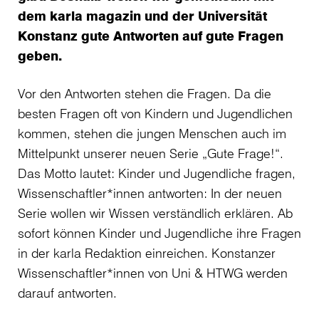
dem karla magazin und der Universität
Konstanz gute Antworten auf gute Fragen
geben.
Vor den Antworten stehen die Fragen. Da die
besten Fragen oft von Kindern und Jugendlichen
kommen, stehen die jungen Menschen auch im
Mittelpunkt unserer neuen Serie „Gute Frage!“.
Das Motto lautet: Kinder und Jugendliche fragen,
Wissenschaftler*innen antworten: In der neuen
Serie wollen wir Wissen verständlich erklären. Ab
sofort können Kinder und Jugendliche ihre Fragen
in der karla Redaktion einreichen. Konstanzer
Wissenschaftler*innen von Uni & HTWG werden
darauf antworten.