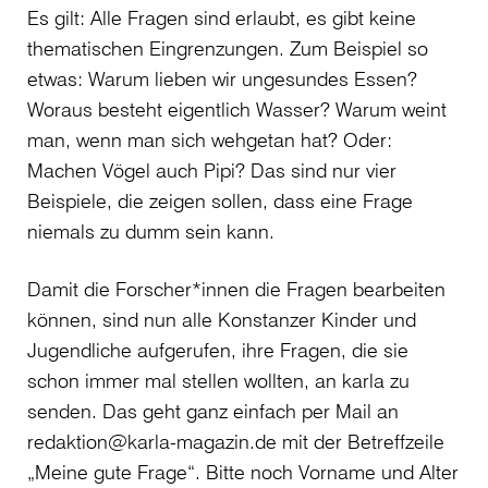
Es gilt: Alle Fragen sind erlaubt, es gibt keine
thematischen Eingrenzungen. Zum Beispiel so
etwas: Warum lieben wir ungesundes Essen?
Woraus besteht eigentlich Wasser? Warum weint
man, wenn man sich wehgetan hat? Oder:
Machen Vögel auch Pipi? Das sind nur vier
Beispiele, die zeigen sollen, dass eine Frage
niemals zu dumm sein kann.
Damit die Forscher*innen die Fragen bearbeiten
können, sind nun alle Konstanzer Kinder und
Jugendliche aufgerufen, ihre Fragen, die sie
schon immer mal stellen wollten, an karla zu
senden. Das geht ganz einfach per Mail an
redaktion@karla-magazin.de mit der Betreffzeile
„Meine gute Frage“. Bitte noch Vorname und Alter