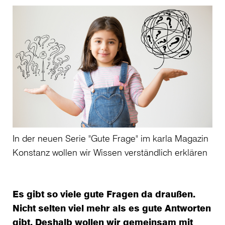
In der neuen Serie "Gute Frage" im karla Magazin
Konstanz wollen wir Wissen verständlich erklären
Es gibt so viele gute Fragen da draußen.
Nicht selten viel mehr als es gute Antworten
gibt. Deshalb wollen wir gemeinsam mit