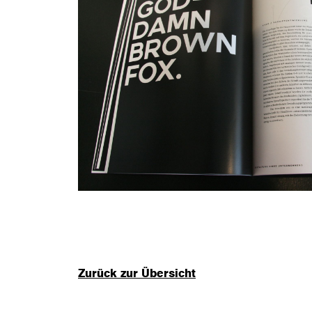
Zurück zur Übersicht