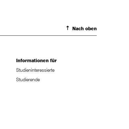
Nach oben
Informationen für
Studieninteressierte
Studierende