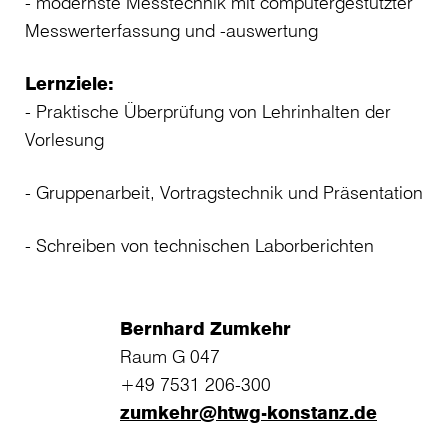
- modernste Messtechnik mit computergestützter
Messwerterfassung und -auswertung
Lernziele:
- Praktische Überprüfung von Lehrinhalten der
Vorlesung
- Gruppenarbeit, Vortragstechnik und Präsentation
- Schreiben von technischen Laborberichten
Bernhard Zumkehr
Raum G 047
+49 7531 206-300
zumkehr@htwg-konstanz.de