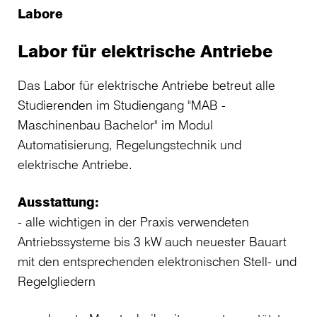
Labore
Labor für elektrische Antriebe
Das Labor für elektrische Antriebe betreut alle
Studierenden im Studiengang "MAB -
Maschinenbau Bachelor" im Modul
Automatisierung, Regelungstechnik und
elektrische Antriebe.
Ausstattung:
- alle wichtigen in der Praxis verwendeten
Antriebssysteme bis 3 kW auch neuester Bauart
mit den entsprechenden elektronischen Stell- und
Regelgliedern