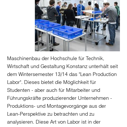
Maschinenbau der Hochschule für Technik,
Wirtschaft und Gestaltung Konstanz unterhält seit
dem Wintersemester 13/14 das "Lean Production
Labor". Dieses bietet die Möglichkeit für
Studenten - aber auch für Mitarbeiter und
Führungskräfte produzierender Unternehmen -
Produktions- und Montagevorgänge aus der
Lean-Perspektive zu betrachten und zu
analysieren. Diese Art von Labor ist in der