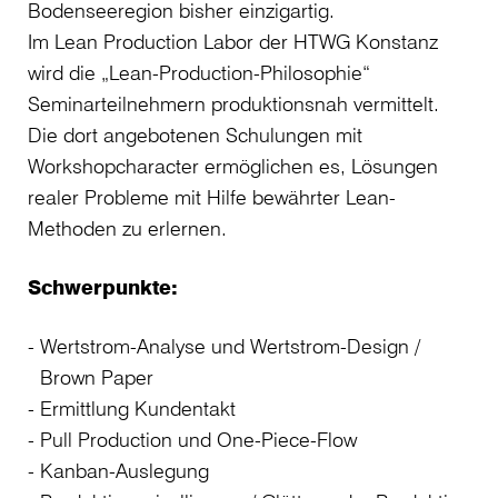
Bodenseeregion bisher einzigartig.
Im Lean Production Labor der HTWG Konstanz
wird die „Lean-Production-Philosophie“
Seminarteilnehmern produktionsnah vermittelt.
Die dort angebotenen Schulungen mit
Workshopcharacter ermöglichen es, Lösungen
realer Probleme mit Hilfe bewährter Lean-
Methoden zu erlernen.
Schwerpunkte:
Wertstrom-Analyse und Wertstrom-Design /
Brown Paper
Ermittlung Kundentakt
Pull Production und One-Piece-Flow
Kanban-Auslegung