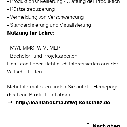
Produktionsnivellierung / Glättung der Produktion
Rüstzeitreduzierung
Vermeidung von Verschwendung
Standardisierung und Visualisierung
Nutzung für Lehre:
MWI, MMS, WIM, MEP
Bachelor- und Projektarbeiten
Das Lean Labor steht auch Interessierten aus der
Wirtschaft offen.
Mehr Informationen finden Sie auf der Homepage
des Lean Production Labors:
http://leanlabor.ma.htwg-konstanz.de
Nach oben