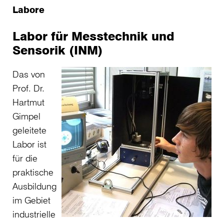
Labore
Labor für Messtechnik und
Sensorik (INM)
Das von
Prof. Dr.
Hartmut
Gimpel
geleitete
Labor ist
für die
praktische
Ausbildung
im Gebiet
industrielle