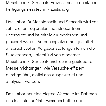
Messtechnik, Sensorik, Prozessmesstechnik und
Fertigungsmesstechnik zuständig.
Das Labor für Messtechnik und Sensorik wird von
zahlreichen regionalen Industriepartnern
unterstützt und ist mit vielen modernen und
praxisrelevanten Versuchsplätzen ausgestattet. In
anspruchsvollen Aufgabenstellungen lernen die
Studierenden, unterstützt von moderner
Messtechnik, Sensorik und rechnergesteuerten
Messeinrichtungen, wie Versuche effizient
durchgeführt, statistisch ausgewertet und
analysiert werden.
Das Labor hat eine eigene Webseite im Rahmen
des Instituts für Naturwissenschaften und