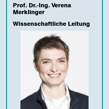
Prof. Dr.-Ing. Verena
Merklinger
Wissenschaftliche Leitung