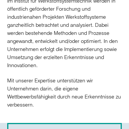
Im Institut für Werkstoffsystemtechnik werden in
öffentlich geförderter Forschung und
industrienahen Projekten Werkstoffsysteme
ganzheitlich betrachtet und analysiert. Dabei
werden bestehende Methoden und Prozesse
angewandt, entwickelt und/oder optimiert. In den
Unternehmen erfolgt die Implementierung sowie
Umsetzung der erzielten Erkenntnisse und
Innovationen.
Mit unserer Expertise unterstützen wir
Unternehmen darin, die eigene
Wettbewerbsfähigkeit durch neue Erkenntnisse zu
verbessern.