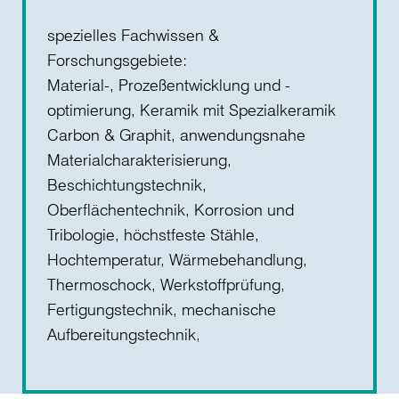
spezielles Fachwissen &
Forschungsgebiete:
Material-, Prozeßentwicklung und -
optimierung, Keramik mit Spezialkeramik
Carbon & Graphit, anwendungsnahe
Materialcharakterisierung,
Beschichtungstechnik,
Oberflächentechnik, Korrosion und
Tribologie, höchstfeste Stähle,
Hochtemperatur, Wärmebehandlung,
Thermoschock, Werkstoffprüfung,
Fertigungstechnik, mechanische
Aufbereitungstechnik,