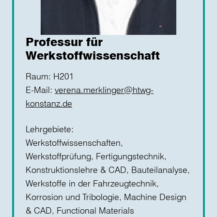
Professur für
Werkstoffwissenschaft
Raum: H201
E-Mail:
verena.merklinger@htwg-
konstanz.de
Lehrgebiete:
Werkstoffwissenschaften,
Werkstoffprüfung, Fertigungstechnik,
Konstruktionslehre & CAD, Bauteilanalyse,
Werkstoffe in der Fahrzeugtechnik,
Korrosion und Tribologie, Machine Design
& CAD, Functional Materials