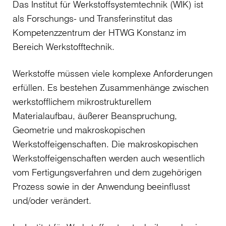
Das Institut für Werkstoffsystemtechnik (WIK) ist
als Forschungs- und Transferinstitut das
Kompetenzzentrum der HTWG Konstanz im
Bereich Werkstofftechnik.
Werkstoffe müssen viele komplexe Anforderungen
erfüllen. Es bestehen Zusammenhänge zwischen
werkstofflichem mikrostrukturellem
Materialaufbau, äußerer Beanspruchung,
Geometrie und makroskopischen
Werkstoffeigenschaften. Die makroskopischen
Werkstoffeigenschaften werden auch wesentlich
vom Fertigungsverfahren und dem zugehörigen
Prozess sowie in der Anwendung beeinflusst
und/oder verändert.