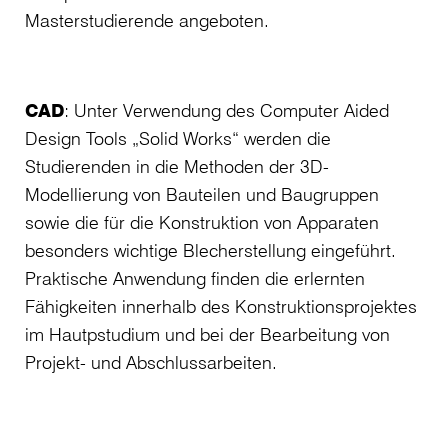
Masterstudierende angeboten.
CAD
: Unter Verwendung des Computer Aided
Design Tools „Solid Works“ werden die
Studierenden in die Methoden der 3D-
Modellierung von Bauteilen und Baugruppen
sowie die für die Konstruktion von Apparaten
besonders wichtige Blecherstellung eingeführt.
Praktische Anwendung finden die erlern­ten
Fähigkeiten innerhalb des Konstruktionsprojektes
im Hautpstudium und bei der Bearbeitung von
Projekt- und Abschlussarbeiten.