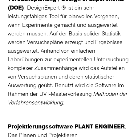
(DOE)
: DesignExpert ® ist ein sehr
leistungsfähiges Tool für planvolles Vorgehen,
wenn Experi­mente gemacht und ausgewertet
werden müssen. Auf der Basis solider Statistik
werden Versuchspläne erzeugt und Ergebnisse
ausgewertet. Anhand von einfachen
Laborübungen zur experimentellen Untersuchung
komplexer Zusammenhänge wird das Aufstellen
von Ver­suchsplänen und deren statistischer
Auswertung geübt. Benutzt wird die Software im
Rah­men der UVT-Mastervorlesung
Methoden der
Verfahrensentwicklung.
Projektierungssoftware PLANT ENGINEER
:
Das Planen und Projektieren