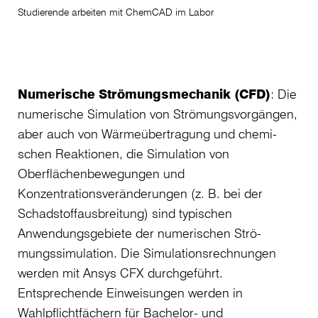
Studierende arbeiten mit ChemCAD im Labor
Numerische Strömungsmechanik (CFD)
: Die
numerische Simulation von Strömungsvorgängen,
aber auch von Wärmeübertragung und chemi­
schen Reaktionen, die Simulation von
Oberflächenbewegungen und
Konzentrationsveränderungen (z. B. bei der
Schadstoffausbreitung) sind typischen
Anwendungsgebiete der numerischen Strö­
mungssimulation. Die Simulationsrechnungen
werden mit Ansys CFX durchgeführt.
Entsprechende Einweisungen werden in
Wahlpflichtfächern für Bachelor- und