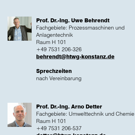
Prof. Dr.-Ing. Uwe Behrendt
Fachgebiete: Prozessmaschinen und
Anlagentechnik
Raum H 101
+49 7531 206-326
behrendt@htwg-konstanz.de
Sprechzeiten
nach Vereinbarung
Prof. Dr.-Ing. Arno Detter
Fachgebiete: Umwelttechnik und Chemie
Raum H 101
+49 7531 206-537