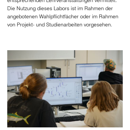
entsprechenden Lehrveranstaltungen vermittelt.
Die Nutzung dieses Labors ist im Rahmen der
angebotenen Wahlpflichtfächer oder im Rahmen
von Projekt- und Studienarbeiten vorgesehen.