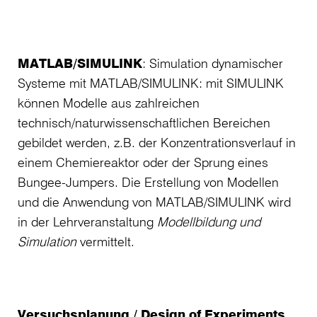
MATLAB/SIMULINK
: Simulation dynamischer
Systeme mit MATLAB/SIMULINK: mit SIMULINK
können Modelle aus zahlrei­chen
technisch/naturwissenschaftlichen Bereichen
gebildet werden, z.B. der Konzentrationsverlauf in
einem Chemiereaktor oder der Sprung eines
Bungee-Jumpers. Die Erstellung von Modellen
und die Anwendung von MATLAB/SIMULINK wird
in der Lehrveranstaltung
Modellbildung und
Simulation
vermittelt.
Versuchsplanung / Design of Experiments