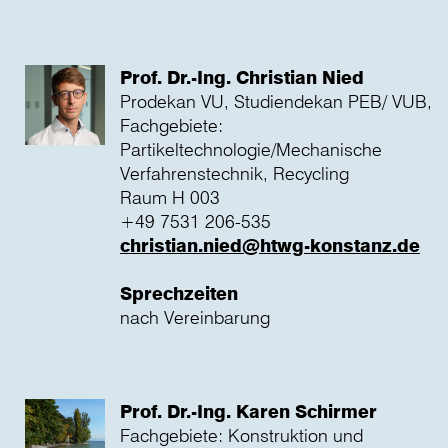
Prof. Dr.-Ing. Christian Nied
Prodekan VU, Studiendekan PEB/ VUB,
Fachgebiete:
Partikeltechnologie/Mechanische
Verfahrenstechnik, Recycling
Raum H 003
+49 7531 206-535
christian.nied@htwg-konstanz.de
Sprechzeiten
nach Vereinbarung
Prof. Dr.-Ing. Karen Schirmer
Fachgebiete: Konstruktion und