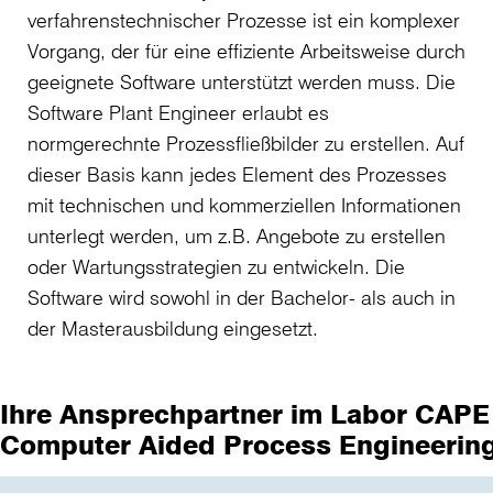
verfahrenstechnischer Prozesse ist ein komplexer
Vorgang, der für eine effiziente Arbeitsweise durch
geeignete Software unterstützt werden muss. Die
Software Plant Engineer erlaubt es
normgerechnte Prozessfließbilder zu erstellen. Auf
dieser Basis kann jedes Element des Prozesses
mit technischen und kommerziellen Informationen
unterlegt werden, um z.B. Angebote zu erstellen
oder Wartungsstrategien zu entwickeln. Die
Software wird sowohl in der Bachelor- als auch in
der Masterausbildung eingesetzt.
Ihre Ansprechpartner im Labor CAPE 
Computer Aided Process Engineerin