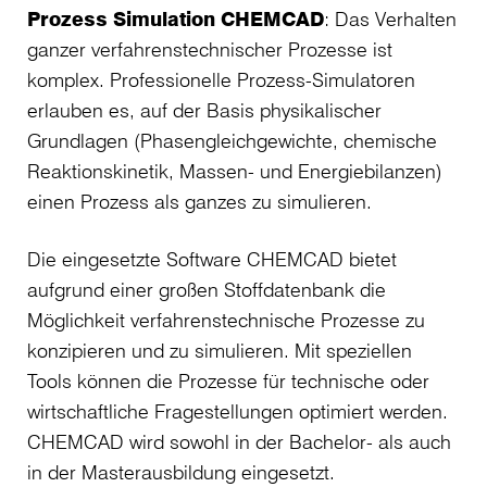
Prozess Simulation CHEMCAD
: Das Verhalten
ganzer verfahrenstechnischer Prozesse ist
komplex. Professionelle Prozess-Simulatoren
erlauben es, auf der Basis physikalischer
Grundlagen (Phasengleichgewichte, chemische
Reaktionskinetik, Massen- und Energiebilanzen)
einen Prozess als ganzes zu simulieren.
Die eingesetzte Software CHEMCAD bietet
aufgrund einer großen Stoffdatenbank die
Möglichkeit verfahrenstechnische Prozesse zu
konzipieren und zu simulieren. Mit speziellen
Tools können die Prozesse für technische oder
wirtschaftliche Fragestellungen optimiert werden.
CHEMCAD wird sowohl in der Bachelor- als auch
in der Masterausbildung eingesetzt.