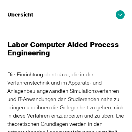
Übersicht
Labor Computer Aided Process
Engineering
Die Einrichtung dient dazu, die in der
Verfahrenstechnik und im Apparate- und
Anlagenbau angewand­ten Simulationsverfahren
und IT-Anwendungen den Studierenden nahe zu
bringen und ihnen die Gelegenheit zu geben, sich
in diese Verfahren einzuarbeiten und zu üben. Die
theoretischen Grund­lagen werden in den