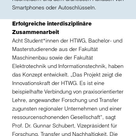
Smartphones oder Autoschlüsseln.
Erfolgreiche interdisziplinäre
Zusammenarbeit
Acht Student*innen der HTWG, Bachelor- und
Masterstudierende aus der Fakultät
Maschinenbau sowie der Fakultät
Elektrotechnik und Informationstechnik, haben
das Konzept entwickelt. „Das Projekt zeigt die
Innovationskraft der HTWG. Es ist eine
beispielhafte Verbindung von praxisorientierter
Lehre, angewandter Forschung und Transfer
zugunsten regionaler Unternehmen und einer
ressourcenschonenden Gesellschaft“, sagt
Prof. Dr. Gunnar Schubert, Vizepräsident für
Forschung, Transfer und Nachhaltigkeit. Die