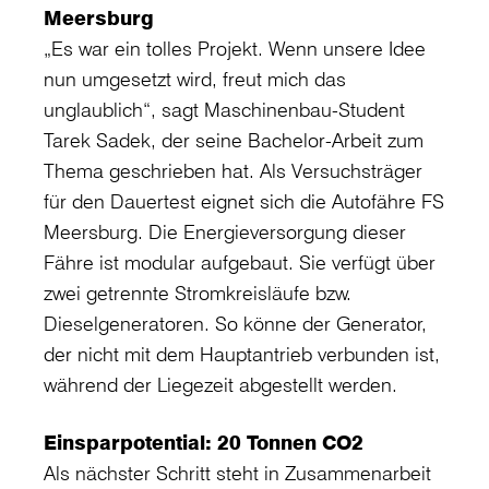
Meersburg
„Es war ein tolles Projekt. Wenn unsere Idee
nun umgesetzt wird, freut mich das
unglaublich“, sagt Maschinenbau-Student
Tarek Sadek, der seine Bachelor-Arbeit zum
Thema geschrieben hat. Als Versuchsträger
für den Dauertest eignet sich die Autofähre FS
Meersburg. Die Energieversorgung dieser
Fähre ist modular aufgebaut. Sie verfügt über
zwei getrennte Stromkreisläufe bzw.
Dieselgeneratoren. So könne der Generator,
der nicht mit dem Hauptantrieb verbunden ist,
während der Liegezeit abgestellt werden.
Einsparpotential: 20 Tonnen CO2
Als nächster Schritt steht in Zusammenarbeit