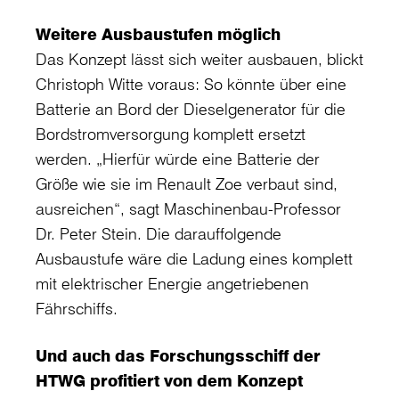
Weitere Ausbaustufen möglich
Das Konzept lässt sich weiter ausbauen, blickt
Christoph Witte voraus: So könnte über eine
Batterie an Bord der Dieselgenerator für die
Bordstromversorgung komplett ersetzt
werden. „Hierfür würde eine Batterie der
Größe wie sie im Renault Zoe verbaut sind,
ausreichen“, sagt Maschinenbau-Professor
Dr. Peter Stein. Die darauffolgende
Ausbaustufe wäre die Ladung eines komplett
mit elektrischer Energie angetriebenen
Fährschiffs.
Und auch das Forschungsschiff der
HTWG profitiert von dem Konzept