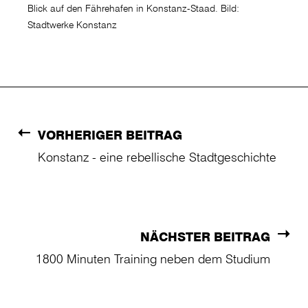
Blick auf den Fährehafen in Konstanz-Staad. Bild:
Stadtwerke Konstanz
VORHERIGER BEITRAG
Konstanz - eine rebellische Stadtgeschichte
NÄCHSTER BEITRAG
1800 Minuten Training neben dem Studium