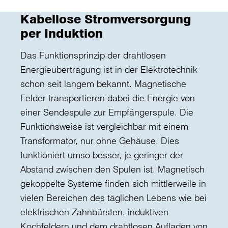
Kabellose Stromversorgung
per Induktion
Das Funktionsprinzip der drahtlosen
Energieübertragung ist in der Elektrotechnik
schon seit langem bekannt. Magnetische
Felder transportieren dabei die Energie von
einer Sendespule zur Empfängerspule. Die
Funktionsweise ist vergleichbar mit einem
Transformator, nur ohne Gehäuse. Dies
funktioniert umso besser, je geringer der
Abstand zwischen den Spulen ist. Magnetisch
gekoppelte Systeme finden sich mittlerweile in
vielen Bereichen des täglichen Lebens wie bei
elektrischen Zahnbürsten, induktiven
Kochfeldern und dem drahtlosen Aufladen von