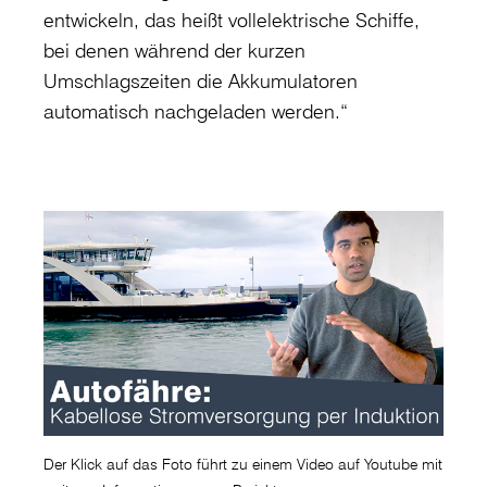
entwickeln, das heißt vollelektrische Schiffe,
bei denen während der kurzen
Umschlagszeiten die Akkumulatoren
automatisch nachgeladen werden.“
Der Klick auf das Foto führt zu einem Video auf Youtube mit