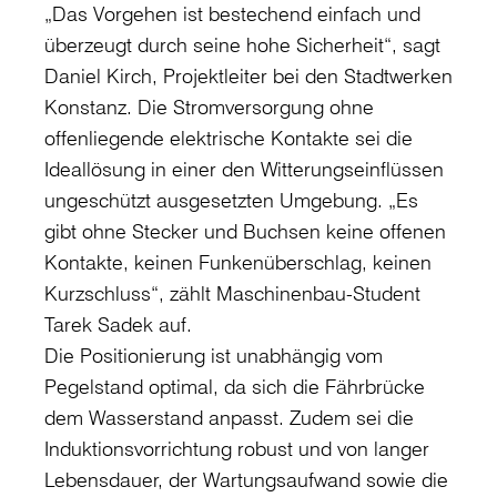
„Das Vorgehen ist bestechend einfach und
überzeugt durch seine hohe Sicherheit“, sagt
Daniel Kirch, Projektleiter bei den Stadtwerken
Konstanz. Die Stromversorgung ohne
offenliegende elektrische Kontakte sei die
Ideallösung in einer den Witterungseinflüssen
ungeschützt ausgesetzten Umgebung. „Es
gibt ohne Stecker und Buchsen keine offenen
Kontakte, keinen Funkenüberschlag, keinen
Kurzschluss“, zählt Maschinenbau-Student
Tarek Sadek auf.
Die Positionierung ist unabhängig vom
Pegelstand optimal, da sich die Fährbrücke
dem Wasserstand anpasst. Zudem sei die
Induktionsvorrichtung robust und von langer
Lebensdauer, der Wartungsaufwand sowie die