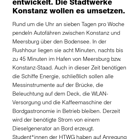
entwickelt. Die Stadtwerke
Konstanz wollen es umsetzen.
Rund um die Uhr an sieben Tagen pro Woche
pendeln Autofähren zwischen Konstanz und
Meersburg über den Bodensee. In der
Rushhour liegen sie acht Minuten, nachts bis
zu 45 Minuten im Hafen von Meersburg bzw.
Konstanz-Staad. Auch in dieser Zeit benötigen
die Schiffe Energie, schließlich sollen alle
Messinstrumente auf der Brücke, die
Beleuchtung auf dem Deck, die WLAN-
Versorgung und die Kaffeemaschine der
Bordgastronomie in Betrieb bleiben. Derzeit
wird der benötigte Strom von einem
Dieselgenerator an Bord erzeugt.
Student*innen der HTWG haben auf Anregung