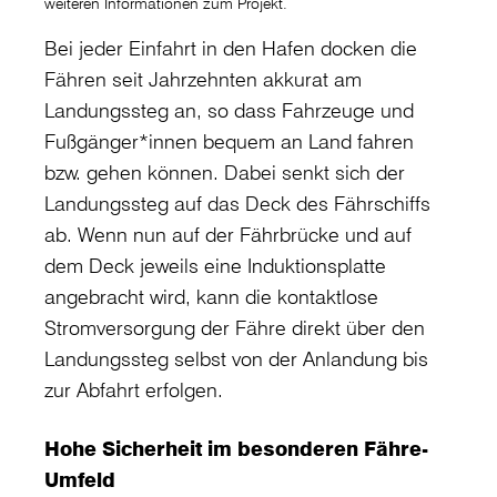
weiteren Informationen zum Projekt.
Bei jeder Einfahrt in den Hafen docken die
Fähren seit Jahrzehnten akkurat am
Landungssteg an, so dass Fahrzeuge und
Fußgänger*innen bequem an Land fahren
bzw. gehen können. Dabei senkt sich der
Landungssteg auf das Deck des Fährschiffs
ab. Wenn nun auf der Fährbrücke und auf
dem Deck jeweils eine Induktionsplatte
angebracht wird, kann die kontaktlose
Stromversorgung der Fähre direkt über den
Landungssteg selbst von der Anlandung bis
zur Abfahrt erfolgen.
Hohe Sicherheit im besonderen Fähre-
Umfeld