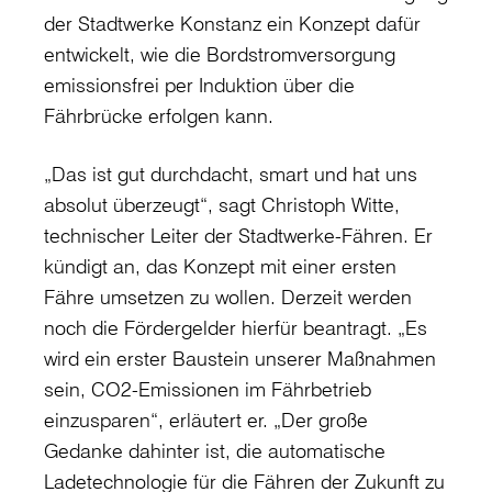
der Stadtwerke Konstanz ein Konzept dafür
entwickelt, wie die Bordstromversorgung
emissionsfrei per Induktion über die
Fährbrücke erfolgen kann.
„Das ist gut durchdacht, smart und hat uns
absolut überzeugt“, sagt Christoph Witte,
technischer Leiter der Stadtwerke-Fähren. Er
kündigt an, das Konzept mit einer ersten
Fähre umsetzen zu wollen. Derzeit werden
noch die Fördergelder hierfür beantragt. „Es
wird ein erster Baustein unserer Maßnahmen
sein, CO2-Emissionen im Fährbetrieb
einzusparen“, erläutert er. „Der große
Gedanke dahinter ist, die automatische
Ladetechnologie für die Fähren der Zukunft zu