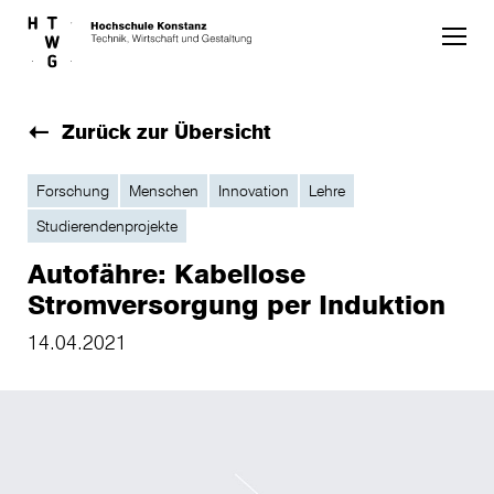
Skip to main content
Zurück zur Übersicht
Forschung
Menschen
Innovation
Lehre
Studierendenprojekte
Autofähre: Kabellose
Stromversorgung per Induktion
14.04.2021