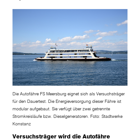
Die Autofähre FS Meersburg eignet sich als Versuchsträger
für den Dauertest. Die Energieversorgung dieser Fähre ist
modular aufgebaut. Sie verfügt über zwei getrennte
Stromkreisläufe bzw. Dieselgeneratoren. Foto: Stadtwerke
Konstanz
Versuchsträger wird die Autofähre