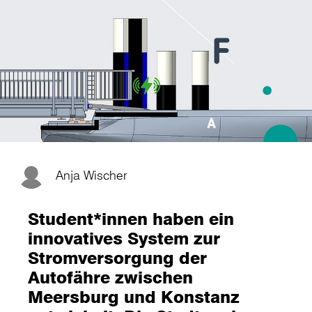
Anja Wischer
Student*innen haben ein
innovatives System zur
Stromversorgung der
Autofähre zwischen
Meersburg und Konstanz