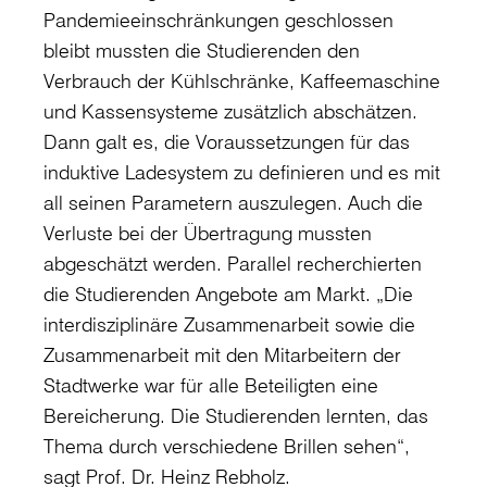
Pandemieeinschränkungen geschlossen
bleibt mussten die Studierenden den
Verbrauch der Kühlschränke, Kaffeemaschine
und Kassensysteme zusätzlich abschätzen.
Dann galt es, die Voraussetzungen für das
induktive Ladesystem zu definieren und es mit
all seinen Parametern auszulegen. Auch die
Verluste bei der Übertragung mussten
abgeschätzt werden. Parallel recherchierten
die Studierenden Angebote am Markt. „Die
interdisziplinäre Zusammenarbeit sowie die
Zusammenarbeit mit den Mitarbeitern der
Stadtwerke war für alle Beteiligten eine
Bereicherung. Die Studierenden lernten, das
Thema durch verschiedene Brillen sehen“,
sagt Prof. Dr. Heinz Rebholz.