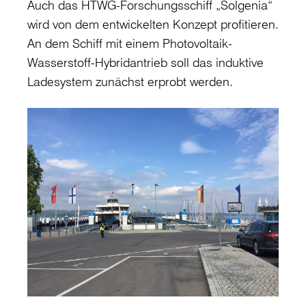
Auch das HTWG-Forschungsschiff „Solgenia“
wird von dem entwickelten Konzept profitieren.
An dem Schiff mit einem Photovoltaik-
Wasserstoff-Hybridantrieb soll das induktive
Ladesystem zunächst erprobt werden.