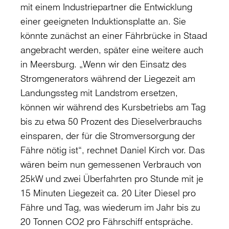
mit einem Industriepartner die Entwicklung
einer geeigneten Induktionsplatte an. Sie
könnte zunächst an einer Fährbrücke in Staad
angebracht werden, später eine weitere auch
in Meersburg. „Wenn wir den Einsatz des
Stromgenerators während der Liegezeit am
Landungssteg mit Landstrom ersetzen,
können wir während des Kursbetriebs am Tag
bis zu etwa 50 Prozent des Dieselverbrauchs
einsparen, der für die Stromversorgung der
Fähre nötig ist“, rechnet Daniel Kirch vor. Das
wären beim nun gemessenen Verbrauch von
25kW und zwei Überfahrten pro Stunde mit je
15 Minuten Liegezeit ca. 20 Liter Diesel pro
Fähre und Tag, was wiederum im Jahr bis zu
20 Tonnen CO2 pro Fährschiff entspräche.