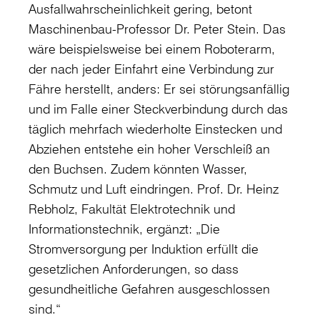
Ausfallwahrscheinlichkeit gering, betont
Maschinenbau-Professor Dr. Peter Stein. Das
wäre beispielsweise bei einem Roboterarm,
der nach jeder Einfahrt eine Verbindung zur
Fähre herstellt, anders: Er sei störungsanfällig
und im Falle einer Steckverbindung durch das
täglich mehrfach wiederholte Einstecken und
Abziehen entstehe ein hoher Verschleiß an
den Buchsen. Zudem könnten Wasser,
Schmutz und Luft eindringen. Prof. Dr. Heinz
Rebholz, Fakultät Elektrotechnik und
Informationstechnik, ergänzt: „Die
Stromversorgung per Induktion erfüllt die
gesetzlichen Anforderungen, so dass
gesundheitliche Gefahren ausgeschlossen
sind.“