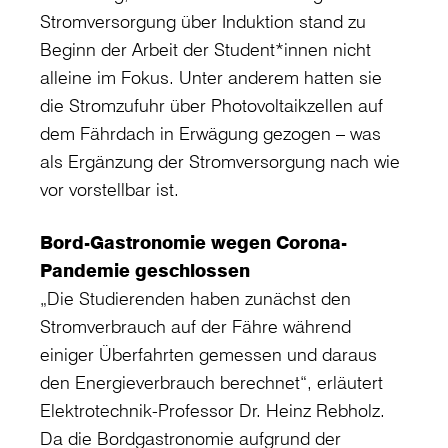
Stromversorgung über Induktion stand zu
Beginn der Arbeit der Student*innen nicht
alleine im Fokus. Unter anderem hatten sie
die Stromzufuhr über Photovoltaikzellen auf
dem Fährdach in Erwägung gezogen – was
als Ergänzung der Stromversorgung nach wie
vor vorstellbar ist.
Bord-Gastronomie wegen Corona-
Pandemie geschlossen
„Die Studierenden haben zunächst den
Stromverbrauch auf der Fähre während
einiger Überfahrten gemessen und daraus
den Energieverbrauch berechnet“, erläutert
Elektrotechnik-Professor Dr. Heinz Rebholz.
Da die Bordgastronomie aufgrund der