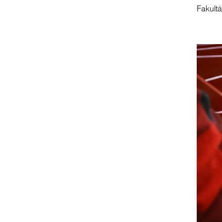
Fakultä