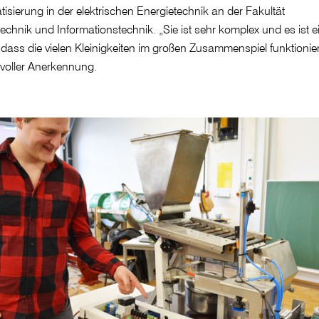
isierung in der elektrischen Energietechnik an der Fakultät
technik und Informationstechnik. „Sie ist sehr komplex und es ist e
 dass die vielen Kleinigkeiten im großen Zusammenspiel funktionie
 voller Anerkennung.