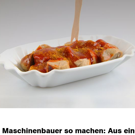
 Maschinenbauer so machen: Aus ein