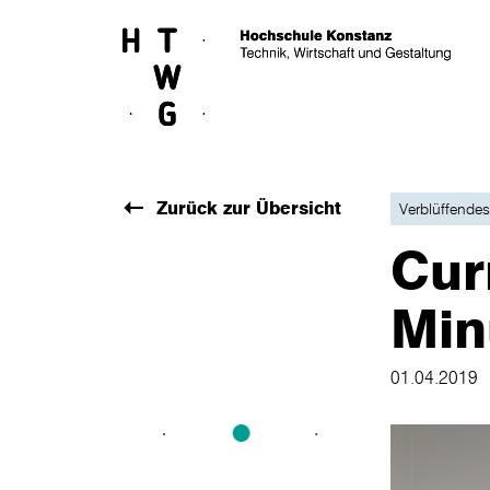
Skip to main content
Zurück zur Übersicht
Verblüffendes
Cur
Min
01.04.2019