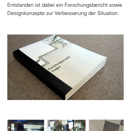
Entstanden ist dabei ein Forschungsbericht sowie
Designkonzepte zur Verbesserung der Situation.