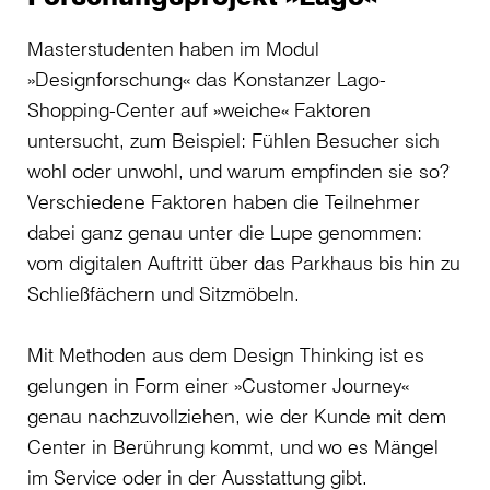
Masterstudenten haben im Modul
»Designforschung« das Konstanzer Lago-
Shopping-Center auf »weiche« Faktoren
untersucht, zum Beispiel: Fühlen Besucher sich
wohl oder unwohl, und warum empfinden sie so?
Verschiedene Faktoren haben die Teilnehmer
dabei ganz genau unter die Lupe genommen:
vom digitalen Auftritt über das Parkhaus bis hin zu
Schließfächern und Sitzmöbeln.
Mit Methoden aus dem Design Thinking ist es
gelungen in Form einer »Customer Journey«
genau nachzuvollziehen, wie der Kunde mit dem
Center in Berührung kommt, und wo es Mängel
im Service oder in der Ausstattung gibt.