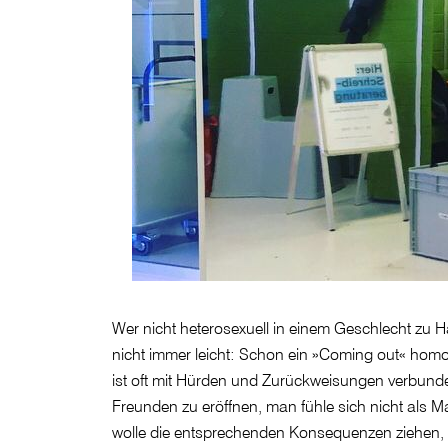
Wer nicht heterosexuell in einem Geschlecht zu Ha
nicht immer leicht: Schon ein »Coming out« hom
ist oft mit Hürden und Zurückweisungen verbunde
Freunden zu eröffnen, man fühle sich nicht als 
wolle die entsprechenden Konsequenzen ziehen, d