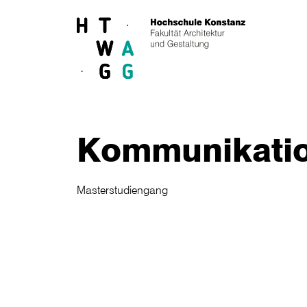
Skip to main content
Kommunikati
Masterstudiengang