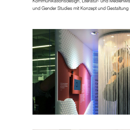
Kommunikationsdesign, Literatur- und Medienwiss
und Gender Studies mit Konzept und Gestaltung 