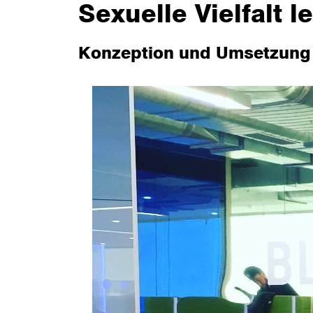
Sexuelle Vielfalt l
Konzeption und Umsetzung 