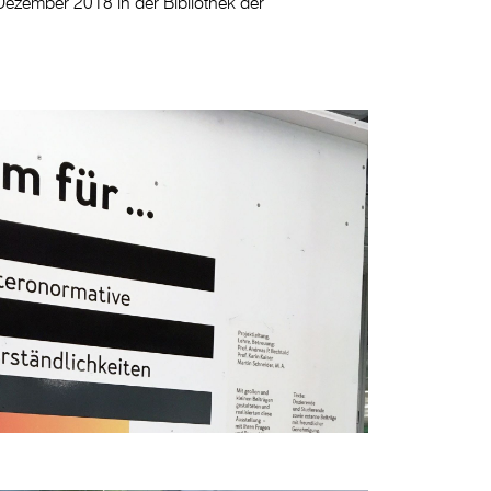
ezember 2018 in der Bibliothek der