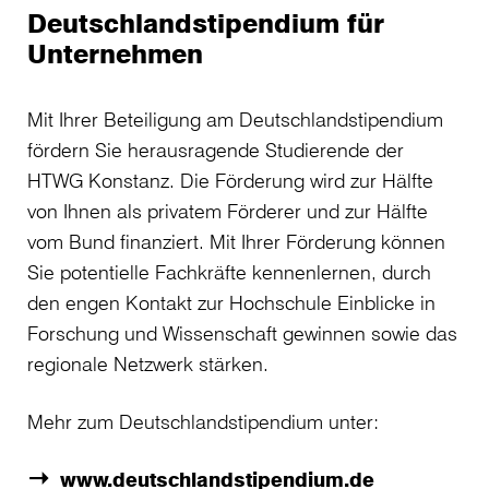
Deutschlandstipendium für
Unternehmen
Mit Ihrer Beteiligung am Deutschlandstipendium
fördern Sie herausragende Studierende der
HTWG Konstanz. Die Förderung wird zur Hälfte
von Ihnen als privatem Förderer und zur Hälfte
vom Bund finanziert. Mit Ihrer Förderung können
Sie potentielle Fachkräfte kennenlernen, durch
den engen Kontakt zur Hochschule Einblicke in
Forschung und Wissenschaft gewinnen sowie das
regionale Netzwerk stärken.
Mehr zum Deutschlandstipendium unter:
www.deutschlandstipendium.de