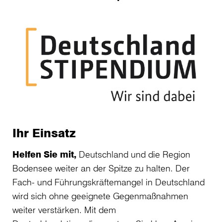
Ihr Einsatz
Helfen Sie mit,
Deutschland und die Region
Bodensee weiter an der Spitze zu halten. Der
Fach- und Führungskräftemangel in Deutschland
wird sich ohne geeignete Gegenmaßnahmen
weiter verstärken. Mit dem