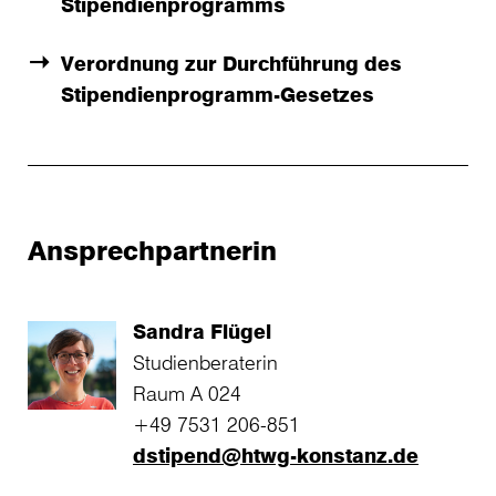
Stipendienprogramms
Verordnung zur Durchführung des
Stipendienprogramm-Gesetzes
Ansprechpartnerin
Sandra Flügel
Studienberaterin
Raum A 024
+49 7531 206-851
dstipend@htwg-konstanz.de