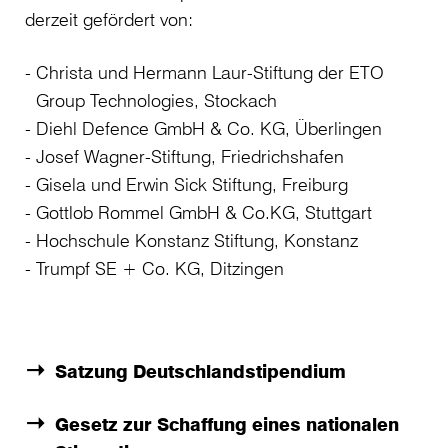
derzeit gefördert von:
Christa und Hermann Laur-Stiftung der ETO
Group Technologies, Stockach
Diehl Defence GmbH & Co. KG, Überlingen
Josef Wagner-Stiftung, Friedrichshafen
Gisela und Erwin Sick Stiftung, Freiburg
Gottlob Rommel GmbH & Co.KG, Stuttgart
Hochschule Konstanz Stiftung, Konstanz
Trumpf SE + Co. KG, Ditzingen
Satzung Deutschlandstipendium
Gesetz zur Schaffung eines nationalen