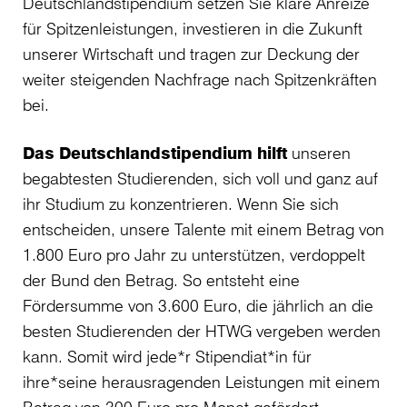
Deutschlandstipendium setzen Sie klare Anreize
für Spitzenleistungen, investieren in die Zukunft
unserer Wirtschaft und tragen zur Deckung der
weiter steigenden Nachfrage nach Spitzenkräften
bei.
Das Deutschlandstipendium hilft
unseren
begabtesten Studierenden, sich voll und ganz auf
ihr Studium zu konzentrieren. Wenn Sie sich
entscheiden, unsere Talente mit einem Betrag von
1.800 Euro pro Jahr zu unterstützen, verdoppelt
der Bund den Betrag. So entsteht eine
Fördersumme von 3.600 Euro, die jährlich an die
besten Studierenden der HTWG vergeben werden
kann. Somit wird jede*r Stipendiat*in für
ihre*seine herausragenden Leistungen mit einem