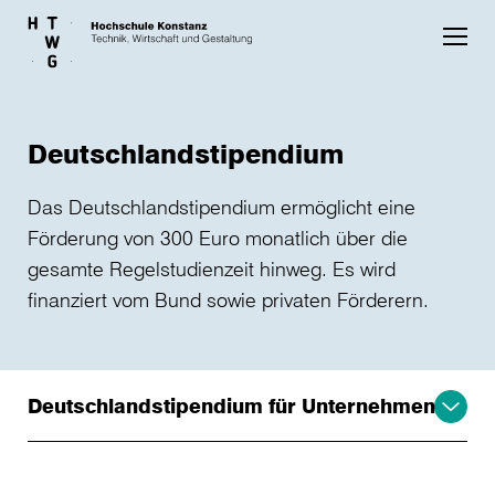
Skip to main content
Deutschlandstipendium
Das Deutschlandstipendium ermöglicht eine
Förderung von 300 Euro monatlich über die
gesamte Regelstudienzeit hinweg. Es wird
finanziert vom Bund sowie privaten Förderern.
Deutschlandstipendium für Unternehmen