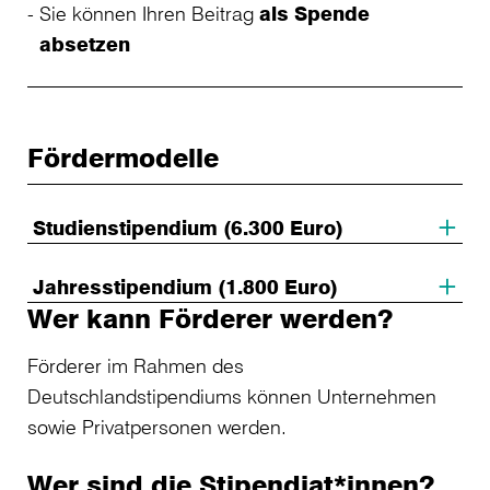
Sie können Ihren Beitrag
als Spende
absetzen
Fördermodelle
Studienstipendium (6.300 Euro)
Jahresstipendium (1.800 Euro)
Wer kann Förderer werden?
Förderer im Rahmen des
Deutschlandstipendiums können Unternehmen
sowie Privatpersonen werden.
Wer sind die Stipendiat*innen?