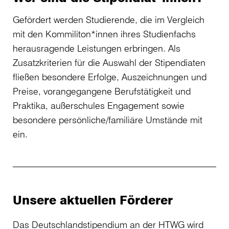
Gefördert werden Studierende, die im Vergleich
mit den Kommiliton*innen ihres Studienfachs
herausragende Leistungen erbringen. Als
Zusatzkriterien für die Auswahl der Stipendiaten
fließen besondere Erfolge, Auszeichnungen und
Preise, vorangegangene Berufstätigkeit und
Praktika, außerschules Engagement sowie
besondere persönliche/familiäre Umstände mit
ein.
Unsere aktuellen Förderer
Das Deutschlandstipendium an der HTWG wird