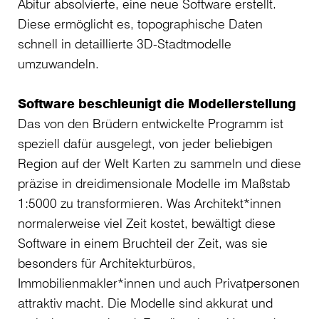
Abitur absolvierte, eine neue Software erstellt.
Diese ermöglicht es, topographische Daten
schnell in detaillierte 3D-Stadtmodelle
umzuwandeln.
Software beschleunigt die Modellerstellung
Das von den Brüdern entwickelte Programm ist
speziell dafür ausgelegt, von jeder beliebigen
Region auf der Welt Karten zu sammeln und diese
präzise in dreidimensionale Modelle im Maßstab
1:5000 zu transformieren. Was Architekt*innen
normalerweise viel Zeit kostet, bewältigt diese
Software in einem Bruchteil der Zeit, was sie
besonders für Architekturbüros,
Immobilienmakler*innen und auch Privatpersonen
attraktiv macht. Die Modelle sind akkurat und