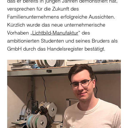
das er bereits in jungen Jahren demonstriert hat,
versprechen für die Zukunft des
Familienunternehmens erfolgreiche Aussichten.
Kürzlich wurde das neue unternehmerische
Vorhaben „
Lichtbild-Manufaktur
“ des
ambitionierten Studenten und seines Bruders als
GmbH durch das Handelsregister bestätigt.