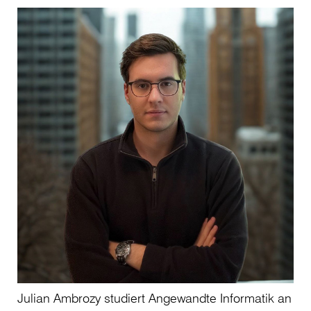
Julian Ambrozy studiert Angewandte Informatik an