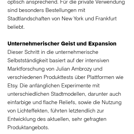
optisch ansprechend. Für die private Verwendung
sind besonders Bestellungen mit
Stadtlandschaften von New York und Frankfurt
beliebt.
Unternehmerischer Geist und Expansion
Dieser Schritt in die unternehmerische
Selbstständigkeit basiert auf der intensiven
Marktforschung von Julian Ambrozy und
verschiedenen Produkttests über Plattformen wie
Etsy. Die anfänglichen Experimente mit
unterschiedlichen Stadtmodellen, darunter auch
einfarbige und flache Reliefs, sowie die Nutzung
von Lichteffekten, führten letztendlich zur
Entwicklung des aktuellen, sehr gefragten
Produktangebots.