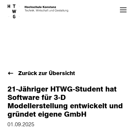
Skip to main content
Zurück zur Übersicht
21-Jähriger HTWG-Student hat
Software für 3-D
Modellerstellung entwickelt und
gründet eigene GmbH
01.09.2025