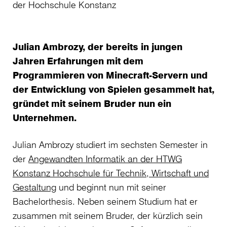
der Hochschule Konstanz
Julian Ambrozy, der bereits in jungen
Jahren Erfahrungen mit dem
Programmieren von Minecraft-Servern und
der Entwicklung von Spielen gesammelt hat,
gründet mit seinem Bruder nun ein
Unternehmen.
Julian Ambrozy studiert im sechsten Semester in
der
Angewandten Informatik an der HTWG
Konstanz Hochschule für Technik, Wirtschaft und
Gestaltung
und beginnt nun mit seiner
Bachelorthesis. Neben seinem Studium hat er
zusammen mit seinem Bruder, der kürzlich sein