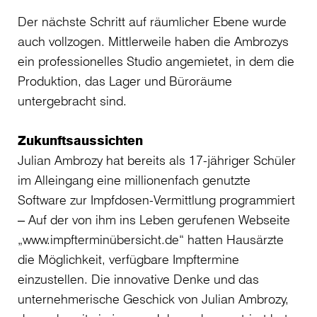
Der nächste Schritt auf räumlicher Ebene wurde
auch vollzogen. Mittlerweile haben die Ambrozys
ein professionelles Studio angemietet, in dem die
Produktion, das Lager und Büroräume
untergebracht sind.
Zukunftsaussichten
Julian Ambrozy hat bereits als 17-jähriger Schüler
im Alleingang eine millionenfach genutzte
Software zur Impfdosen-Vermittlung programmiert
‒ Auf der von ihm ins Leben gerufenen Webseite
„www.impfterminübersicht.de“ hatten Hausärzte
die Möglichkeit, verfügbare Impftermine
einzustellen. Die innovative Denke und das
unternehmerische Geschick von Julian Ambrozy,