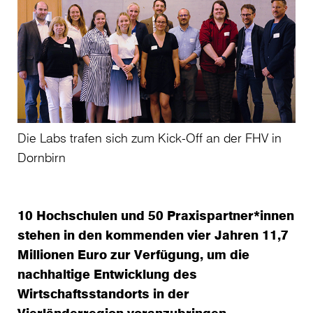
Die Labs trafen sich zum Kick-Off an der FHV in
Dornbirn
10 Hochschulen und 50 Praxispartner*innen
stehen in den kommenden vier Jahren 11,7
Millionen Euro zur Verfügung, um die
nachhaltige Entwicklung des
Wirtschaftsstandorts in der