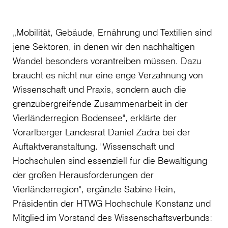
„Mobilität, Gebäude, Ernährung und Textilien sind
jene Sektoren, in denen wir den nachhaltigen
Wandel besonders vorantreiben müssen. Dazu
braucht es nicht nur eine enge Verzahnung von
Wissenschaft und Praxis, sondern auch die
grenzübergreifende Zusammenarbeit in der
Vierländerregion Bodensee", erklärte der
Vorarlberger Landesrat Daniel Zadra bei der
Auftaktveranstaltung. "Wissenschaft und
Hochschulen sind essenziell für die Bewältigung
der großen Herausforderungen der
Vierländerregion", ergänzte Sabine Rein,
Präsidentin der HTWG Hochschule Konstanz und
Mitglied im Vorstand des Wissenschaftsverbunds: