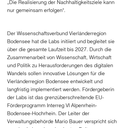
„Die Realisierung der Nachhaltigkeitsziele kann
nur gemeinsam erfolgen".
Der Wissenschaftsverbund Vierländerregion
Bodensee hat die Labs initiiert und begleitet sie
über die gesamte Laufzeit bis 2027. Durch die
Zusammenarbeit von Wissenschaft, Wirtschaft
und Politik zu Herausforderungen des digitalen
Wandels sollen innovative Lösungen für die
Vierländerregion Bodensee entwickelt und
langfristig implementiert werden. Fördergeberin
der Labs ist das grenzüberschreitende EU-
Förderprogramm Interreg VI Alpenrhein-
Bodensee-Hochrhein. Der Leiter der
Verwaltungsbehörde Mario Bauer verspricht sich