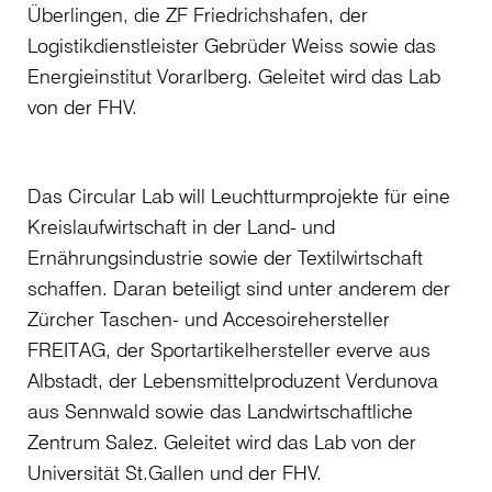
Überlingen, die ZF Friedrichshafen, der
Logistikdienstleister Gebrüder Weiss sowie das
Energieinstitut Vorarlberg. Geleitet wird das Lab
von der FHV.
Das Circular Lab will Leuchtturmprojekte für eine
Kreislaufwirtschaft in der Land- und
Ernährungsindustrie sowie der Textilwirtschaft
schaffen. Daran beteiligt sind unter anderem der
Zürcher Taschen- und Accesoirehersteller
FREITAG, der Sportartikelhersteller everve aus
Albstadt, der Lebensmittelproduzent Verdunova
aus Sennwald sowie das Landwirtschaftliche
Zentrum Salez. Geleitet wird das Lab von der
Universität St.Gallen und der FHV.