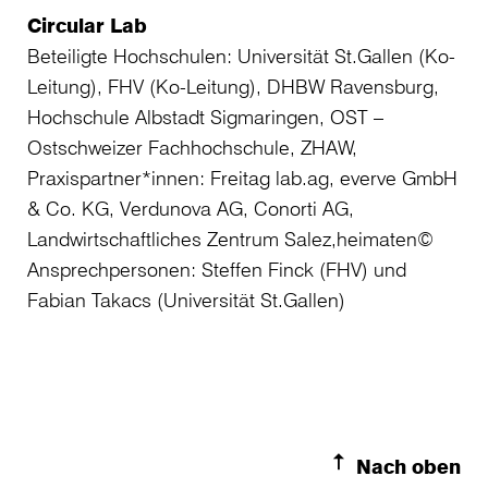
Circular Lab
Beteiligte Hochschulen: Universität St.Gallen (Ko-
Leitung), FHV (Ko-Leitung), DHBW Ravensburg,
Hochschule Albstadt Sigmaringen, OST –
Ostschweizer Fachhochschule, ZHAW,
Praxispartner*innen: Freitag lab.ag, everve GmbH
& Co. KG, Verdunova AG, Conorti AG,
Landwirtschaftliches Zentrum Salez,heimaten©
Ansprechpersonen: Steffen Finck (FHV) und
Fabian Takacs (Universität St.Gallen)
Nach oben