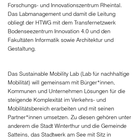
Forschungs- und Innovationszentrum Rheintal.
Das Labmanagement und damit die Leitung
obliegt der HTWG mit dem Transfernetzwerk
Bodenseezentrum Innovation 4.0 und den
Fakultäten Informatik sowie Architektur und
Gestaltung.
Das Sustainable Mobility Lab (Lab für nachhaltige
Mobilität) will gemeinsam mit Bürger*innen,
Kommunen und Unternehmen Lösungen für die
steigende Komplexität im Verkehrs- und
Mobilitätsbereich erarbeiten und mit seinen
Partner*innen umsetzen. Zu diesen gehören unter
anderem die Stadt Winterthur und die Gemeinde
Satteins, das Stadtwerk am See mit Sitz in