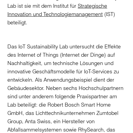
Lab ist sie mit dem Institut für
Strategische
Innovation und Technologiemanagement
(IST)
beteiligt.
Das IoT Sustainability Lab untersucht die Effekte
des Internet of Things (Internet der Dinge) auf
Nachhaltigkeit, um technische Lösungen und
innovative Geschäftsmodelle für IoT-Services zu
entwickeln. Als Anwendungsbeispiel dient der
Gebäudesektor. Neben sechs Hochschulpartnern
sind unter anderem folgende Praxispartner am
Lab beteiligt: die Robert Bosch Smart Home
GmbH, das Lichttechnikunternehmen Zumtobel
Group, Anta Swiss, ein Hersteller von
Abfallsammelsystemen sowie RhySearch, das