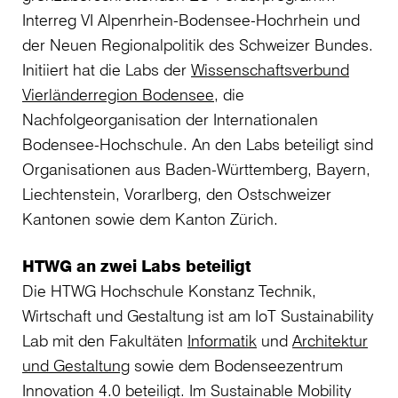
Interreg VI Alpenrhein-Bodensee-Hochrhein und
der Neuen Regionalpolitik des Schweizer Bundes.
Initiiert hat die Labs der
Wissenschaftsverbund
Vierländerregion Bodensee
, die
Nachfolgeorganisation der Internationalen
Bodensee-Hochschule. An den Labs beteiligt sind
Organisationen aus Baden-Württemberg, Bayern,
Liechtenstein, Vorarlberg, den Ostschweizer
Kantonen sowie dem Kanton Zürich.
HTWG an zwei Labs beteiligt
Die HTWG Hochschule Konstanz Technik,
Wirtschaft und Gestaltung ist am IoT Sustainability
Lab mit den Fakultäten
Informatik
und
Architektur
und Gestaltung
sowie dem Bodenseezentrum
Innovation 4.0 beteiligt. Im Sustainable Mobility