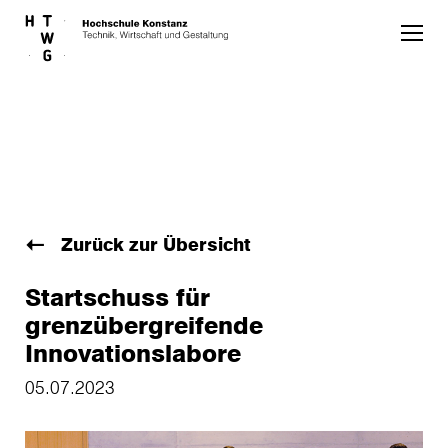
Skip to main content
Zurück zur Übersicht
Startschuss für
grenzübergreifende
Innovationslabore
05.07.2023