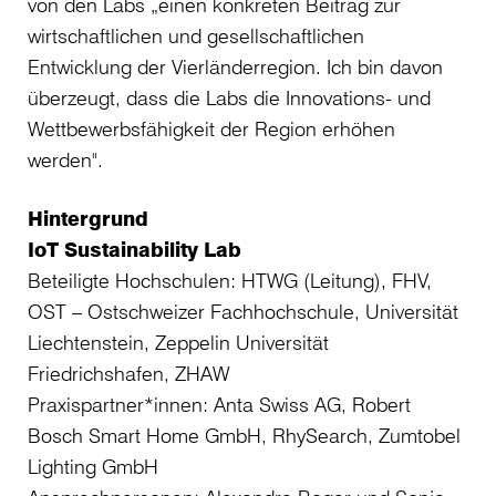
von den Labs „einen konkreten Beitrag zur
wirtschaftlichen und gesellschaftlichen
Entwicklung der Vierländerregion. Ich bin davon
überzeugt, dass die Labs die Innovations- und
Wettbewerbsfähigkeit der Region erhöhen
werden".
Hintergrund
IoT Sustainability Lab
Beteiligte Hochschulen: HTWG (Leitung), FHV,
OST – Ostschweizer Fachhochschule, Universität
Liechtenstein, Zeppelin Universität
Friedrichshafen, ZHAW
Praxispartner*innen: Anta Swiss AG, Robert
Bosch Smart Home GmbH, RhySearch, Zumtobel
Lighting GmbH