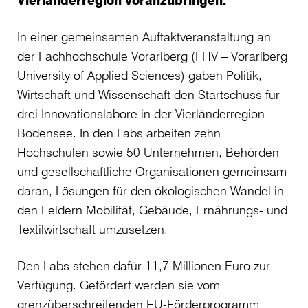
Vierländerregion voranzubringen.
In einer gemeinsamen Auftaktveranstaltung an
der Fachhochschule Vorarlberg (FHV – Vorarlberg
University of Applied Sciences) gaben Politik,
Wirtschaft und Wissenschaft den Startschuss für
drei Innovationslabore in der Vierländerregion
Bodensee. In den Labs arbeiten zehn
Hochschulen sowie 50 Unternehmen, Behörden
und gesellschaftliche Organisationen gemeinsam
daran, Lösungen für den ökologischen Wandel in
den Feldern Mobilität, Gebäude, Ernährungs- und
Textilwirtschaft umzusetzen.
Den Labs stehen dafür 11,7 Millionen Euro zur
Verfügung. Gefördert werden sie vom
grenzüberschreitenden EU-Förderprogramm