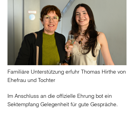
Familiäre Unterstützung erfuhr Thomas Hirthe von
Ehefrau und Tochter
Im Anschluss an die offizielle Ehrung bot ein
Sektempfang Gelegenheit für gute Gespräche.