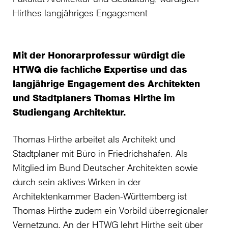
Hirthes langjähriges Engagement
Mit der Honorarprofessur würdigt die
HTWG die fachliche Expertise und das
langjährige Engagement des Architekten
und Stadtplaners Thomas Hirthe im
Studiengang Architektur.
Thomas Hirthe arbeitet als Architekt und
Stadtplaner mit Büro in Friedrichshafen. Als
Mitglied im Bund Deutscher Architekten sowie
durch sein aktives Wirken in der
Architektenkammer Baden-Württemberg ist
Thomas Hirthe zudem ein Vorbild überregionaler
Vernetzung. An der HTWG lehrt Hirthe seit über