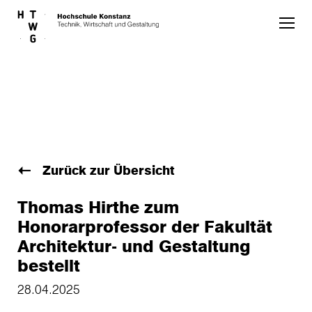
Skip to main content
Zurück zur Übersicht
Thomas Hirthe zum
Honorarprofessor der Fakultät
Architektur- und Gestaltung
bestellt
28.04.2025