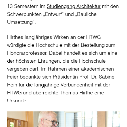
13 Semestern im
Studiengang Architektur
mit den
Schwerpunkten „Entwurf“ und „Bauliche
Umsetzung“.
Hirthes langjähriges Wirken an der HTWG
würdigte die Hochschule mit der Bestellung zum
Honorarprofessor. Dabei handelt es sich um eine
der höchsten Ehrungen, die die Hochschule
vergeben darf. Im Rahmen einer akademischen
Feier bedankte sich Präsidentin Prof. Dr. Sabine
Rein für die langjährige Verbundenheit mit der
HTWG und überreichte Thomas Hirthe eine
Urkunde.