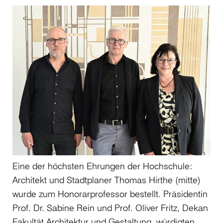
Eine der höchsten Ehrungen der Hochschule:
Architekt und Stadtplaner Thomas Hirthe (mitte)
wurde zum Honorarprofessor bestellt. Präsidentin
Prof. Dr. Sabine Rein und Prof. Oliver Fritz, Dekan
Fakultät Architektur und Gestaltung, würdigten