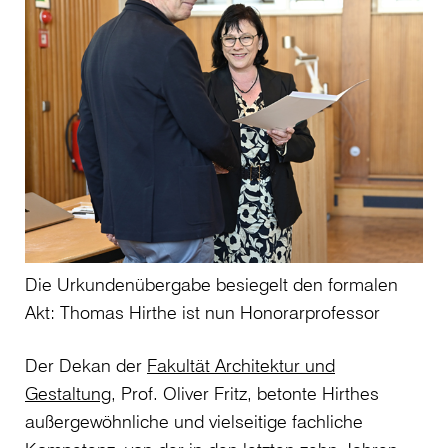
Die Urkundenübergabe besiegelt den formalen
Akt: Thomas Hirthe ist nun Honorarprofessor
Der Dekan der
Fakultät Architektur und
Gestaltung
, Prof. Oliver Fritz, betonte Hirthes
außergewöhnliche und vielseitige fachliche