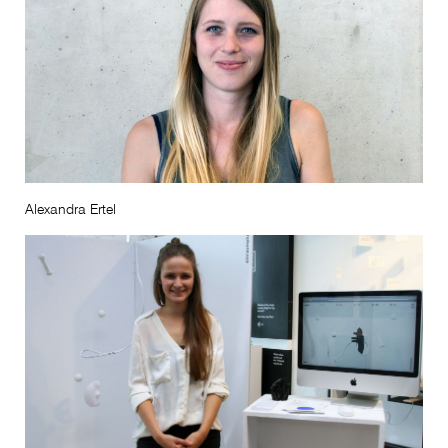
Alexandra Ertel