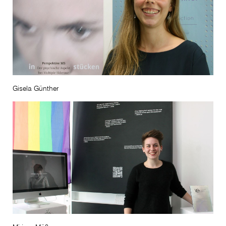
Gisela Günther