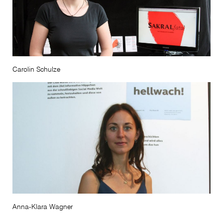
Carolin Schulze
Anna-Klara Wagner