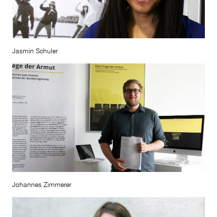
Jasmin Schuler
Johannes Zimmerer