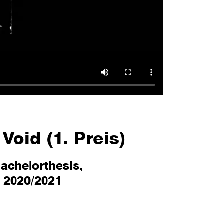
 Void (1. Preis)
achelorthesis,
 2020/2021