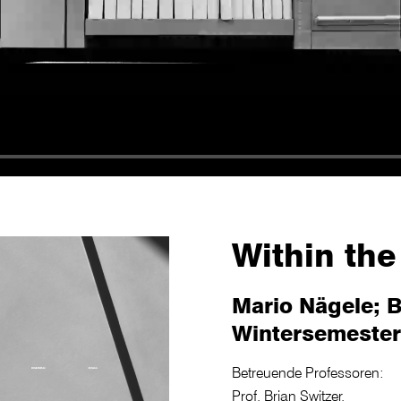
Within the
Mario Nägele; B
Wintersemester
Betreuende Professoren:
Prof. Brian Switzer,