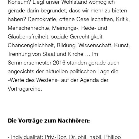
Konsum? Liegt unser Wohlstand womöglich
gerade darin begründet, dass wir mehr zu bieten
haben? Demokratie, offene Gesellschaften, Kritik,
Menschenrechte, Meinungs-, Rede- und
Glaubensfreiheit, soziale Gerechtigkeit,
Chancengleichheit, Bildung, Wissenschaft, Kunst,
Trennung von Staat und Kirche … Im
Sommersemester 2016 standen gerade auch
angesichts der aktuellen politischen Lage die
»Werte des Westens« auf der Agenda der
Vortragsreihe.
Die Vorträge zum Nachhören:
Individualität
; Priv.-Doz. Dr. phil. habil. Philipp