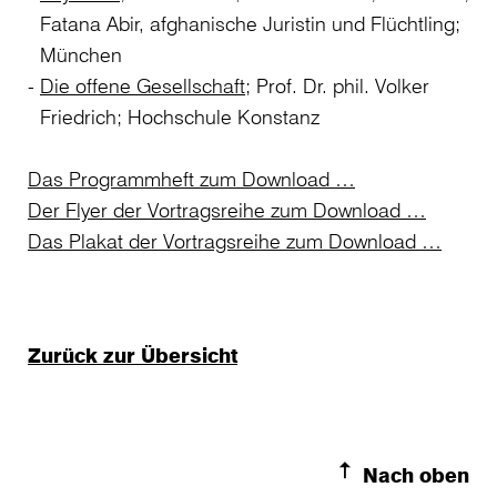
Fatana Abir, afghanische Juristin und Flüchtling;
München
Die offene Gesellschaft
; Prof. Dr. phil. Volker
Friedrich; Hochschule Konstanz
Das Programmheft zum Download …
Der Flyer der Vortragsreihe zum Download …
Das Plakat der Vortragsreihe zum Download …
Zurück zur Übersicht
Nach oben