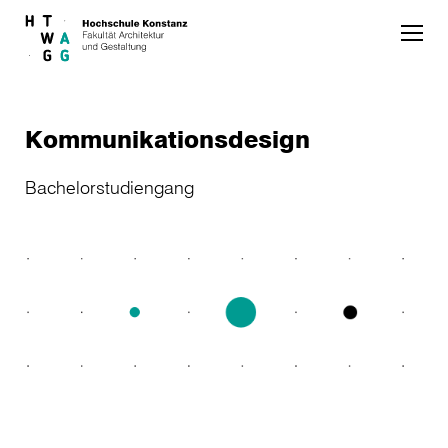
Skip to main content
Kommunikationsdesign
Bachelorstudiengang