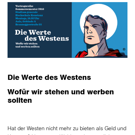
Die Werte des Westens
Wofür wir stehen und werben
sollten
Hat der Westen nicht mehr zu bieten als Geld und