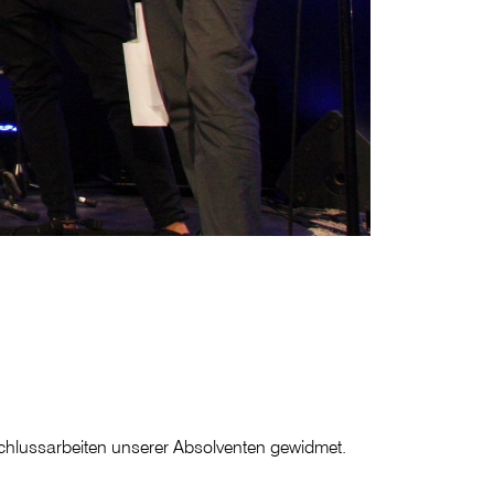
schlussarbeiten unserer Absolventen gewidmet.