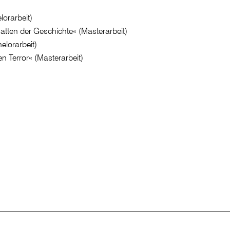
lorarbeit)
atten der Geschichte« (Masterarbeit)
elorarbeit)
n Terror« (Masterarbeit)