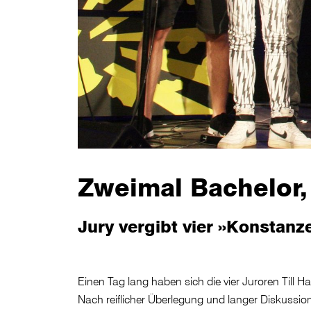
Zweimal Bachelor,
Jury vergibt vier »Konstanz
Einen Tag lang haben sich die vier Juroren Till
Nach reiflicher Überlegung und langer Diskussio