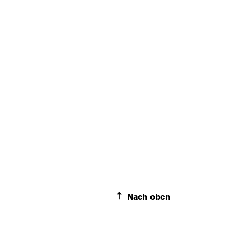
Nach oben