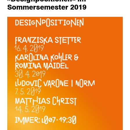
Sommersemester 2019