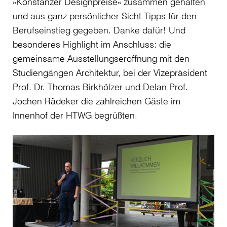
»Konstanzer Designpreise« zusammen gehalten
und aus ganz persönlicher Sicht Tipps für den
Berufseinstieg gegeben. Danke dafür! Und
besonderes Highlight im Anschluss: die
gemeinsame Ausstellungseröffnung mit den
Studiengängen Architektur, bei der Vizepräsident
Prof. Dr. Thomas Birkhölzer und Delan Prof.
Jochen Rädeker die zahlreichen Gäste im
Innenhof der HTWG begrüßten.