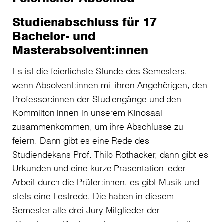
Studienabschluss für 17
Bachelor- und
Masterabsolvent:innen
Es ist die feierlichste Stunde des Semesters,
wenn Absolvent:innen mit ihren Angehörigen, den
Professor:innen der Studiengänge und den
Kommilton:innen in unserem Kinosaal
zusammenkommen, um ihre Abschlüsse zu
feiern. Dann gibt es eine Rede des
Studiendekans Prof. Thilo Rothacker, dann gibt es
Urkunden und eine kurze Präsentation jeder
Arbeit durch die Prüfer:innen, es gibt Musik und
stets eine Festrede. Die haben in diesem
Semester alle drei Jury-Mitglieder der