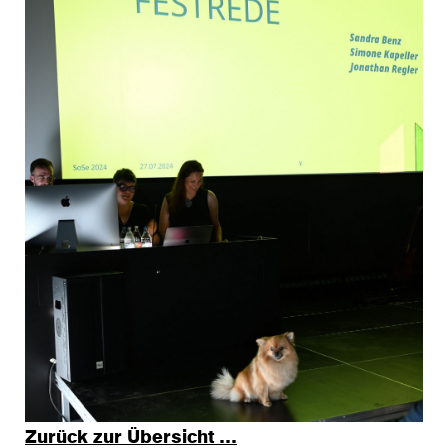
Zurück zur Übersicht …