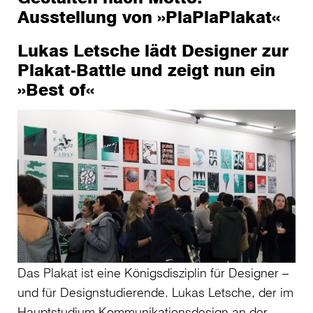
Ausstellung von »PlaPlaPlakat«
Lukas Letsche lädt Designer zur
Plakat-Battle und zeigt nun ein
»Best of«
Das Plakat ist eine Königsdisziplin für Designer –
und für Designstudierende. Lukas Letsche, der im
Hauptstudium Kommunikationsdesign an der