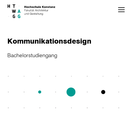
Skip to main content
Kommunikationsdesign
Bachelorstudiengang