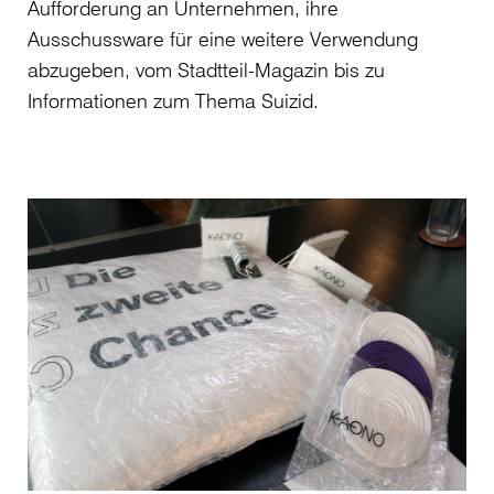
Aufforderung an Unternehmen, ihre
Ausschussware für eine weitere Verwendung
abzugeben, vom Stadtteil-Magazin bis zu
Informationen zum Thema Suizid.