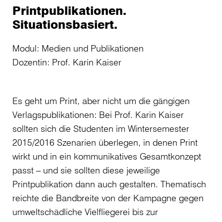
Printpublikationen.
Situationsbasiert.
Modul: Medien und Publikationen
Dozentin: Prof. Karin Kaiser
Es geht um Print, aber nicht um die gängigen
Verlagspublikationen: Bei Prof. Karin Kaiser
sollten sich die Studenten im Wintersemester
2015/2016 Szenarien überlegen, in denen Print
wirkt und in ein kommunikatives Gesamtkonzept
passt – und sie sollten diese jeweilige
Printpublikation dann auch gestalten. Thematisch
reichte die Bandbreite von der Kampagne gegen
umweltschädliche Vielfliegerei bis zur