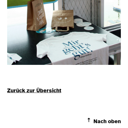
Zurück zur Übersicht
Nach oben